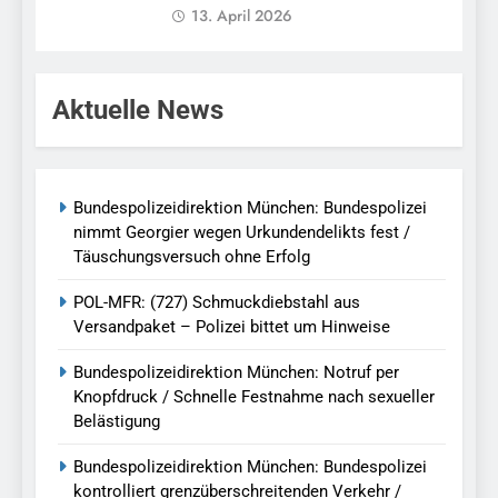
13. April 2026
Aktuelle News
Bundespolizeidirektion München: Bundespolizei
nimmt Georgier wegen Urkundendelikts fest /
Täuschungsversuch ohne Erfolg
POL-MFR: (727) Schmuckdiebstahl aus
Versandpaket – Polizei bittet um Hinweise
Bundespolizeidirektion München: Notruf per
Knopfdruck / Schnelle Festnahme nach sexueller
Belästigung
Bundespolizeidirektion München: Bundespolizei
kontrolliert grenzüberschreitenden Verkehr /