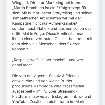
Wiegand, Director Marketing bei toom.
„Martin Brambach ist ein Erfolgsrezept für
sich: Mit humorvollem Storytelling und seiner
sympathischen Art schaffen wir mit der
Kampagne nicht nur Aufmerksamkeit,
sondern auch Nähe – und das nun schon das
dritte Mal in Folge. Diese Kontinuität macht
ihn zu einem vertrauten Gesicht bei toom, mit
dem sich viele Menschen identifizieren
können.“
„Respekt, wer’s selber macht“ – und wer
dabei lacht
Die von der Agentur Scholz & Friends
entwickelte und von Kleine Brüder
produzierte Kampagne wird crossmedial
ausgespielt – im TV, über Streaming-
Plattformen sowie auf Instagram, TikTok und
YouTube. Zusätzlich bietet toom im Markt,