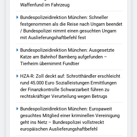
Waffenfund im Fahrzeug
Bundespolizeidirektion München: Schneller
festgenommen als die Reise nach Ungarn beendet
/ Bundespolizei nimmt einen gesuchten Ungarn
mit Auslieferungshaftbefehl fest
Bundespolizeidirektion München: Ausgesetzte
Katze am Bahnhof Bamberg aufgefunden –
Tierheim übernimmt Fundtier
HZA-R: Zoll deckt auf: Schrotthändler erschleicht
rund 45.000 Euro Sozialleistungen Ermittlungen
der Finanzkontrolle Schwarzarbeit führen zu
rechtskräftiger Verurteilung wegen Betrugs
Bundespolizeidirektion München: Europaweit
gesuchtes Mitglied einer kriminellen Vereinigung
geht ins Netz – Bundespolizei vollstreckt
europäischen Auslieferungshaftbefehl