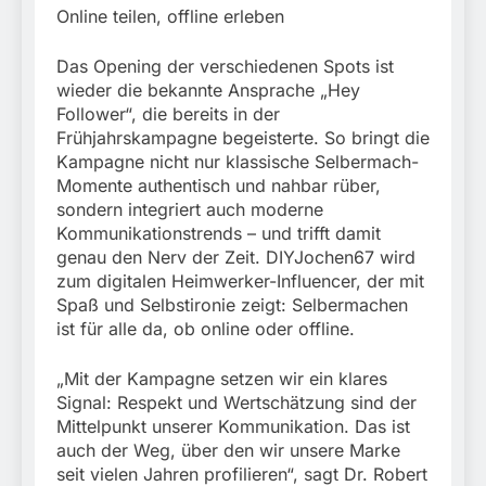
Online teilen, offline erleben
Das Opening der verschiedenen Spots ist
wieder die bekannte Ansprache „Hey
Follower“, die bereits in der
Frühjahrskampagne begeisterte. So bringt die
Kampagne nicht nur klassische Selbermach-
Momente authentisch und nahbar rüber,
sondern integriert auch moderne
Kommunikationstrends – und trifft damit
genau den Nerv der Zeit. DIYJochen67 wird
zum digitalen Heimwerker-Influencer, der mit
Spaß und Selbstironie zeigt: Selbermachen
ist für alle da, ob online oder offline.
„Mit der Kampagne setzen wir ein klares
Signal: Respekt und Wertschätzung sind der
Mittelpunkt unserer Kommunikation. Das ist
auch der Weg, über den wir unsere Marke
seit vielen Jahren profilieren“, sagt Dr. Robert