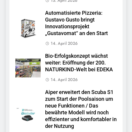
15. April 2026
Automatisierte Pizzeria:
Gustavo Gusto bringt
Innovationsprojekt
„Gustavomat“ an den Start
14. April 2026
Bio-Erfolgskonzept wächst
weiter: Eröffnung der 200.
NATURKIND-Welt bei EDEKA
14. April 2026
Aiper erweitert den Scuba S1
zum Start der Poolsaison um
neue Funktionen / Das
bewährte Modell wird noch
effizienter und komfortabler in
der Nutzung