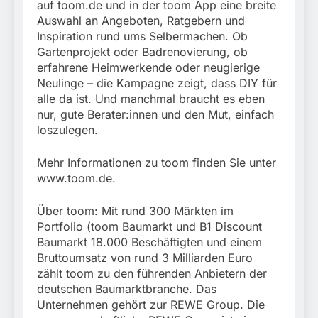
auf toom.de und in der toom App eine breite
Auswahl an Angeboten, Ratgebern und
Inspiration rund ums Selbermachen. Ob
Gartenprojekt oder Badrenovierung, ob
erfahrene Heimwerkende oder neugierige
Neulinge – die Kampagne zeigt, dass DIY für
alle da ist. Und manchmal braucht es eben
nur, gute Berater:innen und den Mut, einfach
loszulegen.
Mehr Informationen zu toom finden Sie unter
www.toom.de.
Über toom: Mit rund 300 Märkten im
Portfolio (toom Baumarkt und B1 Discount
Baumarkt 18.000 Beschäftigten und einem
Bruttoumsatz von rund 3 Milliarden Euro
zählt toom zu den führenden Anbietern der
deutschen Baumarktbranche. Das
Unternehmen gehört zur REWE Group. Die