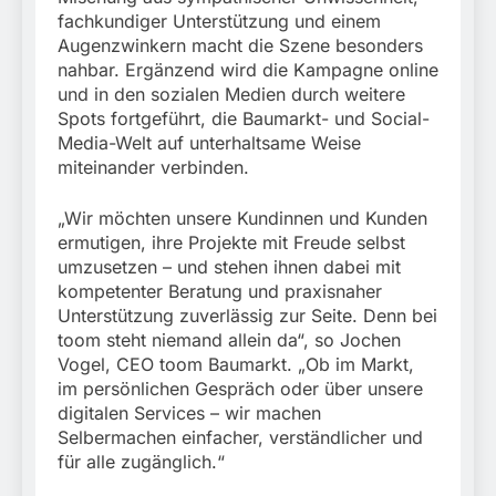
fachkundiger Unterstützung und einem
Augenzwinkern macht die Szene besonders
nahbar. Ergänzend wird die Kampagne online
und in den sozialen Medien durch weitere
Spots fortgeführt, die Baumarkt- und Social-
Media-Welt auf unterhaltsame Weise
miteinander verbinden.
„Wir möchten unsere Kundinnen und Kunden
ermutigen, ihre Projekte mit Freude selbst
umzusetzen – und stehen ihnen dabei mit
kompetenter Beratung und praxisnaher
Unterstützung zuverlässig zur Seite. Denn bei
toom steht niemand allein da“, so Jochen
Vogel, CEO toom Baumarkt. „Ob im Markt,
im persönlichen Gespräch oder über unsere
digitalen Services – wir machen
Selbermachen einfacher, verständlicher und
für alle zugänglich.“