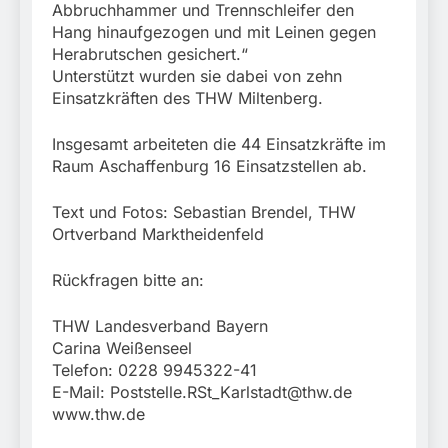
Abbruchhammer und Trennschleifer den
Hang hinaufgezogen und mit Leinen gegen
Herabrutschen gesichert.“
Unterstützt wurden sie dabei von zehn
Einsatzkräften des THW Miltenberg.
Insgesamt arbeiteten die 44 Einsatzkräfte im
Raum Aschaffenburg 16 Einsatzstellen ab.
Text und Fotos: Sebastian Brendel, THW
Ortverband Marktheidenfeld
Rückfragen bitte an:
THW Landesverband Bayern
Carina Weißenseel
Telefon: 0228 9945322-41
E-Mail:
Poststelle.RSt_Karlstadt@thw.de
www.thw.de