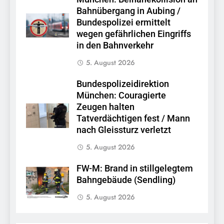
Bahnübergang in Aubing /
Bundespolizei ermittelt
wegen gefährlichen Eingriffs
in den Bahnverkehr
5. August 2026
Bundespolizeidirektion
München: Couragierte
Zeugen halten
Tatverdächtigen fest / Mann
nach Gleissturz verletzt
5. August 2026
FW-M: Brand in stillgelegtem
Bahngebäude (Sendling)
5. August 2026