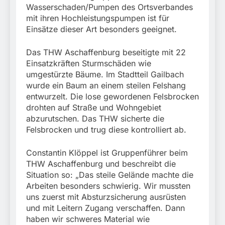
Wasserschaden/Pumpen des Ortsverbandes
mit ihren Hochleistungspumpen ist für
Einsätze dieser Art besonders geeignet.
Das THW Aschaffenburg beseitigte mit 22
Einsatzkräften Sturmschäden wie
umgestürzte Bäume. Im Stadtteil Gailbach
wurde ein Baum an einem steilen Felshang
entwurzelt. Die lose gewordenen Felsbrocken
drohten auf Straße und Wohngebiet
abzurutschen. Das THW sicherte die
Felsbrocken und trug diese kontrolliert ab.
Constantin Klöppel ist Gruppenführer beim
THW Aschaffenburg und beschreibt die
Situation so: „Das steile Gelände machte die
Arbeiten besonders schwierig. Wir mussten
uns zuerst mit Absturzsicherung ausrüsten
und mit Leitern Zugang verschaffen. Dann
haben wir schweres Material wie