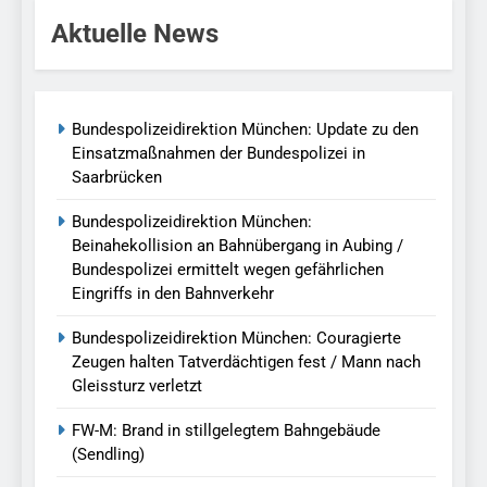
Aktuelle News
Bundespolizeidirektion München: Update zu den
Einsatzmaßnahmen der Bundespolizei in
Saarbrücken
Bundespolizeidirektion München:
Beinahekollision an Bahnübergang in Aubing /
Bundespolizei ermittelt wegen gefährlichen
Eingriffs in den Bahnverkehr
Bundespolizeidirektion München: Couragierte
Zeugen halten Tatverdächtigen fest / Mann nach
Gleissturz verletzt
FW-M: Brand in stillgelegtem Bahngebäude
(Sendling)