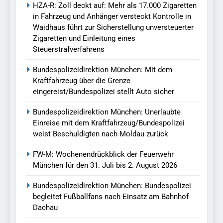
HZA-R: Zoll deckt auf: Mehr als 17.000 Zigaretten
in Fahrzeug und Anhänger versteckt Kontrolle in
Waidhaus führt zur Sicherstellung unversteuerter
Zigaretten und Einleitung eines
Steuerstrafverfahrens
Bundespolizeidirektion München: Mit dem
Kraftfahrzeug über die Grenze
eingereist/Bundespolizei stellt Auto sicher
Bundespolizeidirektion München: Unerlaubte
Einreise mit dem Kraftfahrzeug/Bundespolizei
weist Beschuldigten nach Moldau zurück
FW-M: Wochenendrückblick der Feuerwehr
München für den 31. Juli bis 2. August 2026
Bundespolizeidirektion München: Bundespolizei
begleitet Fußballfans nach Einsatz am Bahnhof
Dachau