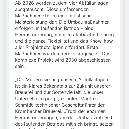
Ab 2026 werden zudem vier Abfüllanlagen
ausgetauscht. Diese umfassenden
Maßnahmen stellen eine logistische
Meisterleistung dar: Die Umbaumaßnahmen
erfolgen im laufenden Betrieb – eine
Herausforderung, die eine akribische Planung
und die ganze Flexibilität und das Know-how
aller Projektbeteiligten erfordert. Erste
Maßnahmen wurden bereits umgesetzt. Das
komplexe Projekt wird 2030 abgeschlossen
sein.
„Die Modernisierung unserer Abfüllanlagen
ist ein klares Bekenntnis zur Zukunft unserer
Brauerei und zur Sortenvielfalt, die unser
Unternehmen prägt“, erläutert Manfred
Schmidt, technischer Geschäftsführer der
Krombacher Brauerei. „Trotz der enormen
Herausforderungen, die der Umbau während
des laufenden Betriebs mit sich bringt, setzen