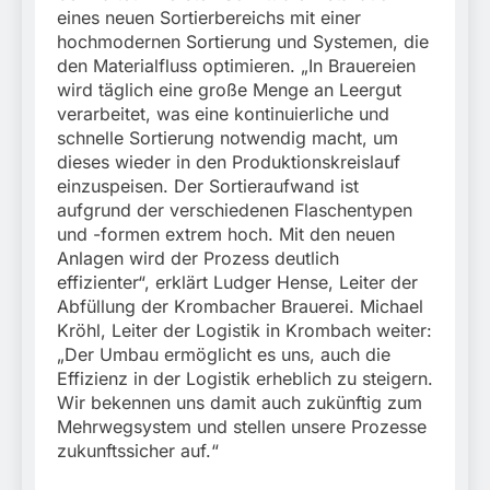
eines neuen Sortierbereichs mit einer
hochmodernen Sortierung und Systemen, die
den Materialfluss optimieren. „In Brauereien
wird täglich eine große Menge an Leergut
verarbeitet, was eine kontinuierliche und
schnelle Sortierung notwendig macht, um
dieses wieder in den Produktionskreislauf
einzuspeisen. Der Sortieraufwand ist
aufgrund der verschiedenen Flaschentypen
und -formen extrem hoch. Mit den neuen
Anlagen wird der Prozess deutlich
effizienter“, erklärt Ludger Hense, Leiter der
Abfüllung der Krombacher Brauerei. Michael
Kröhl, Leiter der Logistik in Krombach weiter:
„Der Umbau ermöglicht es uns, auch die
Effizienz in der Logistik erheblich zu steigern.
Wir bekennen uns damit auch zukünftig zum
Mehrwegsystem und stellen unsere Prozesse
zukunftssicher auf.“