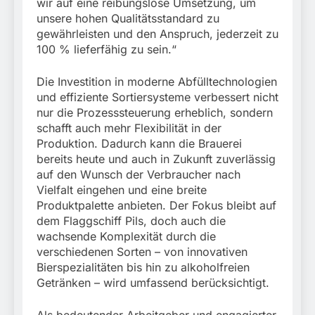
wir auf eine reibungslose Umsetzung, um
unsere hohen Qualitätsstandard zu
gewährleisten und den Anspruch, jederzeit zu
100 % lieferfähig zu sein.“
Die Investition in moderne Abfülltechnologien
und effiziente Sortiersysteme verbessert nicht
nur die Prozesssteuerung erheblich, sondern
schafft auch mehr Flexibilität in der
Produktion. Dadurch kann die Brauerei
bereits heute und auch in Zukunft zuverlässig
auf den Wunsch der Verbraucher nach
Vielfalt eingehen und eine breite
Produktpalette anbieten. Der Fokus bleibt auf
dem Flaggschiff Pils, doch auch die
wachsende Komplexität durch die
verschiedenen Sorten – von innovativen
Bierspezialitäten bis hin zu alkoholfreien
Getränken – wird umfassend berücksichtigt.
Als bedeutender Arbeitgeber und engagierter