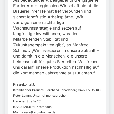
Förderer der regionalen Wirtschaft bleibt die
Brauerei ihrer Heimat tief verbunden und
sichert langfristig Arbeitsplätze. „Wir
verfolgen eine nachhaltige
Wachstumsstrategie und setzen auf
langfristige Investitionen, was den
Mitarbeitenden Stabilität und
Zukunftsperspektiven gibt“, so Manfred
Schmidt. „Wir investieren in unsere Zukunft –
und damit in die Menschen, die unsere
Leidenschaft für gutes Bier teilen. Wir freuen
uns darauf, unsere Produktion nachhaltig auf
die kommenden Jahrzehnte auszurichten.“
Pressekontakt:
Krombacher Brauerei Bernhard Schadeberg GmbH & Co. KG
Peter Lemm, Unternehmenssprecher
Hagener Straße 261
57223 Kreuztal-Krombach
Mail:
presse@krombacher.de