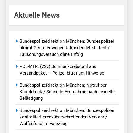
Aktuelle News
Bundespolizeidirektion München: Bundespolizei
nimmt Georgier wegen Urkundendelikts fest /
Täuschungsversuch ohne Erfolg
POL-MFR: (727) Schmuckdiebstahl aus
Versandpaket – Polizei bittet um Hinweise
Bundespolizeidirektion München: Notruf per
Knopfdruck / Schnelle Festnahme nach sexueller
Belästigung
Bundespolizeidirektion München: Bundespolizei
kontrolliert grenzüberschreitenden Verkehr /
Waffenfund im Fahrzeug