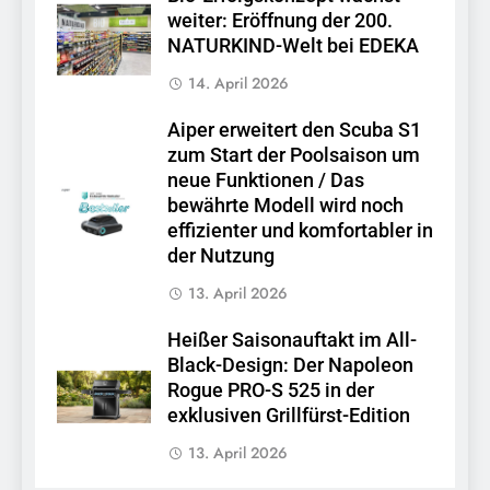
weiter: Eröffnung der 200.
NATURKIND-Welt bei EDEKA
14. April 2026
Aiper erweitert den Scuba S1
zum Start der Poolsaison um
neue Funktionen / Das
bewährte Modell wird noch
effizienter und komfortabler in
der Nutzung
13. April 2026
Heißer Saisonauftakt im All-
Black-Design: Der Napoleon
Rogue PRO-S 525 in der
exklusiven Grillfürst-Edition
13. April 2026