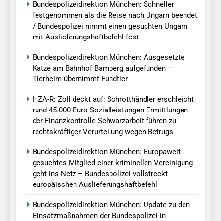
Bundespolizeidirektion München: Schneller
festgenommen als die Reise nach Ungarn beendet
/ Bundespolizei nimmt einen gesuchten Ungarn
mit Auslieferungshaftbefehl fest
Bundespolizeidirektion München: Ausgesetzte
Katze am Bahnhof Bamberg aufgefunden –
Tierheim übernimmt Fundtier
HZA-R: Zoll deckt auf: Schrotthändler erschleicht
rund 45.000 Euro Sozialleistungen Ermittlungen
der Finanzkontrolle Schwarzarbeit führen zu
rechtskräftiger Verurteilung wegen Betrugs
Bundespolizeidirektion München: Europaweit
gesuchtes Mitglied einer kriminellen Vereinigung
geht ins Netz – Bundespolizei vollstreckt
europäischen Auslieferungshaftbefehl
Bundespolizeidirektion München: Update zu den
Einsatzmaßnahmen der Bundespolizei in