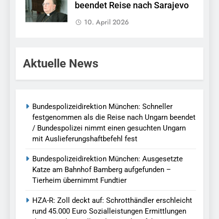
beendet Reise nach Sarajevo
10. April 2026
Aktuelle News
Bundespolizeidirektion München: Schneller
festgenommen als die Reise nach Ungarn beendet
/ Bundespolizei nimmt einen gesuchten Ungarn
mit Auslieferungshaftbefehl fest
Bundespolizeidirektion München: Ausgesetzte
Katze am Bahnhof Bamberg aufgefunden –
Tierheim übernimmt Fundtier
HZA-R: Zoll deckt auf: Schrotthändler erschleicht
rund 45.000 Euro Sozialleistungen Ermittlungen