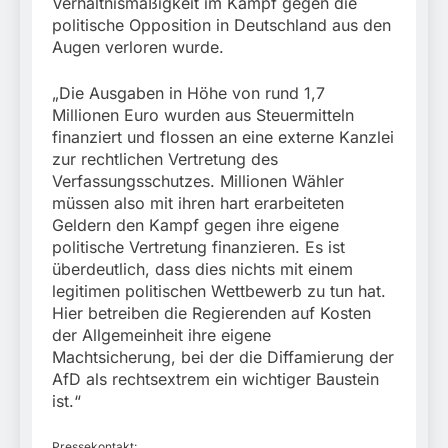
Verhältnismäßigkeit im Kampf gegen die
politische Opposition in Deutschland aus den
Augen verloren wurde.
„Die Ausgaben in Höhe von rund 1,7
Millionen Euro wurden aus Steuermitteln
finanziert und flossen an eine externe Kanzlei
zur rechtlichen Vertretung des
Verfassungsschutzes. Millionen Wähler
müssen also mit ihren hart erarbeiteten
Geldern den Kampf gegen ihre eigene
politische Vertretung finanzieren. Es ist
überdeutlich, dass dies nichts mit einem
legitimen politischen Wettbewerb zu tun hat.
Hier betreiben die Regierenden auf Kosten
der Allgemeinheit ihre eigene
Machtsicherung, bei der die Diffamierung der
AfD als rechtsextrem ein wichtiger Baustein
ist.“
Pressekontakt: