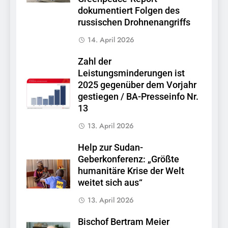
dokumentiert Folgen des
russischen Drohnenangriffs
14. April 2026
Zahl der
Leistungsminderungen ist
2025 gegenüber dem Vorjahr
gestiegen / BA-Presseinfo Nr.
13
13. April 2026
Help zur Sudan-
Geberkonferenz: „Größte
humanitäre Krise der Welt
weitet sich aus“
13. April 2026
Bischof Bertram Meier