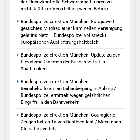
der Finanzkontrolle Schwarzarbeit führen zu
rechtskräftiger Verurteilung wegen Betrugs
Bundespolizeidirektion München: Europaweit
gesuchtes Mitglied einer kriminellen Vereinigung
geht ins Netz – Bundespolizei vollstreckt
europäischen Auslieferungshaftbefehl
Bundespolizeidirektion München: Update zu den
Einsatzmaßnahmen der Bundespolizei in
Saarbrücken
Bundespolizeidirektion München:
Beinahekollision an Bahnübergang in Aubing /
Bundespolizei ermittelt wegen gefährlichen
Eingriffs in den Bahnverkehr
Bundespolizeidirektion München: Couragierte
Zeugen halten Tatverdächtigen fest / Mann nach
Gleissturz verletzt