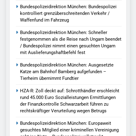
Bundespolizeidirektion München: Bundespolizei
kontrolliert grenzüberschreitenden Verkehr /
Waffenfund im Fahrzeug
Bundespolizeidirektion München: Schneller
festgenommen als die Reise nach Ungarn beendet
/ Bundespolizei nimmt einen gesuchten Ungarn
mit Auslieferungshaftbefehl fest
Bundespolizeidirektion München: Ausgesetzte
Katze am Bahnhof Bamberg aufgefunden –
Tierheim übernimmt Fundtier
HZA-R: Zoll deckt auf: Schrotthändler erschleicht
rund 45.000 Euro Sozialleistungen Ermittlungen
der Finanzkontrolle Schwarzarbeit führen zu
rechtskräftiger Verurteilung wegen Betrugs
Bundespolizeidirektion München: Europaweit
gesuchtes Mitglied einer kriminellen Vereinigung