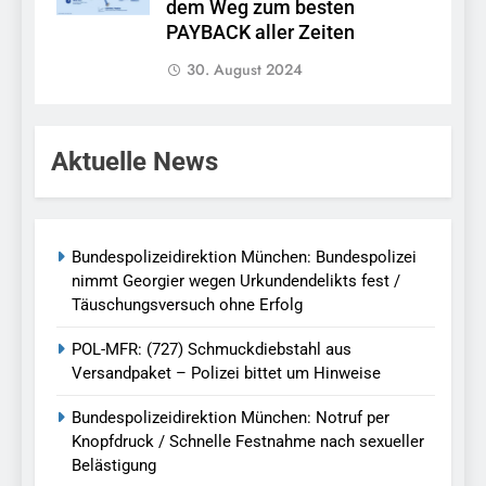
dem Weg zum besten
PAYBACK aller Zeiten
30. August 2024
Aktuelle News
Bundespolizeidirektion München: Bundespolizei
nimmt Georgier wegen Urkundendelikts fest /
Täuschungsversuch ohne Erfolg
POL-MFR: (727) Schmuckdiebstahl aus
Versandpaket – Polizei bittet um Hinweise
Bundespolizeidirektion München: Notruf per
Knopfdruck / Schnelle Festnahme nach sexueller
Belästigung