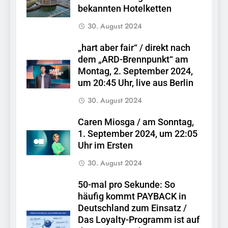
bekannten Hotelketten
30. August 2024
„hart aber fair“ / direkt nach
dem „ARD-Brennpunkt“ am
Montag, 2. September 2024,
um 20:45 Uhr, live aus Berlin
30. August 2024
Caren Miosga / am Sonntag,
1. September 2024, um 22:05
Uhr im Ersten
30. August 2024
50-mal pro Sekunde: So
häufig kommt PAYBACK in
Deutschland zum Einsatz /
Das Loyalty-Programm ist auf