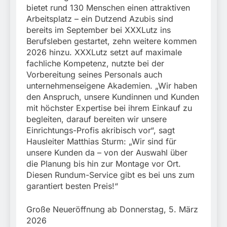
bietet rund 130 Menschen einen attraktiven
Arbeitsplatz – ein Dutzend Azubis sind
bereits im September bei XXXLutz ins
Berufsleben gestartet, zehn weitere kommen
2026 hinzu. XXXLutz setzt auf maximale
fachliche Kompetenz, nutzte bei der
Vorbereitung seines Personals auch
unternehmenseigene Akademien. „Wir haben
den Anspruch, unsere Kundinnen und Kunden
mit höchster Expertise bei ihrem Einkauf zu
begleiten, darauf bereiten wir unsere
Einrichtungs-Profis akribisch vor“, sagt
Hausleiter Matthias Sturm: „Wir sind für
unsere Kunden da – von der Auswahl über
die Planung bis hin zur Montage vor Ort.
Diesen Rundum-Service gibt es bei uns zum
garantiert besten Preis!“
Große Neueröffnung ab Donnerstag, 5. März
2026