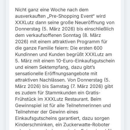
Nicht ganz eine Woche nach dem
ausverkauften „Pre-Shopping Event“ wird
XXXLutz dann seine große Neueröffnung von
Donnerstag (5. März 2026) bis einschließlich
dem verkaufsoffenen Sonntag (8. März
2026) mit einem attraktiven Programm für
die ganze Familie feiern: Die ersten 600
Kundinnen und Kunden begrüßt XXXLutz am
5. März mit einem 10-Euro-Einkaufsgutschein
und einem Sektempfang, dazu gibt’s
sensationelle Eröffnungsangebote mit
attraktiven Nachlässen. Von Donnerstag (5.
März 2026) bis Samstag (7. März 2026) gibt
es zudem für Stammkunden ein Gratis-
Frühstück im XXXLutz Restaurant. Beim
Gewinnspiel ist für alle Teilnehmerinnen und
Teilnehmer der Gewinn eines
Einkaufsgutscheins garantiert, dazu sorgen
Kinderschminken, ein Zuckerwatte-Roboter