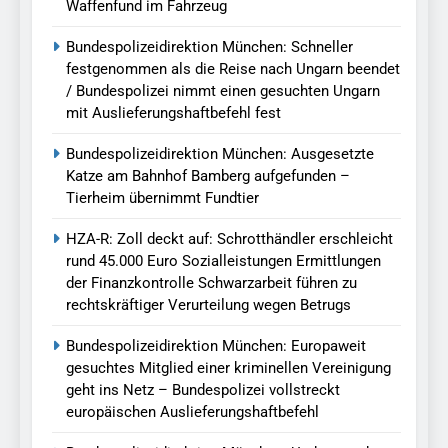
Waffenfund im Fahrzeug
Bundespolizeidirektion München: Schneller
festgenommen als die Reise nach Ungarn beendet
/ Bundespolizei nimmt einen gesuchten Ungarn
mit Auslieferungshaftbefehl fest
Bundespolizeidirektion München: Ausgesetzte
Katze am Bahnhof Bamberg aufgefunden –
Tierheim übernimmt Fundtier
HZA-R: Zoll deckt auf: Schrotthändler erschleicht
rund 45.000 Euro Sozialleistungen Ermittlungen
der Finanzkontrolle Schwarzarbeit führen zu
rechtskräftiger Verurteilung wegen Betrugs
Bundespolizeidirektion München: Europaweit
gesuchtes Mitglied einer kriminellen Vereinigung
geht ins Netz – Bundespolizei vollstreckt
europäischen Auslieferungshaftbefehl