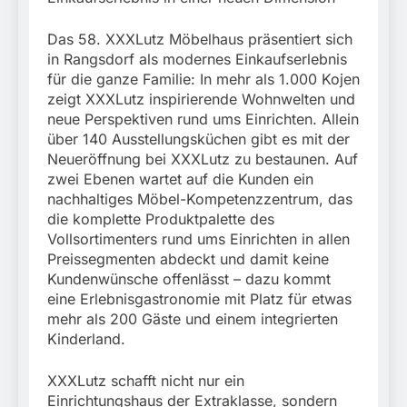
Das 58. XXXLutz Möbelhaus präsentiert sich
in Rangsdorf als modernes Einkaufserlebnis
für die ganze Familie: In mehr als 1.000 Kojen
zeigt XXXLutz inspirierende Wohnwelten und
neue Perspektiven rund ums Einrichten. Allein
über 140 Ausstellungsküchen gibt es mit der
Neueröffnung bei XXXLutz zu bestaunen. Auf
zwei Ebenen wartet auf die Kunden ein
nachhaltiges Möbel-Kompetenzzentrum, das
die komplette Produktpalette des
Vollsortimenters rund ums Einrichten in allen
Preissegmenten abdeckt und damit keine
Kundenwünsche offenlässt – dazu kommt
eine Erlebnisgastronomie mit Platz für etwas
mehr als 200 Gäste und einem integrierten
Kinderland.
XXXLutz schafft nicht nur ein
Einrichtungshaus der Extraklasse, sondern