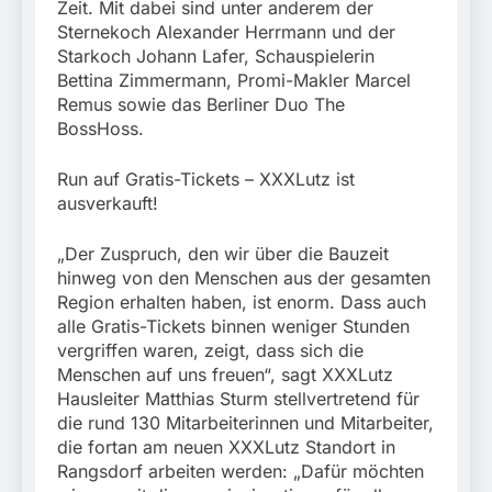
Zeit. Mit dabei sind unter anderem der
Sternekoch Alexander Herrmann und der
Starkoch Johann Lafer, Schauspielerin
Bettina Zimmermann, Promi-Makler Marcel
Remus sowie das Berliner Duo The
BossHoss.
Run auf Gratis-Tickets – XXXLutz ist
ausverkauft!
„Der Zuspruch, den wir über die Bauzeit
hinweg von den Menschen aus der gesamten
Region erhalten haben, ist enorm. Dass auch
alle Gratis-Tickets binnen weniger Stunden
vergriffen waren, zeigt, dass sich die
Menschen auf uns freuen“, sagt XXXLutz
Hausleiter Matthias Sturm stellvertretend für
die rund 130 Mitarbeiterinnen und Mitarbeiter,
die fortan am neuen XXXLutz Standort in
Rangsdorf arbeiten werden: „Dafür möchten