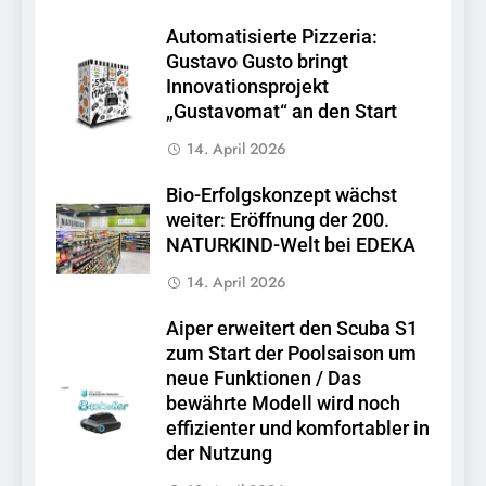
Automatisierte Pizzeria:
Gustavo Gusto bringt
Innovationsprojekt
„Gustavomat“ an den Start
14. April 2026
Bio-Erfolgskonzept wächst
weiter: Eröffnung der 200.
NATURKIND-Welt bei EDEKA
14. April 2026
Aiper erweitert den Scuba S1
zum Start der Poolsaison um
neue Funktionen / Das
bewährte Modell wird noch
effizienter und komfortabler in
der Nutzung