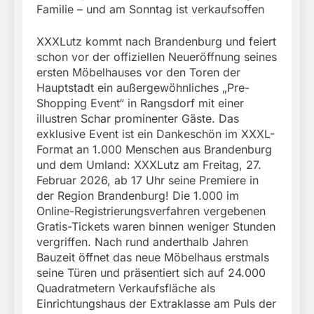
Familie – und am Sonntag ist verkaufsoffen
XXXLutz kommt nach Brandenburg und feiert
schon vor der offiziellen Neueröffnung seines
ersten Möbelhauses vor den Toren der
Hauptstadt ein außergewöhnliches „Pre-
Shopping Event“ in Rangsdorf mit einer
illustren Schar prominenter Gäste. Das
exklusive Event ist ein Dankeschön im XXXL-
Format an 1.000 Menschen aus Brandenburg
und dem Umland: XXXLutz am Freitag, 27.
Februar 2026, ab 17 Uhr seine Premiere in
der Region Brandenburg! Die 1.000 im
Online-Registrierungsverfahren vergebenen
Gratis-Tickets waren binnen weniger Stunden
vergriffen. Nach rund anderthalb Jahren
Bauzeit öffnet das neue Möbelhaus erstmals
seine Türen und präsentiert sich auf 24.000
Quadratmetern Verkaufsfläche als
Einrichtungshaus der Extraklasse am Puls der