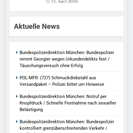
13. April 2026
Aktuelle News
Bundespolizeidirektion München: Bundespolizei
nimmt Georgier wegen Urkundendelikts fest /
Täuschungsversuch ohne Erfolg
POL-MFR: (727) Schmuckdiebstahl aus
Versandpaket – Polizei bittet um Hinweise
Bundespolizeidirektion München: Notruf per
Knopfdruck / Schnelle Festnahme nach sexueller
Belästigung
Bundespolizeidirektion München: Bundespolizei
kontrolliert grenzüberschreitenden Verkehr /