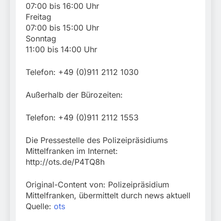
07:00 bis 16:00 Uhr
Freitag
07:00 bis 15:00 Uhr
Sonntag
11:00 bis 14:00 Uhr
Telefon: +49 (0)911 2112 1030
Außerhalb der Bürozeiten:
Telefon: +49 (0)911 2112 1553
Die Pressestelle des Polizeipräsidiums
Mittelfranken im Internet:
http://ots.de/P4TQ8h
Original-Content von: Polizeipräsidium
Mittelfranken, übermittelt durch news aktuell
Quelle:
ots