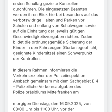
ersten Schultag gezielte Kontrollen
durchführen. Die eingesetzten Beamten
werden ihren Blick hierbei besonders auf das
verbotswidrige Halten und Parken vor
Schulen und entlang von Schulwegen sowie
auf die Einhaltung der jeweils gültigen
Geschwindigkeitsvorgaben richten. Zudem
bildet die ordnungsgemäße Sicherung der
Kinder in den Fahrzeugen (Gurtanlegepflicht,
geeignete Kindersitze) einen Schwerpunkt
der Kontrollen.
In diesem Rahmen informieren die
Verkehrserzieher der Polizeiinspektion
Ansbach gemeinsam mit dem Sachgebiet E 4
– Polizeiliche Verkehrsaufgaben des
Polizeipräsidiums Mittelfranken am
morgigen Dienstag, den 16.09.2025, von
08:00 Uhr bis 11:00 Uhr, vor der