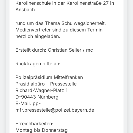
Karolinenschule in der Karolinenstraße 27 in
Ansbach
rund um das Thema Schulwegsicherheit.
Medienvertreter sind zu diesem Termin
herzlich eingeladen.
Erstellt durch: Christian Seiler / mc
Rückfragen bitte an:
Polizeipräsidium Mittelfranken
Präsidialbüro – Pressestelle
Richard-Wagner-Platz 1
D-90443 Nürnberg
E-Mail:
pp-
mfr.pressestelle@polizei.bayern.de
Erreichbarkeiten:
Montag bis Donnerstag