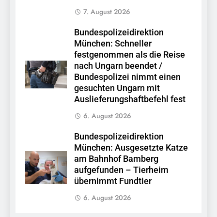
7. August 2026
Bundespolizeidirektion
München: Schneller
festgenommen als die Reise
nach Ungarn beendet /
Bundespolizei nimmt einen
gesuchten Ungarn mit
Auslieferungshaftbefehl fest
6. August 2026
Bundespolizeidirektion
München: Ausgesetzte Katze
am Bahnhof Bamberg
aufgefunden – Tierheim
übernimmt Fundtier
6. August 2026