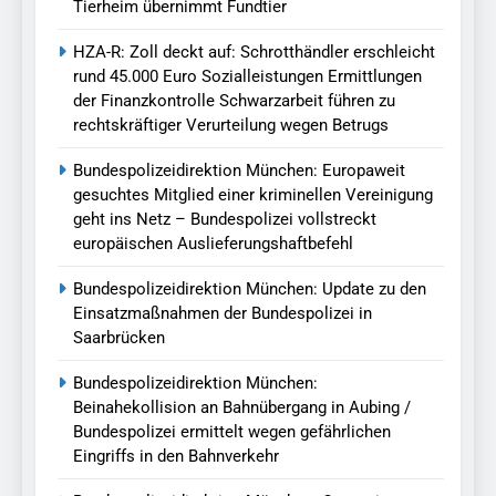
Tierheim übernimmt Fundtier
HZA-R: Zoll deckt auf: Schrotthändler erschleicht
rund 45.000 Euro Sozialleistungen Ermittlungen
der Finanzkontrolle Schwarzarbeit führen zu
rechtskräftiger Verurteilung wegen Betrugs
Bundespolizeidirektion München: Europaweit
gesuchtes Mitglied einer kriminellen Vereinigung
geht ins Netz – Bundespolizei vollstreckt
europäischen Auslieferungshaftbefehl
Bundespolizeidirektion München: Update zu den
Einsatzmaßnahmen der Bundespolizei in
Saarbrücken
Bundespolizeidirektion München:
Beinahekollision an Bahnübergang in Aubing /
Bundespolizei ermittelt wegen gefährlichen
Eingriffs in den Bahnverkehr