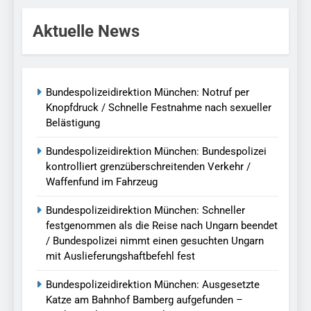
Aktuelle News
Bundespolizeidirektion München: Notruf per
Knopfdruck / Schnelle Festnahme nach sexueller
Belästigung
Bundespolizeidirektion München: Bundespolizei
kontrolliert grenzüberschreitenden Verkehr /
Waffenfund im Fahrzeug
Bundespolizeidirektion München: Schneller
festgenommen als die Reise nach Ungarn beendet
/ Bundespolizei nimmt einen gesuchten Ungarn
mit Auslieferungshaftbefehl fest
Bundespolizeidirektion München: Ausgesetzte
Katze am Bahnhof Bamberg aufgefunden –