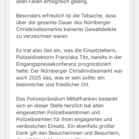
allen Fällen erfolgreich gelang.
Besonders erfreulich ist die Tatsache, dass
über die gesamte Dauer des Nürnberger
Christkindlesmarkts keinerlei Gewaltdelikte
zu verzeichnen waren.
Es trat also das ein, was die Einsatzleiterin,
Polizeidirektorin Franziska Titz, bereits in der
Eingangspressekonferenz prognostiziert
hatte: Der Nürnberger Christkindlesmarkt war
auch 2025 das, was er sein sollte: ein
besinnlicher und friedlicher Ort.
Das Polizeipräsidium Mittelfranken bedankt
sich an dieser Stelle herzlich bei allen
eingesetzten Polizeibeamtinnen und
Polizeibeamten für ihren engagierten und
verlässlichen Einsatz. Ein ebenfalls großer
Dank gilt den Besucherinnen und Besuchern,