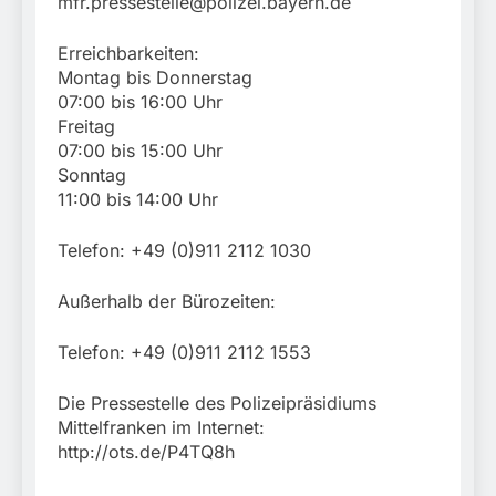
mfr.pressestelle@polizei.bayern.de
Erreichbarkeiten:
Montag bis Donnerstag
07:00 bis 16:00 Uhr
Freitag
07:00 bis 15:00 Uhr
Sonntag
11:00 bis 14:00 Uhr
Telefon: +49 (0)911 2112 1030
Außerhalb der Bürozeiten:
Telefon: +49 (0)911 2112 1553
Die Pressestelle des Polizeipräsidiums
Mittelfranken im Internet:
http://ots.de/P4TQ8h