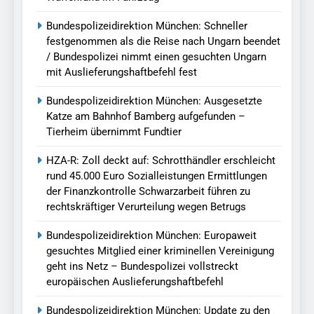
Bundespolizeidirektion München: Schneller
festgenommen als die Reise nach Ungarn beendet
/ Bundespolizei nimmt einen gesuchten Ungarn
mit Auslieferungshaftbefehl fest
Bundespolizeidirektion München: Ausgesetzte
Katze am Bahnhof Bamberg aufgefunden –
Tierheim übernimmt Fundtier
HZA-R: Zoll deckt auf: Schrotthändler erschleicht
rund 45.000 Euro Sozialleistungen Ermittlungen
der Finanzkontrolle Schwarzarbeit führen zu
rechtskräftiger Verurteilung wegen Betrugs
Bundespolizeidirektion München: Europaweit
gesuchtes Mitglied einer kriminellen Vereinigung
geht ins Netz – Bundespolizei vollstreckt
europäischen Auslieferungshaftbefehl
Bundespolizeidirektion München: Update zu den