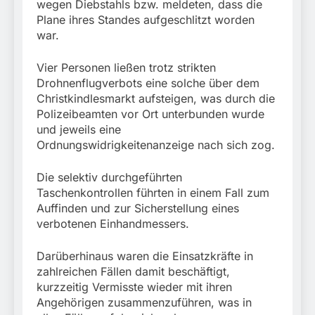
wegen Diebstahls bzw. meldeten, dass die
Plane ihres Standes aufgeschlitzt worden
war.
Vier Personen ließen trotz strikten
Drohnenflugverbots eine solche über dem
Christkindlesmarkt aufsteigen, was durch die
Polizeibeamten vor Ort unterbunden wurde
und jeweils eine
Ordnungswidrigkeitenanzeige nach sich zog.
Die selektiv durchgeführten
Taschenkontrollen führten in einem Fall zum
Auffinden und zur Sicherstellung eines
verbotenen Einhandmessers.
Darüberhinaus waren die Einsatzkräfte in
zahlreichen Fällen damit beschäftigt,
kurzzeitig Vermisste wieder mit ihren
Angehörigen zusammenzuführen, was in