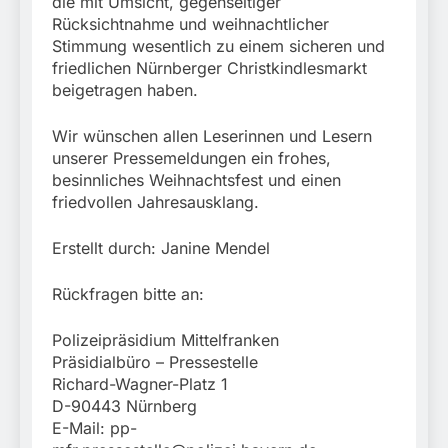
die mit Umsicht, gegenseitiger
Rücksichtnahme und weihnachtlicher
Stimmung wesentlich zu einem sicheren und
friedlichen Nürnberger Christkindlesmarkt
beigetragen haben.
Wir wünschen allen Leserinnen und Lesern
unserer Pressemeldungen ein frohes,
besinnliches Weihnachtsfest und einen
friedvollen Jahresausklang.
Erstellt durch: Janine Mendel
Rückfragen bitte an:
Polizeipräsidium Mittelfranken
Präsidialbüro – Pressestelle
Richard-Wagner-Platz 1
D-90443 Nürnberg
E-Mail:
pp-