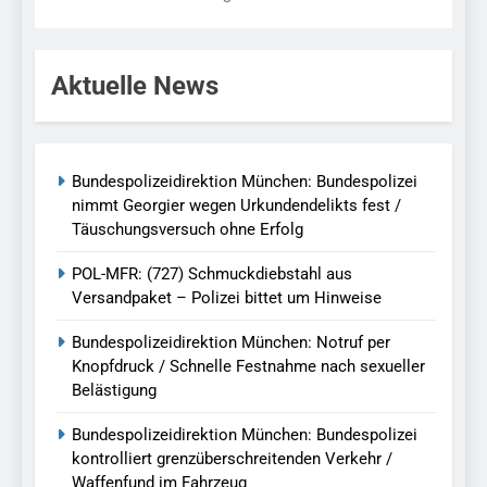
Aktuelle News
Bundespolizeidirektion München: Bundespolizei
nimmt Georgier wegen Urkundendelikts fest /
Täuschungsversuch ohne Erfolg
POL-MFR: (727) Schmuckdiebstahl aus
Versandpaket – Polizei bittet um Hinweise
Bundespolizeidirektion München: Notruf per
Knopfdruck / Schnelle Festnahme nach sexueller
Belästigung
Bundespolizeidirektion München: Bundespolizei
kontrolliert grenzüberschreitenden Verkehr /
Waffenfund im Fahrzeug