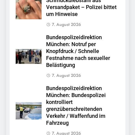
Schmuckdiebstahl aus
Versandpaket – Polizei bittet
um Hinweise
7. August 2026
Bundespolizeidirektion
München: Notruf per
Knopfdruck / Schnelle
Festnahme nach sexueller
Belästigung
7. August 2026
Bundespolizeidirektion
München: Bundespolizei
kontrolliert
grenzüberschreitenden
Verkehr / Waffenfund im
Fahrzeug
7. August 2026