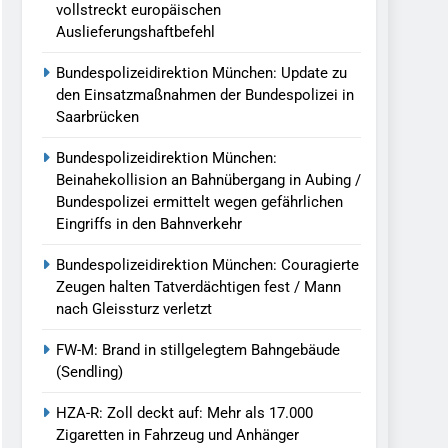
vollstreckt europäischen
Auslieferungshaftbefehl
Bundespolizeidirektion München: Update zu
den Einsatzmaßnahmen der Bundespolizei in
Saarbrücken
Bundespolizeidirektion München:
Beinahekollision an Bahnübergang in Aubing /
Bundespolizei ermittelt wegen gefährlichen
Eingriffs in den Bahnverkehr
Bundespolizeidirektion München: Couragierte
Zeugen halten Tatverdächtigen fest / Mann
nach Gleissturz verletzt
FW-M: Brand in stillgelegtem Bahngebäude
(Sendling)
HZA-R: Zoll deckt auf: Mehr als 17.000
Zigaretten in Fahrzeug und Anhänger