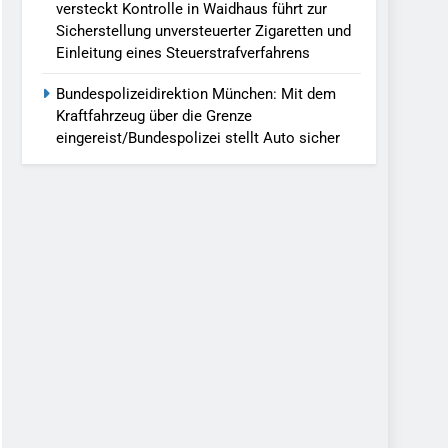
versteckt Kontrolle in Waidhaus führt zur
Sicherstellung unversteuerter Zigaretten und
Einleitung eines Steuerstrafverfahrens
Bundespolizeidirektion München: Mit dem
Kraftfahrzeug über die Grenze
eingereist/Bundespolizei stellt Auto sicher