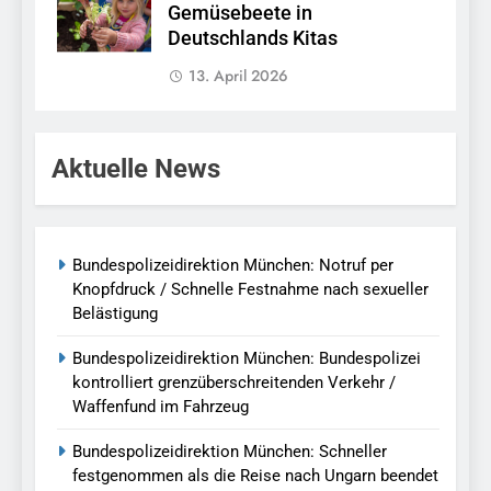
Gemüsebeete in
Deutschlands Kitas
13. April 2026
Aktuelle News
Bundespolizeidirektion München: Notruf per
Knopfdruck / Schnelle Festnahme nach sexueller
Belästigung
Bundespolizeidirektion München: Bundespolizei
kontrolliert grenzüberschreitenden Verkehr /
Waffenfund im Fahrzeug
Bundespolizeidirektion München: Schneller
festgenommen als die Reise nach Ungarn beendet