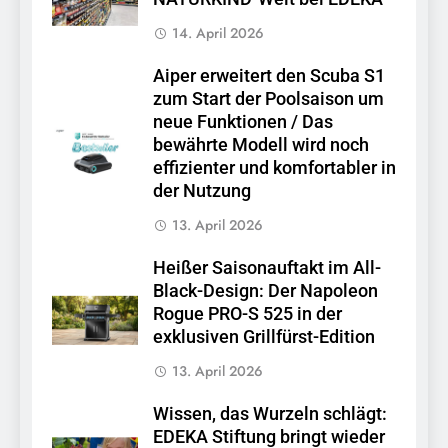
14. April 2026
Aiper erweitert den Scuba S1
zum Start der Poolsaison um
neue Funktionen / Das
bewährte Modell wird noch
effizienter und komfortabler in
der Nutzung
13. April 2026
Heißer Saisonauftakt im All-
Black-Design: Der Napoleon
Rogue PRO-S 525 in der
exklusiven Grillfürst-Edition
13. April 2026
Wissen, das Wurzeln schlägt:
EDEKA Stiftung bringt wieder