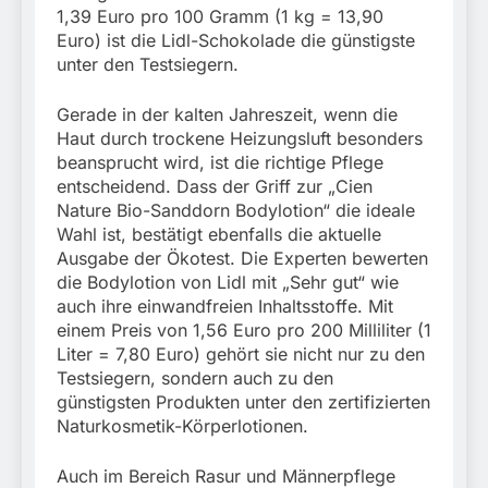
1,39 Euro pro 100 Gramm (1 kg = 13,90
Euro) ist die Lidl-Schokolade die günstigste
unter den Testsiegern.
Gerade in der kalten Jahreszeit, wenn die
Haut durch trockene Heizungsluft besonders
beansprucht wird, ist die richtige Pflege
entscheidend. Dass der Griff zur „Cien
Nature Bio-Sanddorn Bodylotion“ die ideale
Wahl ist, bestätigt ebenfalls die aktuelle
Ausgabe der Ökotest. Die Experten bewerten
die Bodylotion von Lidl mit „Sehr gut“ wie
auch ihre einwandfreien Inhaltsstoffe. Mit
einem Preis von 1,56 Euro pro 200 Milliliter (1
Liter = 7,80 Euro) gehört sie nicht nur zu den
Testsiegern, sondern auch zu den
günstigsten Produkten unter den zertifizierten
Naturkosmetik-Körperlotionen.
Auch im Bereich Rasur und Männerpflege