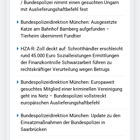
/ Bundespolizei nimmt einen gesuchten Ungarn
mit Auslieferungshaftbefehl fest
Bundespolizeidirektion München: Ausgesetzte
Katze am Bahnhof Bamberg aufgefunden –
Tierheim übernimmt Fundtier
HZA-R: Zoll deckt auf: Schrotthändler erschleicht
rund 45.000 Euro Sozialleistungen Ermittlungen
der Finanzkontrolle Schwarzarbeit führen zu
rechtskräftiger Verurteilung wegen Betrugs
Bundespolizeidirektion München: Europaweit
gesuchtes Mitglied einer kriminellen Vereinigung
geht ins Netz – Bundespolizei vollstreckt
europäischen Auslieferungshaftbefehl
Bundespolizeidirektion München: Update zu den
Einsatzmaßnahmen der Bundespolizei in
Saarbrücken