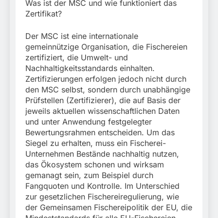
Was ist der MSC und wie funktioniert das
Zertifikat?
Der MSC ist eine internationale
gemeinnützige Organisation, die Fischereien
zertifiziert, die Umwelt- und
Nachhaltigkeitsstandards einhalten.
Zertifizierungen erfolgen jedoch nicht durch
den MSC selbst, sondern durch unabhängige
Prüfstellen (Zertifizierer), die auf Basis der
jeweils aktuellen wissenschaftlichen Daten
und unter Anwendung festgelegter
Bewertungsrahmen entscheiden. Um das
Siegel zu erhalten, muss ein Fischerei-
Unternehmen Bestände nachhaltig nutzen,
das Ökosystem schonen und wirksam
gemanagt sein, zum Beispiel durch
Fangquoten und Kontrolle. Im Unterschied
zur gesetzlichen Fischereiregulierung, wie
der Gemeinsamen Fischereipolitik der EU, die