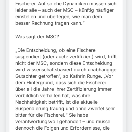
Fischerei. Auf solche Dynamiken müssen sich
leider alle – auch der MSC – künftig häufiger
einstellen und überlegen, wie man dem
besser Rechnung tragen kann.“
Was sagt der MSC?
„Die Entscheidung, ob eine Fischerei
suspendiert (oder auch: zertifiziert) wird, trifft
nicht der MSC, sondern diese Entscheidung
wird wissenschaftsbasiert durch unabhängige
Gutachter getroffen“, so Kathrin Runge. „Vor
dem Hintergrund, dass sich die Fischerei
über all die Jahre ihrer Zertifizierung immer
vorbildlich verhalten hat, was ihre
Nachhaltigkeit betrifft, ist die aktuelle
Suspendierung traurig und ohne Zweifel sehr
bitter für die Fischerei.“ Sie habe
verantwortungsvoll gehandelt – und müsse
dennoch die Folgen und Erfordernisse, die