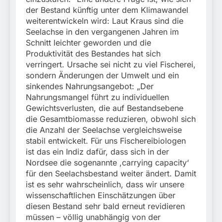
der Bestand künftig unter dem Klimawandel
weiterentwickeln wird: Laut Kraus sind die
Seelachse in den vergangenen Jahren im
Schnitt leichter geworden und die
Produktivität des Bestandes hat sich
verringert. Ursache sei nicht zu viel Fischerei,
sondern Änderungen der Umwelt und ein
sinkendes Nahrungsangebot: „Der
Nahrungsmangel führt zu individuellen
Gewichtsverlusten, die auf Bestandsebene
die Gesamtbiomasse reduzieren, obwohl sich
die Anzahl der Seelachse vergleichsweise
stabil entwickelt. Für uns Fischereibiologen
ist das ein Indiz dafür, dass sich in der
Nordsee die sogenannte ,carrying capacity‘
für den Seelachsbestand weiter ändert. Damit
ist es sehr wahrscheinlich, dass wir unsere
wissenschaftlichen Einschätzungen über
diesen Bestand sehr bald erneut revidieren
müssen – völlig unabhängig von der