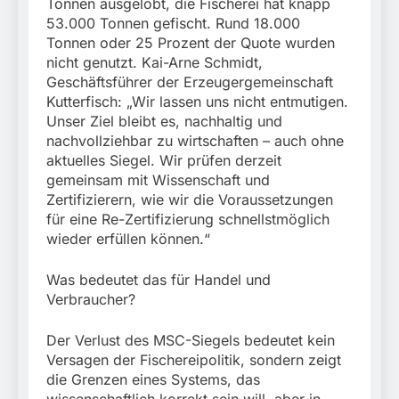
Tonnen ausgelobt, die Fischerei hat knapp
53.000 Tonnen gefischt. Rund 18.000
Tonnen oder 25 Prozent der Quote wurden
nicht genutzt. Kai-Arne Schmidt,
Geschäftsführer der Erzeugergemeinschaft
Kutterfisch: „Wir lassen uns nicht entmutigen.
Unser Ziel bleibt es, nachhaltig und
nachvollziehbar zu wirtschaften – auch ohne
aktuelles Siegel. Wir prüfen derzeit
gemeinsam mit Wissenschaft und
Zertifizierern, wie wir die Voraussetzungen
für eine Re-Zertifizierung schnellstmöglich
wieder erfüllen können.“
Was bedeutet das für Handel und
Verbraucher?
Der Verlust des MSC-Siegels bedeutet kein
Versagen der Fischereipolitik, sondern zeigt
die Grenzen eines Systems, das