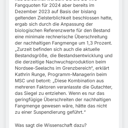
Fangquoten für 2024 aber bereits im
Dezember 2023 auf Basis der bislang
geltenden Zielsterblichkeit beschlossen hatte,
ergab sich durch die Anpassung der
biologischen Referenzwerte für den Bestand
eine minimale rechnerische Überschreitung
der nachhaltigen Fangmenge um 1,3 Prozent.
„Zurzeit befinden sich auch die aktuelle
Bestandsgröße, die Bestandsentwicklung und
die derzeitige Nachwuchsproduktion beim
Nordsee-Seelachs im Grenzbereich“, erklärt
Kathrin Runge, Programm-Managerin beim
MSC und betont: „Diese Kombination aus
mehreren Faktoren veranlasste die Gutachter,
das Siegel zu entziehen. Wenn es nur das
geringfügige Überschreiten der nachhaltigen
Fangmenge gewesen wäre, hätte das nicht
zu einer Suspendierung geführt.“
Was sagt die Wissenschaft dazu?