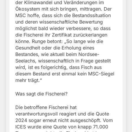
der Klimawandel und Veränderungen im
Ökosystem mit sich bringen, mittragen. Der
MSC hoffe, dass sich die Bestandssituation
und deren wissenschaftliche Bewertung
möglichst bald wieder verbessere, so dass
die Fischerei ihr Zertifikat zurückerlangen
könne. Runge betont: „So lange wie die
Gesundheit oder die Erholung eines
Bestandes, wie aktuell beim Nordsee-
Seelachs, wissenschaftlich in Frage gestellt
wird, ist es folgerichtig, dass Fisch aus
diesem Bestand erst einmal kein MSC-Siegel
mehr trägt.“
Was sagt die Fischerei?
Die betroffene Fischerei hat
verantwortungsvoll reagiert und die Quote
2024 sogar erneut nicht ausgeschöpft. Vom
ICES wurde eine Quote von knapp 71.000