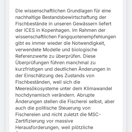
Die wissenschaftlichen Grundlagen für eine
nachhaltige Bestandsbewirtschaftung der
Fischbestände in unseren Gewässern liefert
der ICES in Kopenhagen. Im Rahmen der
wissenschaftlichen Fangquotenempfehlungen
gibt es immer wieder die Notwendigkeit,
verwendete Modelle und biologische
Referenzwerte zu überprüfen. Diese
Überprüfungen führen manchmal zu
kurzfristigen und deutlichen Änderungen in
der Einschätzung des Zustands von
Fischbeständen, weil sich die
Meeresökosysteme unter dem Klimawandel
hochdynamisch verändern. Abrupte
Änderungen stellen die Fischerei selbst, aber
auch die politische Steuerung von
Fischereien und nicht zuletzt die MSC-
Zertifizierung vor massive
Herausforderungen, weil plötzliche