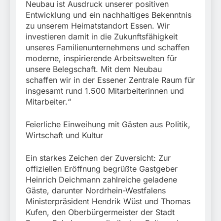
Neubau ist Ausdruck unserer positiven
Entwicklung und ein nachhaltiges Bekenntnis
zu unserem Heimatstandort Essen. Wir
investieren damit in die Zukunftsfähigkeit
unseres Familienunternehmens und schaffen
moderne, inspirierende Arbeitswelten für
unsere Belegschaft. Mit dem Neubau
schaffen wir in der Essener Zentrale Raum für
insgesamt rund 1.500 Mitarbeiterinnen und
Mitarbeiter.“
Feierliche Einweihung mit Gästen aus Politik,
Wirtschaft und Kultur
Ein starkes Zeichen der Zuversicht: Zur
offiziellen Eröffnung begrüßte Gastgeber
Heinrich Deichmann zahlreiche geladene
Gäste, darunter Nordrhein-Westfalens
Ministerpräsident Hendrik Wüst und Thomas
Kufen, den Oberbürgermeister der Stadt