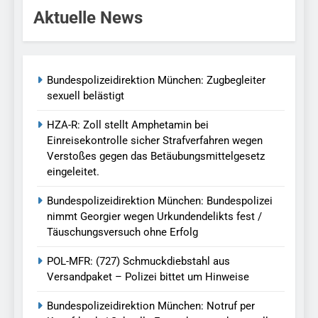
Aktuelle News
Bundespolizeidirektion München: Zugbegleiter
sexuell belästigt
HZA-R: Zoll stellt Amphetamin bei
Einreisekontrolle sicher Strafverfahren wegen
Verstoßes gegen das Betäubungsmittelgesetz
eingeleitet.
Bundespolizeidirektion München: Bundespolizei
nimmt Georgier wegen Urkundendelikts fest /
Täuschungsversuch ohne Erfolg
POL-MFR: (727) Schmuckdiebstahl aus
Versandpaket – Polizei bittet um Hinweise
Bundespolizeidirektion München: Notruf per