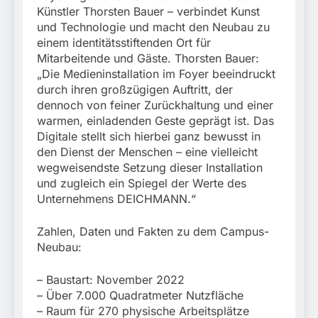
Künstler Thorsten Bauer – verbindet Kunst
und Technologie und macht den Neubau zu
einem identitätsstiftenden Ort für
Mitarbeitende und Gäste. Thorsten Bauer:
„Die Medieninstallation im Foyer beeindruckt
durch ihren großzügigen Auftritt, der
dennoch von feiner Zurückhaltung und einer
warmen, einladenden Geste geprägt ist. Das
Digitale stellt sich hierbei ganz bewusst in
den Dienst der Menschen – eine vielleicht
wegweisendste Setzung dieser Installation
und zugleich ein Spiegel der Werte des
Unternehmens DEICHMANN.“
Zahlen, Daten und Fakten zu dem Campus-
Neubau:
– Baustart: November 2022
– Über 7.000 Quadratmeter Nutzfläche
– Raum für 270 physische Arbeitsplätze