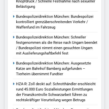
Knopfdruck / Schnelle Festnahme nach sexueller
Belästigung
Bundespolizeidirektion München: Bundespolizei
kontrolliert grenzüberschreitenden Verkehr /
Waffenfund im Fahrzeug
Bundespolizeidirektion München: Schneller
festgenommen als die Reise nach Ungarn beendet
/ Bundespolizei nimmt einen gesuchten Ungarn
mit Auslieferungshaftbefehl fest
Bundespolizeidirektion München: Ausgesetzte
Katze am Bahnhof Bamberg aufgefunden –
Tierheim übernimmt Fundtier
HZA-R: Zoll deckt auf: Schrotthändler erschleicht
rund 45.000 Euro Sozialleistungen Ermittlungen
der Finanzkontrolle Schwarzarbeit führen zu
rechtskräftiger Verurteilung wegen Betrugs