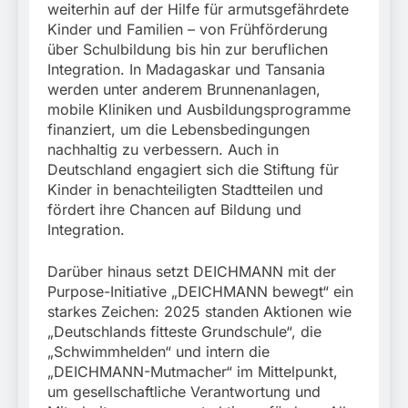
weiterhin auf der Hilfe für armutsgefährdete
Kinder und Familien – von Frühförderung
über Schulbildung bis hin zur beruflichen
Integration. In Madagaskar und Tansania
werden unter anderem Brunnenanlagen,
mobile Kliniken und Ausbildungsprogramme
finanziert, um die Lebensbedingungen
nachhaltig zu verbessern. Auch in
Deutschland engagiert sich die Stiftung für
Kinder in benachteiligten Stadtteilen und
fördert ihre Chancen auf Bildung und
Integration.
Darüber hinaus setzt DEICHMANN mit der
Purpose-Initiative „DEICHMANN bewegt“ ein
starkes Zeichen: 2025 standen Aktionen wie
„Deutschlands fitteste Grundschule“, die
„Schwimmhelden“ und intern die
„DEICHMANN-Mutmacher“ im Mittelpunkt,
um gesellschaftliche Verantwortung und