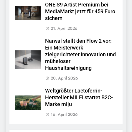
ONE S9 Artist Premium bei
MediaMarkt jetzt für 459 Euro
sichern
21. April 2026
Narwal stellt den Flow 2 vor:
Ein Meisterwerk
zielgerichteter Innovation und
müheloser
Haushaltsreinigung
20. April 2026
Weltgrößter Lactoferrin-
Hersteller MILEI startet B2C-
Marke miju
16. April 2026