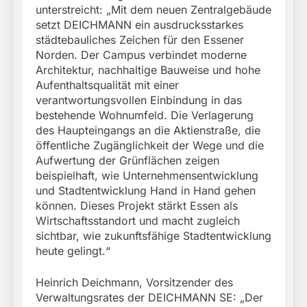
unterstreicht: „Mit dem neuen Zentralgebäude
setzt DEICHMANN ein ausdrucksstarkes
städtebauliches Zeichen für den Essener
Norden. Der Campus verbindet moderne
Architektur, nachhaltige Bauweise und hohe
Aufenthaltsqualität mit einer
verantwortungsvollen Einbindung in das
bestehende Wohnumfeld. Die Verlagerung
des Haupteingangs an die Aktienstraße, die
öffentliche Zugänglichkeit der Wege und die
Aufwertung der Grünflächen zeigen
beispielhaft, wie Unternehmensentwicklung
und Stadtentwicklung Hand in Hand gehen
können. Dieses Projekt stärkt Essen als
Wirtschaftsstandort und macht zugleich
sichtbar, wie zukunftsfähige Stadtentwicklung
heute gelingt.“
Heinrich Deichmann, Vorsitzender des
Verwaltungsrates der DEICHMANN SE: „Der