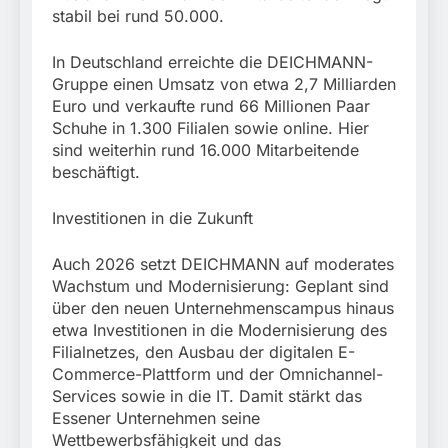
stabil bei rund 50.000.
In Deutschland erreichte die DEICHMANN-
Gruppe einen Umsatz von etwa 2,7 Milliarden
Euro und verkaufte rund 66 Millionen Paar
Schuhe in 1.300 Filialen sowie online. Hier
sind weiterhin rund 16.000 Mitarbeitende
beschäftigt.
Investitionen in die Zukunft
Auch 2026 setzt DEICHMANN auf moderates
Wachstum und Modernisierung: Geplant sind
über den neuen Unternehmenscampus hinaus
etwa Investitionen in die Modernisierung des
Filialnetzes, den Ausbau der digitalen E-
Commerce-Plattform und der Omnichannel-
Services sowie in die IT. Damit stärkt das
Essener Unternehmen seine
Wettbewerbsfähigkeit und das