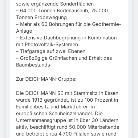
sowie ergänzende Sonderflächen
– 64.000 Tonnen Bodenaushub, 75.000
Tonnen Erdbewegung
– Mehr als 60 Bohrungen für die Geothermie-
Anlage
– Extensive Dachbegrünung in Kombination
mit Photovoltaik-Systemen
– Tiefgarage auf zwei Ebenen
– Großzügige Grünflächen und Erhalt des
Baumbestands
Zur DEICHMANN-Gruppe:
Die DEICHMANN SE mit Stammsitz in Essen
wurde 1913 gegründet, ist zu 100 Prozent in
Familienbesitz und Marktführer im
europäischen Schuheinzelhandel. Die
Unternehmensgruppe ist in über 30 Ländern
aktiv, beschäftigt rund 50.000 Mitarbeitende
und betreibt circa 4.700 Filialen sowie rund