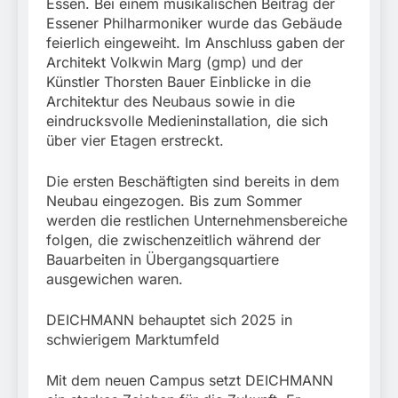
Essen. Bei einem musikalischen Beitrag der
Essener Philharmoniker wurde das Gebäude
feierlich eingeweiht. Im Anschluss gaben der
Architekt Volkwin Marg (gmp) und der
Künstler Thorsten Bauer Einblicke in die
Architektur des Neubaus sowie in die
eindrucksvolle Medieninstallation, die sich
über vier Etagen erstreckt.
Die ersten Beschäftigten sind bereits in dem
Neubau eingezogen. Bis zum Sommer
werden die restlichen Unternehmensbereiche
folgen, die zwischenzeitlich während der
Bauarbeiten in Übergangsquartiere
ausgewichen waren.
DEICHMANN behauptet sich 2025 in
schwierigem Marktumfeld
Mit dem neuen Campus setzt DEICHMANN