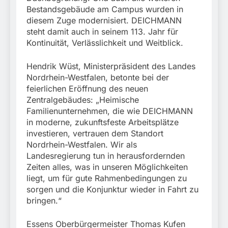
Bestandsgebäude am Campus wurden in
diesem Zuge modernisiert. DEICHMANN
steht damit auch in seinem 113. Jahr für
Kontinuität, Verlässlichkeit und Weitblick.
Hendrik Wüst, Ministerpräsident des Landes
Nordrhein-Westfalen, betonte bei der
feierlichen Eröffnung des neuen
Zentralgebäudes: „Heimische
Familienunternehmen, die wie DEICHMANN
in moderne, zukunftsfeste Arbeitsplätze
investieren, vertrauen dem Standort
Nordrhein-Westfalen. Wir als
Landesregierung tun in herausfordernden
Zeiten alles, was in unseren Möglichkeiten
liegt, um für gute Rahmenbedingungen zu
sorgen und die Konjunktur wieder in Fahrt zu
bringen.“
Essens Oberbürgermeister Thomas Kufen