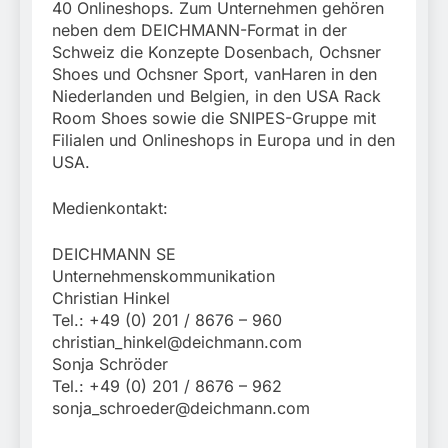
40 Onlineshops. Zum Unternehmen gehören
neben dem DEICHMANN-Format in der
Schweiz die Konzepte Dosenbach, Ochsner
Shoes und Ochsner Sport, vanHaren in den
Niederlanden und Belgien, in den USA Rack
Room Shoes sowie die SNIPES-Gruppe mit
Filialen und Onlineshops in Europa und in den
USA.
Medienkontakt:
DEICHMANN SE
Unternehmenskommunikation
Christian Hinkel
Tel.: +49 (0) 201 / 8676 – 960
christian_hinkel@deichmann.com
Sonja Schröder
Tel.: +49 (0) 201 / 8676 – 962
sonja_schroeder@deichmann.com