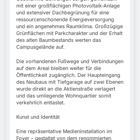
mit einer großflächigen Photovoltaik-Anlage
und extensiver Dachbegrünung für eine
ressourcenschonende Energieversorgung
und ein angenehmes Raumklima. Großzügige
Grünflächen mit Parkcharakter und der Erhalt
des alten Baumbestands werten das
Campusgelände auf.
Die vorhandenen Fußwege und Verbindungen
auf dem Areal bleiben weiter für die
Öffentlichkeit zugänglich. Der Haupteingang
des Neubaus mit Tiefgarage auf zwei Ebenen
wurde direkt an die Aktienstraße verlagert
und das umliegende Wohnquartier somit
verkehrlich entlastet.
Kunst und Identität
Eine repräsentative Medieninstallation im
Foyer – gestaltet von dem renommierten