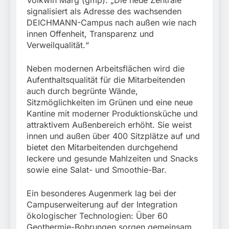
signalisiert als Adresse des wachsenden
DEICHMANN-Campus nach außen wie nach
innen Offenheit, Transparenz und
Verweilqualität.“
Neben modernen Arbeitsflächen wird die
Aufenthaltsqualität für die Mitarbeitenden
auch durch begrünte Wände,
Sitzmöglichkeiten im Grünen und eine neue
Kantine mit moderner Produktionsküche und
attraktivem Außenbereich erhöht. Sie weist
innen und außen über 400 Sitzplätze auf und
bietet den Mitarbeitenden durchgehend
leckere und gesunde Mahlzeiten und Snacks
sowie eine Salat- und Smoothie-Bar.
Ein besonderes Augenmerk lag bei der
Campuserweiterung auf der Integration
ökologischer Technologien: Über 60
Geothermie-Bohrungen sorgen gemeinsam