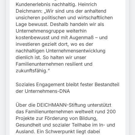
Kundenerlebnis nachhaltig. Heinrich
Deichmann: „Wir sind uns der anhaltend
unsicheren politischen und wirtschaftlichen
Lage bewusst. Deshalb handeln wir als
Unternehmensgruppe weiterhin
kostenbewusst und mit Augenmaß – und
investieren gezielt dort, wo es der
nachhaltigen Unternehmensentwicklung
dienlich ist. So halten wir unser
Familienunternehmen resilient und
zukunftsfähig.“
Soziales Engagement bleibt fester Bestandteil
der Unternehmens-DNA
Über die DEICHMANN-Stiftung unterstützt
das Familienunternehmen weltweit rund 200
Projekte zur Förderung von Bildung,
Gesundheit und sozialer Teilhabe im In- und
Ausland. Ein Schwerpunkt liegt dabei