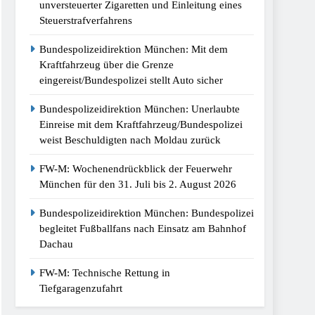
unversteuerter Zigaretten und Einleitung eines
Steuerstrafverfahrens
Bundespolizeidirektion München: Mit dem
Kraftfahrzeug über die Grenze
eingereist/Bundespolizei stellt Auto sicher
Bundespolizeidirektion München: Unerlaubte
Einreise mit dem Kraftfahrzeug/Bundespolizei
weist Beschuldigten nach Moldau zurück
FW-M: Wochenendrückblick der Feuerwehr
München für den 31. Juli bis 2. August 2026
Bundespolizeidirektion München: Bundespolizei
begleitet Fußballfans nach Einsatz am Bahnhof
Dachau
FW-M: Technische Rettung in
Tiefgaragenzufahrt