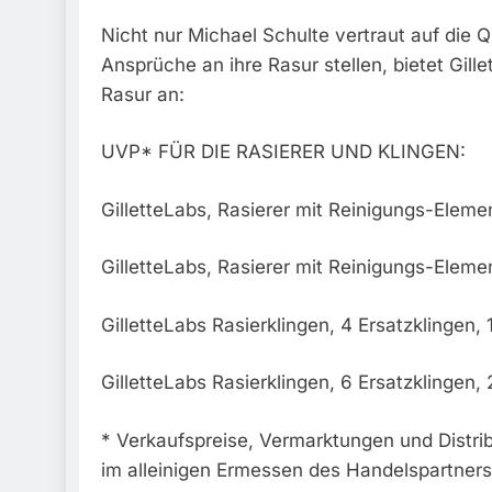
Nicht nur Michael Schulte vertraut auf die Qua
Ansprüche an ihre Rasur stellen, bietet Gill
Rasur an:
UVP* FÜR DIE RASIERER UND KLINGEN:
GilletteLabs, Rasierer mit Reinigungs-Elemen
GilletteLabs, Rasierer mit Reinigungs-Eleme
GilletteLabs Rasierklingen, 4 Ersatzklingen
GilletteLabs Rasierklingen, 6 Ersatzklingen
* Verkaufspreise, Vermarktungen und Distrib
im alleinigen Ermessen des Handelspartners