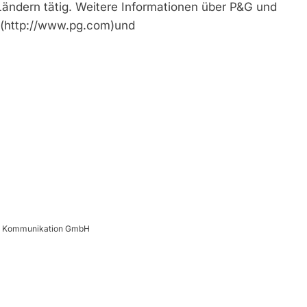
Ländern tätig. Weitere Informationen über P&G und
 (http://www.pg.com)und
d Kommunikation GmbH