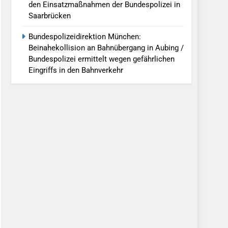
den Einsatzmaßnahmen der Bundespolizei in
Saarbrücken
Bundespolizeidirektion München:
Beinahekollision an Bahnübergang in Aubing /
Bundespolizei ermittelt wegen gefährlichen
Eingriffs in den Bahnverkehr