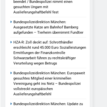
beendet / Bundespolizei nimmt einen
gesuchten Ungarn mit
Auslieferungshaftbefehl fest
Bundespolizeidirektion München:
Ausgesetzte Katze am Bahnhof Bamberg
aufgefunden – Tierheim übernimmt Fundtier
HZA-R: Zoll deckt auf: Schrotthändler
erschleicht rund 45.000 Euro Sozialleistungen
Ermittlungen der Finanzkontrolle
Schwarzarbeit führen zu rechtskräftiger
Verurteilung wegen Betrugs
Bundespolizeidirektion München: Europaweit
gesuchtes Mitglied einer kriminellen
Vereinigung geht ins Netz – Bundespolizei
vollstreckt europäischen
Auslieferungshaftbefehl
Bundespolizeidirektion München: Update zu