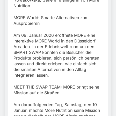
Nowakowska, General Managerin von More
Nutrition.
MORE World: Smarte Alternativen zum
Ausprobieren
Am 09. Januar 2026 eröffnete MORE eine
interaktive MORE World in den Düsseldorf
Arcaden. In der Erlebniswelt rund um den
SMART SWAP konnten die Besucher die
Produkte probieren, sich persönlich beraten
lassen und direkt erleben, wie einfach sich
die smarten Alternativen in den Alltag
integrieren lassen.
MEET THE SWAP TEAM: MORE bringt seine
Mission auf die Straßen
Am darauffolgenden Tag, Samstag, den 10.
Januar, machte More Nutrition seine Mission