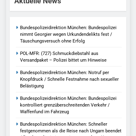
Aktuelle News
Bundespolizeidirektion München: Bundespolizei
nimmt Georgier wegen Urkundendelikts fest /
Täuschungsversuch ohne Erfolg
POL-MFR: (727) Schmuckdiebstahl aus
Versandpaket – Polizei bittet um Hinweise
Bundespolizeidirektion München: Notruf per
Knopfdruck / Schnelle Festnahme nach sexueller
Belästigung
Bundespolizeidirektion München: Bundespolizei
kontrolliert grenzüberschreitenden Verkehr /
Waffenfund im Fahrzeug
Bundespolizeidirektion München: Schneller
festgenommen als die Reise nach Ungarn beendet