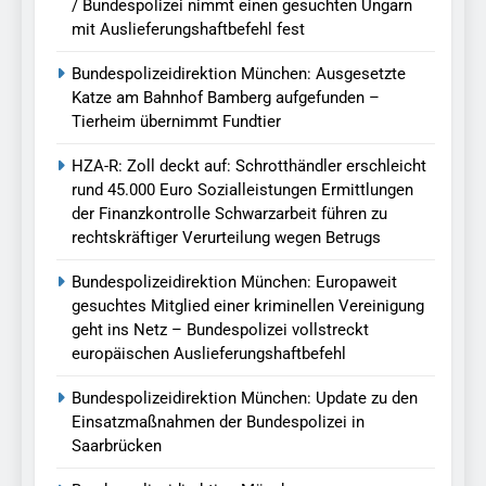
/ Bundespolizei nimmt einen gesuchten Ungarn
mit Auslieferungshaftbefehl fest
Bundespolizeidirektion München: Ausgesetzte
Katze am Bahnhof Bamberg aufgefunden –
Tierheim übernimmt Fundtier
HZA-R: Zoll deckt auf: Schrotthändler erschleicht
rund 45.000 Euro Sozialleistungen Ermittlungen
der Finanzkontrolle Schwarzarbeit führen zu
rechtskräftiger Verurteilung wegen Betrugs
Bundespolizeidirektion München: Europaweit
gesuchtes Mitglied einer kriminellen Vereinigung
geht ins Netz – Bundespolizei vollstreckt
europäischen Auslieferungshaftbefehl
Bundespolizeidirektion München: Update zu den
Einsatzmaßnahmen der Bundespolizei in
Saarbrücken