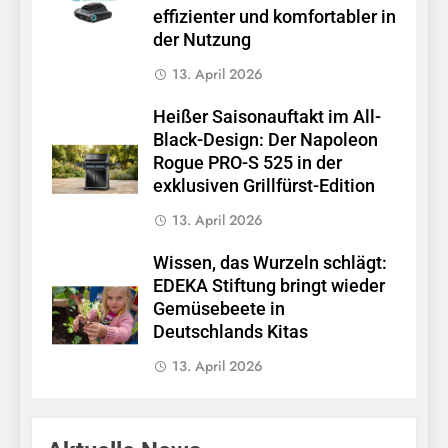
effizienter und komfortabler in
der Nutzung
13. April 2026
Heißer Saisonauftakt im All-
Black-Design: Der Napoleon
Rogue PRO-S 525 in der
exklusiven Grillfürst-Edition
13. April 2026
Wissen, das Wurzeln schlägt:
EDEKA Stiftung bringt wieder
Gemüsebeete in
Deutschlands Kitas
13. April 2026