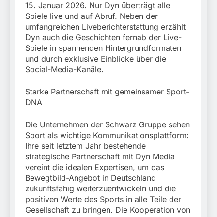
15. Januar 2026. Nur Dyn überträgt alle
Spiele live und auf Abruf. Neben der
umfangreichen Liveberichterstattung erzählt
Dyn auch die Geschichten fernab der Live-
Spiele in spannenden Hintergrundformaten
und durch exklusive Einblicke über die
Social-Media-Kanäle.
Starke Partnerschaft mit gemeinsamer Sport-
DNA
Die Unternehmen der Schwarz Gruppe sehen
Sport als wichtige Kommunikationsplattform:
Ihre seit letztem Jahr bestehende
strategische Partnerschaft mit Dyn Media
vereint die idealen Expertisen, um das
Bewegtbild-Angebot in Deutschland
zukunftsfähig weiterzuentwickeln und die
positiven Werte des Sports in alle Teile der
Gesellschaft zu bringen. Die Kooperation von