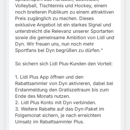
Volleyball, Tischtennis und Hockey, einem
noch breiteren Publikum zu einem attraktiven
Preis zugänglich zu machen. Dieses
exklusive Angebot ist ein starkes Signal und
unterstreicht die Relevanz unserer Sportarten
sowie die gemeinsame Ambition von Lidl und
Dyn. Wir freuen uns, nun noch mehr
Sportfans bei Dyn begrüßen zu dürfen.“
So sichern sich Lidl Plus-Kunden den Vorteil:
1. Lidl Plus App öffnen und den
Rabattsammler von Dyn aktivieren, dabei bei
Erstanmeldung den Gratiszeitraum bis zum
Ende des Monats nutzen.
2. Lidl Plus Konto mit Dyn verbinden.
3. Weitere Rabatte auf das Dyn-Paket im
Folgemonat sichern, je nach erreichtem
Umsatz im Rabattsammler Plus.