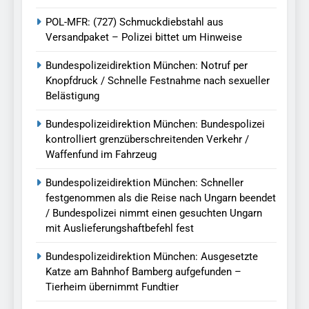
POL-MFR: (727) Schmuckdiebstahl aus
Versandpaket – Polizei bittet um Hinweise
Bundespolizeidirektion München: Notruf per
Knopfdruck / Schnelle Festnahme nach sexueller
Belästigung
Bundespolizeidirektion München: Bundespolizei
kontrolliert grenzüberschreitenden Verkehr /
Waffenfund im Fahrzeug
Bundespolizeidirektion München: Schneller
festgenommen als die Reise nach Ungarn beendet
/ Bundespolizei nimmt einen gesuchten Ungarn
mit Auslieferungshaftbefehl fest
Bundespolizeidirektion München: Ausgesetzte
Katze am Bahnhof Bamberg aufgefunden –
Tierheim übernimmt Fundtier