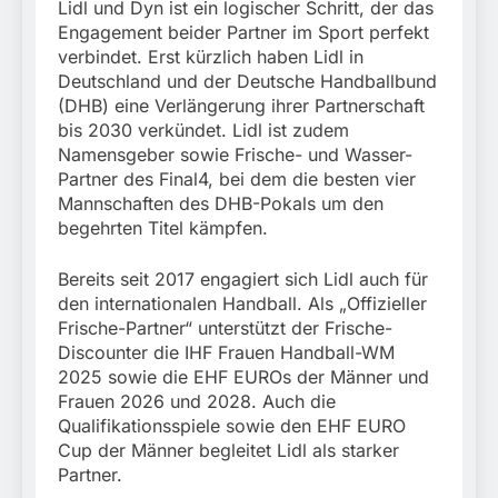
Lidl und Dyn ist ein logischer Schritt, der das
Engagement beider Partner im Sport perfekt
verbindet. Erst kürzlich haben Lidl in
Deutschland und der Deutsche Handballbund
(DHB) eine Verlängerung ihrer Partnerschaft
bis 2030 verkündet. Lidl ist zudem
Namensgeber sowie Frische- und Wasser-
Partner des Final4, bei dem die besten vier
Mannschaften des DHB-Pokals um den
begehrten Titel kämpfen.
Bereits seit 2017 engagiert sich Lidl auch für
den internationalen Handball. Als „Offizieller
Frische-Partner“ unterstützt der Frische-
Discounter die IHF Frauen Handball-WM
2025 sowie die EHF EUROs der Männer und
Frauen 2026 und 2028. Auch die
Qualifikationsspiele sowie den EHF EURO
Cup der Männer begleitet Lidl als starker
Partner.