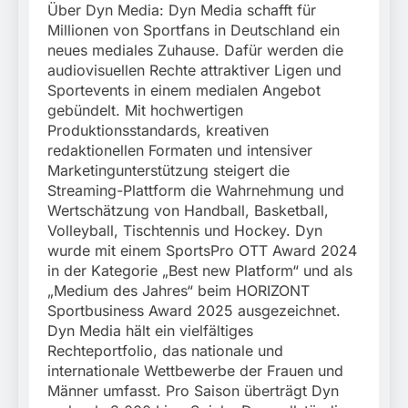
Über Dyn Media: Dyn Media schafft für
Millionen von Sportfans in Deutschland ein
neues mediales Zuhause. Dafür werden die
audiovisuellen Rechte attraktiver Ligen und
Sportevents in einem medialen Angebot
gebündelt. Mit hochwertigen
Produktionsstandards, kreativen
redaktionellen Formaten und intensiver
Marketingunterstützung steigert die
Streaming-Plattform die Wahrnehmung und
Wertschätzung von Handball, Basketball,
Volleyball, Tischtennis und Hockey. Dyn
wurde mit einem SportsPro OTT Award 2024
in der Kategorie „Best new Platform“ und als
„Medium des Jahres“ beim HORIZONT
Sportbusiness Award 2025 ausgezeichnet.
Dyn Media hält ein vielfältiges
Rechteportfolio, das nationale und
internationale Wettbewerbe der Frauen und
Männer umfasst. Pro Saison überträgt Dyn