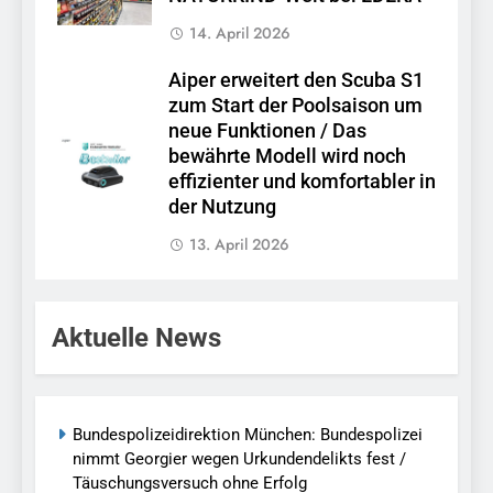
14. April 2026
Aiper erweitert den Scuba S1
zum Start der Poolsaison um
neue Funktionen / Das
bewährte Modell wird noch
effizienter und komfortabler in
der Nutzung
13. April 2026
Aktuelle News
Bundespolizeidirektion München: Bundespolizei
nimmt Georgier wegen Urkundendelikts fest /
Täuschungsversuch ohne Erfolg