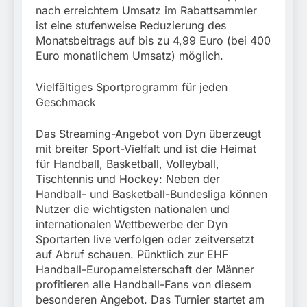
nach erreichtem Umsatz im Rabattsammler
ist eine stufenweise Reduzierung des
Monatsbeitrags auf bis zu 4,99 Euro (bei 400
Euro monatlichem Umsatz) möglich.
Vielfältiges Sportprogramm für jeden
Geschmack
Das Streaming-Angebot von Dyn überzeugt
mit breiter Sport-Vielfalt und ist die Heimat
für Handball, Basketball, Volleyball,
Tischtennis und Hockey: Neben der
Handball- und Basketball-Bundesliga können
Nutzer die wichtigsten nationalen und
internationalen Wettbewerbe der Dyn
Sportarten live verfolgen oder zeitversetzt
auf Abruf schauen. Pünktlich zur EHF
Handball-Europameisterschaft der Männer
profitieren alle Handball-Fans von diesem
besonderen Angebot. Das Turnier startet am