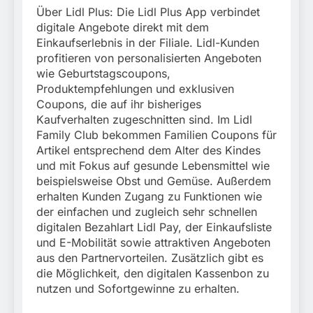
Über Lidl Plus: Die Lidl Plus App verbindet
digitale Angebote direkt mit dem
Einkaufserlebnis in der Filiale. Lidl-Kunden
profitieren von personalisierten Angeboten
wie Geburtstagscoupons,
Produktempfehlungen und exklusiven
Coupons, die auf ihr bisheriges
Kaufverhalten zugeschnitten sind. Im Lidl
Family Club bekommen Familien Coupons für
Artikel entsprechend dem Alter des Kindes
und mit Fokus auf gesunde Lebensmittel wie
beispielsweise Obst und Gemüse. Außerdem
erhalten Kunden Zugang zu Funktionen wie
der einfachen und zugleich sehr schnellen
digitalen Bezahlart Lidl Pay, der Einkaufsliste
und E-Mobilität sowie attraktiven Angeboten
aus den Partnervorteilen. Zusätzlich gibt es
die Möglichkeit, den digitalen Kassenbon zu
nutzen und Sofortgewinne zu erhalten.