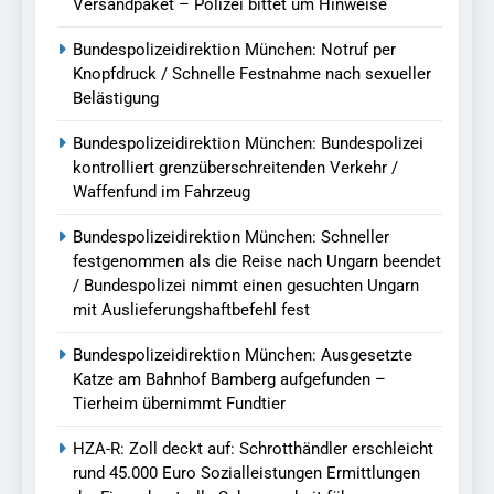
Versandpaket – Polizei bittet um Hinweise
Bundespolizeidirektion München: Notruf per
Knopfdruck / Schnelle Festnahme nach sexueller
Belästigung
Bundespolizeidirektion München: Bundespolizei
kontrolliert grenzüberschreitenden Verkehr /
Waffenfund im Fahrzeug
Bundespolizeidirektion München: Schneller
festgenommen als die Reise nach Ungarn beendet
/ Bundespolizei nimmt einen gesuchten Ungarn
mit Auslieferungshaftbefehl fest
Bundespolizeidirektion München: Ausgesetzte
Katze am Bahnhof Bamberg aufgefunden –
Tierheim übernimmt Fundtier
HZA-R: Zoll deckt auf: Schrotthändler erschleicht
rund 45.000 Euro Sozialleistungen Ermittlungen