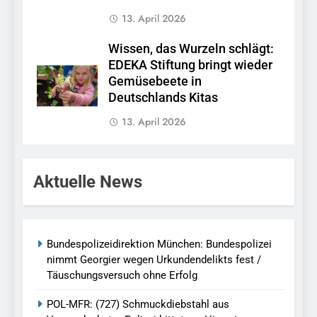
13. April 2026
Wissen, das Wurzeln schlägt:
EDEKA Stiftung bringt wieder
Gemüsebeete in
Deutschlands Kitas
13. April 2026
Aktuelle News
Bundespolizeidirektion München: Bundespolizei
nimmt Georgier wegen Urkundendelikts fest /
Täuschungsversuch ohne Erfolg
POL-MFR: (727) Schmuckdiebstahl aus