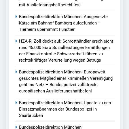
mit Auslieferungshaftbefehl fest
Bundespolizeidirektion München: Ausgesetzte
Katze am Bahnhof Bamberg aufgefunden –
Tierheim übernimmt Fundtier
HZA-R: Zoll deckt auf: Schrotthändler erschleicht
rund 45.000 Euro Sozialleistungen Ermittlungen
der Finanzkontrolle Schwarzarbeit führen zu
rechtskräftiger Verurteilung wegen Betrugs
Bundespolizeidirektion München: Europaweit
gesuchtes Mitglied einer kriminellen Vereinigung
geht ins Netz – Bundespolizei vollstreckt
europäischen Auslieferungshaftbefehl
Bundespolizeidirektion München: Update zu den
Einsatzmaßnahmen der Bundespolizei in
Saarbrücken
Bundespolizeidirektion München: