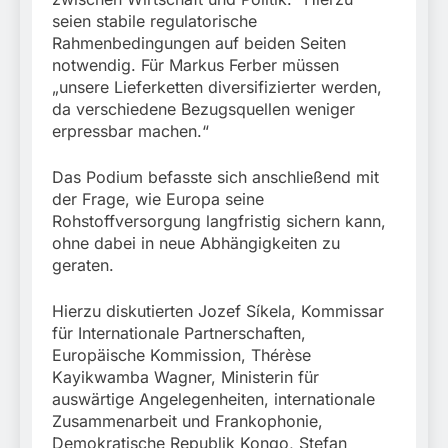
seien stabile regulatorische
Rahmenbedingungen auf beiden Seiten
notwendig. Für Markus Ferber müssen
„unsere Lieferketten diversifizierter werden,
da verschiedene Bezugsquellen weniger
erpressbar machen.“
Das Podium befasste sich anschließend mit
der Frage, wie Europa seine
Rohstoffversorgung langfristig sichern kann,
ohne dabei in neue Abhängigkeiten zu
geraten.
Hierzu diskutierten Jozef Síkela, Kommissar
für Internationale Partnerschaften,
Europäische Kommission, Thérèse
Kayikwamba Wagner, Ministerin für
auswärtige Angelegenheiten, internationale
Zusammenarbeit und Frankophonie,
Demokratische Republik Kongo, Stefan