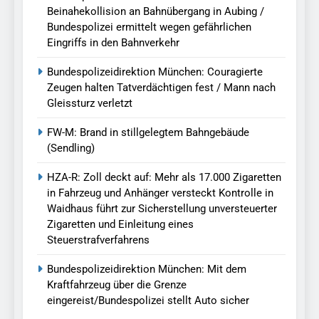
Beinahekollision an Bahnübergang in Aubing /
Bundespolizei ermittelt wegen gefährlichen
Eingriffs in den Bahnverkehr
Bundespolizeidirektion München: Couragierte
Zeugen halten Tatverdächtigen fest / Mann nach
Gleissturz verletzt
FW-M: Brand in stillgelegtem Bahngebäude
(Sendling)
HZA-R: Zoll deckt auf: Mehr als 17.000 Zigaretten
in Fahrzeug und Anhänger versteckt Kontrolle in
Waidhaus führt zur Sicherstellung unversteuerter
Zigaretten und Einleitung eines
Steuerstrafverfahrens
Bundespolizeidirektion München: Mit dem
Kraftfahrzeug über die Grenze
eingereist/Bundespolizei stellt Auto sicher