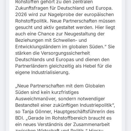
Rohstoffen gehört zu den zentralen
Zukunftsfragen für Deutschland und Europa.
2026 wird zur Nagelprobe der europäischen
Rohstoffpolitik. Neue Partnerschaften müssen
gesucht und aktiv gestaltet werden. Hier liegt
auch eine Chance zur Neugestaltung der
Beziehungen mit Schwellen- und
Entwicklungsländern im globalen Süden.“ Sie
stärken die Versorgungssicherheit
Deutschlands und Europas und dienen den
Partnerländern gleichzeitig als Hebel für die
eigene Industrialisierung.
„Neue Partnerschaften mit dem Globalen
Süden sind kein kurzfristiges
Ausweichmanöver, sondern notwendiger
Bestandteil einer zukünftigen Industriepolitik“,
so Tanja Gönner, Hauptgeschäftsführerin des
BDI. „Gerade im Rohstoffbereich braucht es
ein neues Verständnis der Zusammenarbeit
zwischen Wirtschaft und Politik.“ Hierzu