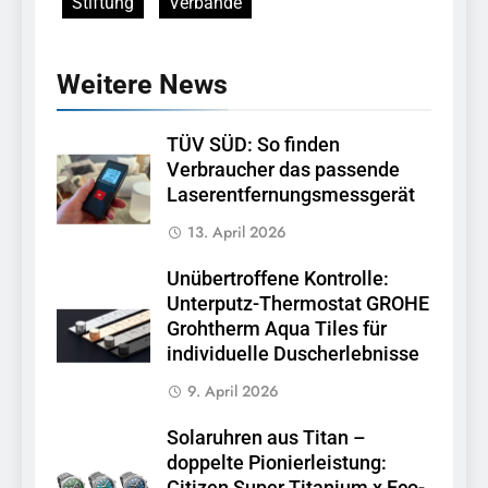
Stiftung
Verbände
Weitere News
TÜV SÜD: So finden
Verbraucher das passende
Laserentfernungsmessgerät
13. April 2026
Unübertroffene Kontrolle:
Unterputz-Thermostat GROHE
Grohtherm Aqua Tiles für
individuelle Duscherlebnisse
9. April 2026
Solaruhren aus Titan –
doppelte Pionierleistung: