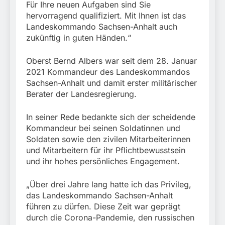
Für Ihre neuen Aufgaben sind Sie
hervorragend qualifiziert. Mit Ihnen ist das
Landeskommando Sachsen-Anhalt auch
zukünftig in guten Händen.“
Oberst Bernd Albers war seit dem 28. Januar
2021 Kommandeur des Landeskommandos
Sachsen-Anhalt und damit erster militärischer
Berater der Landesregierung.
In seiner Rede bedankte sich der scheidende
Kommandeur bei seinen Soldatinnen und
Soldaten sowie den zivilen Mitarbeiterinnen
und Mitarbeitern für ihr Pflichtbewusstsein
und ihr hohes persönliches Engagement.
„Über drei Jahre lang hatte ich das Privileg,
das Landeskommando Sachsen-Anhalt
führen zu dürfen. Diese Zeit war geprägt
durch die Corona-Pandemie, den russischen