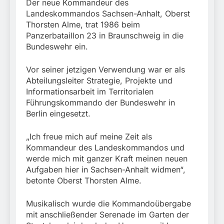
Der neue Kommandeur des
Landeskommandos Sachsen-Anhalt, Oberst
Thorsten Alme, trat 1986 beim
Panzerbataillon 23 in Braunschweig in die
Bundeswehr ein.
Vor seiner jetzigen Verwendung war er als
Abteilungsleiter Strategie, Projekte und
Informationsarbeit im Territorialen
Führungskommando der Bundeswehr in
Berlin eingesetzt.
„Ich freue mich auf meine Zeit als
Kommandeur des Landeskommandos und
werde mich mit ganzer Kraft meinen neuen
Aufgaben hier in Sachsen-Anhalt widmen“,
betonte Oberst Thorsten Alme.
Musikalisch wurde die Kommandoübergabe
mit anschließender Serenade im Garten der