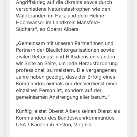
Angriffskrieg auf die Ukraine sowie durch
verschiedene Naturkatastrophen wie den
Waldbränden im Harz und dem Helme-
Hochwasser im Landkreis Mansfeld-
Südharz“, so Oberst Albers.
„Gemeinsam mit unseren Partnerinnen und
Partnern der Blaulichtorganisationen sowie
zivilen Rettungs- und Hilfsdiensten standen
wir Seite an Seite, um jede Herausforderung
professionell zu meistern. Die vergangenen
Jahre haben gezeigt, dass der Erfolg eines
Kommandos niemals nur der Verdienst einer
einzelnen Person ist, sondern auf der
gemeinsamen Anstrengung aller beruht.“
Künftig leistet Oberst Albers seinen Dienst als
Kommandeur des Bundeswehrkommandos
USA / Kanada in Reston, Virginia.