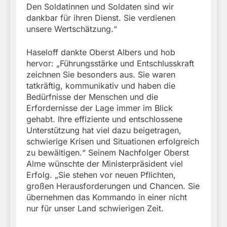
Den Soldatinnen und Soldaten sind wir
dankbar für ihren Dienst. Sie verdienen
unsere Wertschätzung.“
Haseloff dankte Oberst Albers und hob
hervor: „Führungsstärke und Entschlusskraft
zeichnen Sie besonders aus. Sie waren
tatkräftig, kommunikativ und haben die
Bedürfnisse der Menschen und die
Erfordernisse der Lage immer im Blick
gehabt. Ihre effiziente und entschlossene
Unterstützung hat viel dazu beigetragen,
schwierige Krisen und Situationen erfolgreich
zu bewältigen.“ Seinem Nachfolger Oberst
Alme wünschte der Ministerpräsident viel
Erfolg. „Sie stehen vor neuen Pflichten,
großen Herausforderungen und Chancen. Sie
übernehmen das Kommando in einer nicht
nur für unser Land schwierigen Zeit.