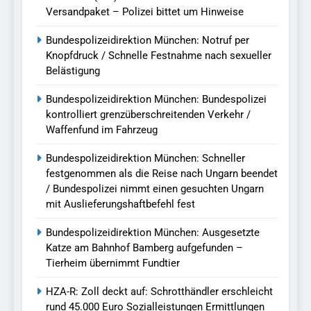
Versandpaket – Polizei bittet um Hinweise
Bundespolizeidirektion München: Notruf per
Knopfdruck / Schnelle Festnahme nach sexueller
Belästigung
Bundespolizeidirektion München: Bundespolizei
kontrolliert grenzüberschreitenden Verkehr /
Waffenfund im Fahrzeug
Bundespolizeidirektion München: Schneller
festgenommen als die Reise nach Ungarn beendet
/ Bundespolizei nimmt einen gesuchten Ungarn
mit Auslieferungshaftbefehl fest
Bundespolizeidirektion München: Ausgesetzte
Katze am Bahnhof Bamberg aufgefunden –
Tierheim übernimmt Fundtier
HZA-R: Zoll deckt auf: Schrotthändler erschleicht
rund 45.000 Euro Sozialleistungen Ermittlungen