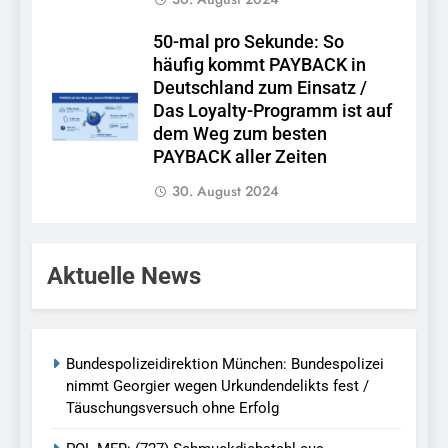
50-mal pro Sekunde: So
häufig kommt PAYBACK in
Deutschland zum Einsatz /
Das Loyalty-Programm ist auf
dem Weg zum besten
PAYBACK aller Zeiten
30. August 2024
Aktuelle News
Bundespolizeidirektion München: Bundespolizei
nimmt Georgier wegen Urkundendelikts fest /
Täuschungsversuch ohne Erfolg