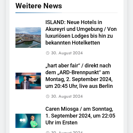
Weitere News
ISLAND: Neue Hotels in
Akureyri und Umgebung / Von
luxuriösen Lodges bis hin zu
bekannten Hotelketten
30. August 2024
„hart aber fair“ / direkt nach
dem „ARD-Brennpunkt“ am
Montag, 2. September 2024,
um 20:45 Uhr, live aus Berlin
30. August 2024
Caren Miosga / am Sonntag,
1. September 2024, um 22:05
Uhr im Ersten
30. August 2024