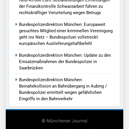
der Finanzkontrolle Schwarzarbeit führen zu
rechtskräftiger Verurteilung wegen Betrugs
Bundespolizeidirektion München: Europaweit
gesuchtes Mitglied einer kriminellen Vereinigung
geht ins Netz – Bundespolizei vollstreckt
europäischen Auslieferungshaftbefehl
Bundespolizeidirektion München: Update zu den
Einsatzmaßnahmen der Bundespolizei in
Saarbrücken
Bundespolizeidirektion München:
Beinahekollision an Bahnübergang in Aubing /
Bundespolizei ermittelt wegen gefährlichen
Eingriffs in den Bahnverkehr
© Münchener Journal