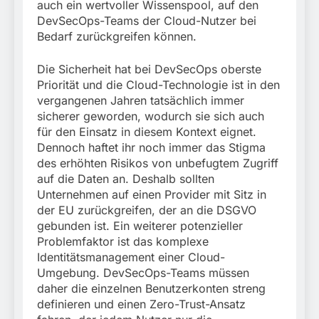
auch ein wertvoller Wissenspool, auf den
DevSecOps-Teams der Cloud-Nutzer bei
Bedarf zurückgreifen können.
Die Sicherheit hat bei DevSecOps oberste
Priorität und die Cloud-Technologie ist in den
vergangenen Jahren tatsächlich immer
sicherer geworden, wodurch sie sich auch
für den Einsatz in diesem Kontext eignet.
Dennoch haftet ihr noch immer das Stigma
des erhöhten Risikos von unbefugtem Zugriff
auf die Daten an. Deshalb sollten
Unternehmen auf einen Provider mit Sitz in
der EU zurückgreifen, der an die DSGVO
gebunden ist. Ein weiterer potenzieller
Problemfaktor ist das komplexe
Identitätsmanagement einer Cloud-
Umgebung. DevSecOps-Teams müssen
daher die einzelnen Benutzerkonten streng
definieren und einen Zero-Trust-Ansatz