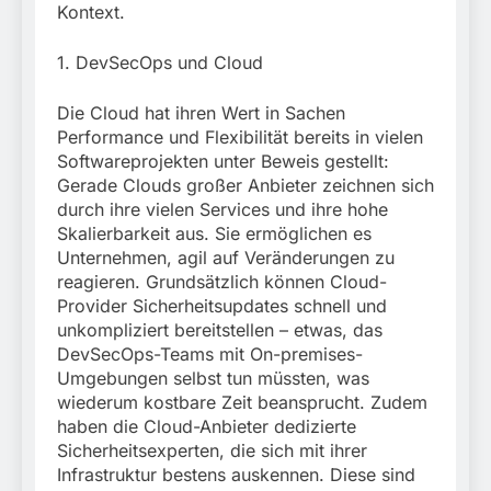
Kontext.
1. DevSecOps und Cloud
Die Cloud hat ihren Wert in Sachen
Performance und Flexibilität bereits in vielen
Softwareprojekten unter Beweis gestellt:
Gerade Clouds großer Anbieter zeichnen sich
durch ihre vielen Services und ihre hohe
Skalierbarkeit aus. Sie ermöglichen es
Unternehmen, agil auf Veränderungen zu
reagieren. Grundsätzlich können Cloud-
Provider Sicherheitsupdates schnell und
unkompliziert bereitstellen – etwas, das
DevSecOps-Teams mit On-premises-
Umgebungen selbst tun müssten, was
wiederum kostbare Zeit beansprucht. Zudem
haben die Cloud-Anbieter dedizierte
Sicherheitsexperten, die sich mit ihrer
Infrastruktur bestens auskennen. Diese sind