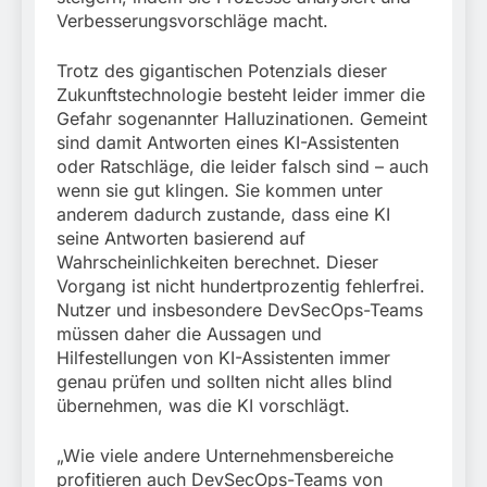
Verbesserungsvorschläge macht.
Trotz des gigantischen Potenzials dieser
Zukunftstechnologie besteht leider immer die
Gefahr sogenannter Halluzinationen. Gemeint
sind damit Antworten eines KI-Assistenten
oder Ratschläge, die leider falsch sind – auch
wenn sie gut klingen. Sie kommen unter
anderem dadurch zustande, dass eine KI
seine Antworten basierend auf
Wahrscheinlichkeiten berechnet. Dieser
Vorgang ist nicht hundertprozentig fehlerfrei.
Nutzer und insbesondere DevSecOps-Teams
müssen daher die Aussagen und
Hilfestellungen von KI-Assistenten immer
genau prüfen und sollten nicht alles blind
übernehmen, was die KI vorschlägt.
„Wie viele andere Unternehmensbereiche
profitieren auch DevSecOps-Teams von