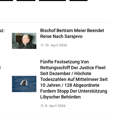
nz:
Bischof Bertram Meier Beendet
Reise Nach Sarajevo
10. April 2026
Fünfte Festsetzung Von
i
Rettungsschiff Der Justice Fleet
Seit Dezember / Höchste
Todeszahlen Auf Mittelmeer Seit
10 Jahren / 128 Abgeordnete
Fordern Stopp Der Unterstützung
Libyscher Behörden
8. April 2026