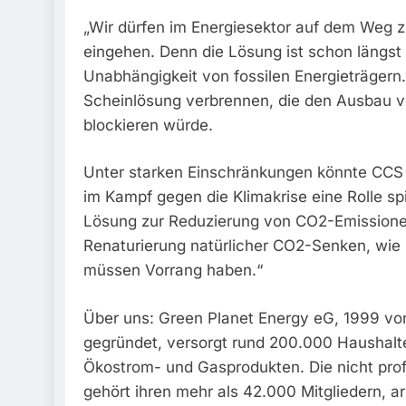
„Wir dürfen im Energiesektor auf dem Weg z
eingehen. Denn die Lösung ist schon längst
Unabhängigkeit von fossilen Energieträgern.
Scheinlösung verbrennen, die den Ausbau 
blockieren würde.
Unter starken Einschränkungen könnte CCS 
im Kampf gegen die Klimakrise eine Rolle s
Lösung zur Reduzierung von CO2-Emissionen
Renaturierung natürlicher CO2-Senken, wie 
müssen Vorrang haben.“
Über uns: Green Planet Energy eG, 1999 vo
gegründet, versorgt rund 200.000 Haushalt
Ökostrom- und Gasprodukten. Die nicht pro
gehört ihren mehr als 42.000 Mitgliedern, ar