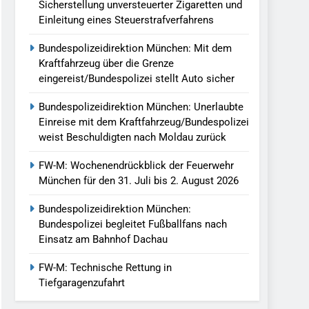
Sicherstellung unversteuerter Zigaretten und
Einleitung eines Steuerstrafverfahrens
Bundespolizeidirektion München: Mit dem
Kraftfahrzeug über die Grenze
eingereist/Bundespolizei stellt Auto sicher
Bundespolizeidirektion München: Unerlaubte
Einreise mit dem Kraftfahrzeug/Bundespolizei
weist Beschuldigten nach Moldau zurück
FW-M: Wochenendrückblick der Feuerwehr
München für den 31. Juli bis 2. August 2026
Bundespolizeidirektion München:
Bundespolizei begleitet Fußballfans nach
Einsatz am Bahnhof Dachau
FW-M: Technische Rettung in
Tiefgaragenzufahrt