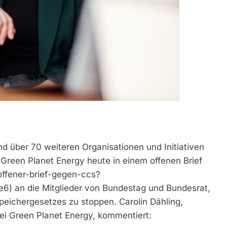
über 70 weiteren Organisationen und Initiativen
Green Planet Energy heute in einem offenen Brief
offener-brief-gegen-ccs?
 an die Mitglieder von Bundestag und Bundesrat,
peichergesetzes zu stoppen. Carolin Dähling,
bei Green Planet Energy, kommentiert: