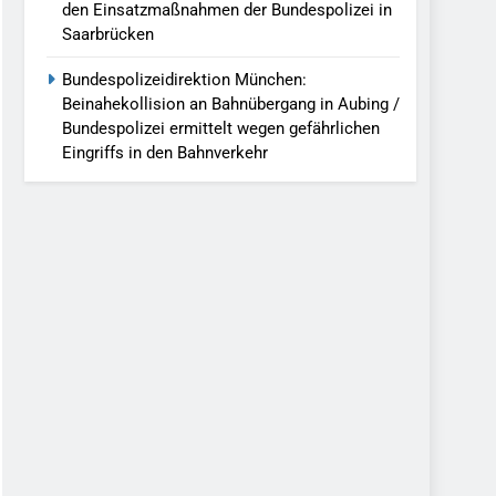
den Einsatzmaßnahmen der Bundespolizei in
Saarbrücken
Bundespolizeidirektion München:
Beinahekollision an Bahnübergang in Aubing /
Bundespolizei ermittelt wegen gefährlichen
Eingriffs in den Bahnverkehr