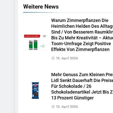
Weitere News
Warum Zimmerpflanzen Die
Heimlichen Helden Des Alltag
Sind / Von Besserem Raumkl
Bis Zu Mehr Kreativität – Aktu
Toom-Umfrage Zeigt Positive
Effekte Von Zimmerpflanzen
15. April 2026
Mehr Genuss Zum Kleinen Prei
Lidl Senkt Dauerhaft Die Preis
Für Schokolade / 26
Schokoladenartikel Jetzt Bis 
13 Prozent Günstiger
15. April 2026