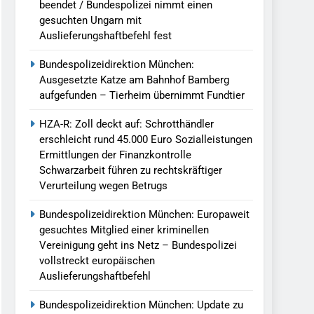
beendet / Bundespolizei nimmt einen
gesuchten Ungarn mit
Auslieferungshaftbefehl fest
Bundespolizeidirektion München:
Ausgesetzte Katze am Bahnhof Bamberg
aufgefunden – Tierheim übernimmt Fundtier
HZA-R: Zoll deckt auf: Schrotthändler
erschleicht rund 45.000 Euro Sozialleistungen
Ermittlungen der Finanzkontrolle
Schwarzarbeit führen zu rechtskräftiger
Verurteilung wegen Betrugs
Bundespolizeidirektion München: Europaweit
gesuchtes Mitglied einer kriminellen
Vereinigung geht ins Netz – Bundespolizei
vollstreckt europäischen
Auslieferungshaftbefehl
Bundespolizeidirektion München: Update zu