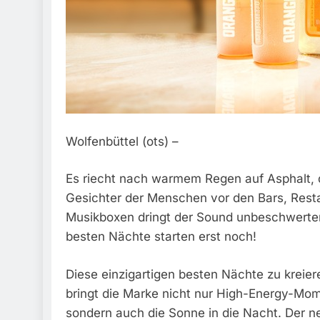
Wolfenbüttel (ots) –
Es riecht nach warmem Regen auf Asphalt, 
Gesichter der Menschen vor den Bars, Resta
Musikboxen dringt der Sound unbeschwerte
besten Nächte starten erst noch!
Diese einzigartigen besten Nächte zu kreier
bringt die Marke nicht nur High-Energy-Mom
sondern auch die Sonne in die Nacht. Der n