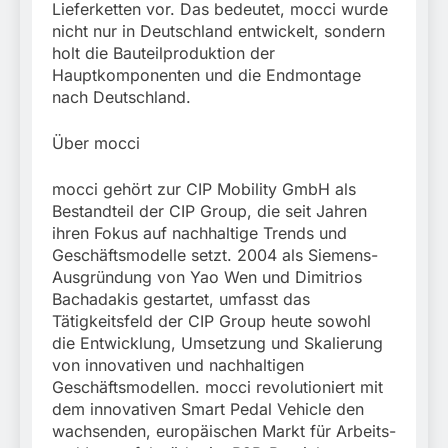
Lieferketten vor. Das bedeutet, mocci wurde
nicht nur in Deutschland entwickelt, sondern
holt die Bauteilproduktion der
Hauptkomponenten und die Endmontage
nach Deutschland.
Über mocci
mocci gehört zur CIP Mobility GmbH als
Bestandteil der CIP Group, die seit Jahren
ihren Fokus auf nachhaltige Trends und
Geschäftsmodelle setzt. 2004 als Siemens-
Ausgründung von Yao Wen und Dimitrios
Bachadakis gestartet, umfasst das
Tätigkeitsfeld der CIP Group heute sowohl
die Entwicklung, Umsetzung und Skalierung
von innovativen und nachhaltigen
Geschäftsmodellen. mocci revolutioniert mit
dem innovativen Smart Pedal Vehicle den
wachsenden, europäischen Markt für Arbeits-