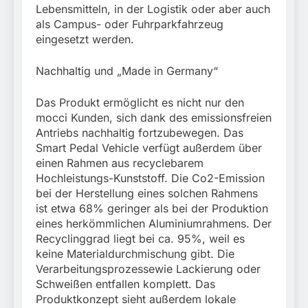
Lebensmitteln, in der Logistik oder aber auch
als Campus- oder Fuhrparkfahrzeug
eingesetzt werden.
Nachhaltig und „Made in Germany“
Das Produkt ermöglicht es nicht nur den
mocci Kunden, sich dank des emissionsfreien
Antriebs nachhaltig fortzubewegen. Das
Smart Pedal Vehicle verfügt außerdem über
einen Rahmen aus recyclebarem
Hochleistungs-Kunststoff. Die Co2-Emission
bei der Herstellung eines solchen Rahmens
ist etwa 68% geringer als bei der Produktion
eines herkömmlichen Aluminiumrahmens. Der
Recyclinggrad liegt bei ca. 95%, weil es
keine Materialdurchmischung gibt. Die
Verarbeitungsprozessewie Lackierung oder
Schweißen entfallen komplett. Das
Produktkonzept sieht außerdem lokale