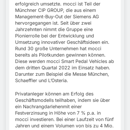
erfolgreich umsetzte. mocci ist Teil der
Münchner CIP GROUP, die aus einem
Management-Buy-Out der Siemens AG
hervorgegangen ist. Seit über zwei
Jahrzehnten nimmt die Gruppe eine
Pionierrolle bei der Entwicklung und
Umsetzung innovativer Geschäftsideen ein.
Rund 30 große Unternehmen hat mocci
bereits als Pilotkunden gewinnen können.
Diese werden mocci Smart Pedal Vehicles ab
dem dritten Quartal 2022 im Einsatz haben.
Darunter zum Beispiel die Messe München,
Schaeffler und L’Osteria.
Privatanleger können am Erfolg des
Geschäftsmodells teilhaben, indem sie über
ein Nachrangdarlehenmit einer
Festverzinsung in Höhe von 7 % p.a. in
mocci investieren. Bei einer Laufzeit von fünf
Jahren und einem Volumen von bis zu 4 Mio.