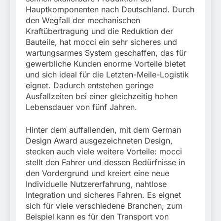
Hauptkomponenten nach Deutschland. Durch
den Wegfall der mechanischen
Kraftübertragung und die Reduktion der
Bauteile, hat mocci ein sehr sicheres und
wartungsarmes System geschaffen, das für
gewerbliche Kunden enorme Vorteile bietet
und sich ideal für die Letzten-Meile-Logistik
eignet. Dadurch entstehen geringe
Ausfallzeiten bei einer gleichzeitig hohen
Lebensdauer von fünf Jahren.
Hinter dem auffallenden, mit dem German
Design Award ausgezeichneten Design,
stecken auch viele weitere Vorteile: mocci
stellt den Fahrer und dessen Bedürfnisse in
den Vordergrund und kreiert eine neue
Individuelle Nutzererfahrung, nahtlose
Integration und sicheres Fahren. Es eignet
sich für viele verschiedene Branchen, zum
Beispiel kann es für den Transport von