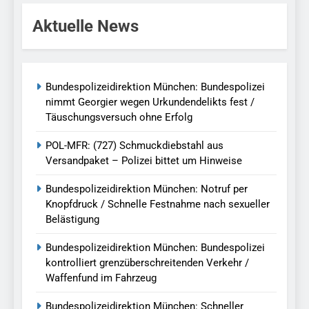
Aktuelle News
Bundespolizeidirektion München: Bundespolizei
nimmt Georgier wegen Urkundendelikts fest /
Täuschungsversuch ohne Erfolg
POL-MFR: (727) Schmuckdiebstahl aus
Versandpaket – Polizei bittet um Hinweise
Bundespolizeidirektion München: Notruf per
Knopfdruck / Schnelle Festnahme nach sexueller
Belästigung
Bundespolizeidirektion München: Bundespolizei
kontrolliert grenzüberschreitenden Verkehr /
Waffenfund im Fahrzeug
Bundespolizeidirektion München: Schneller