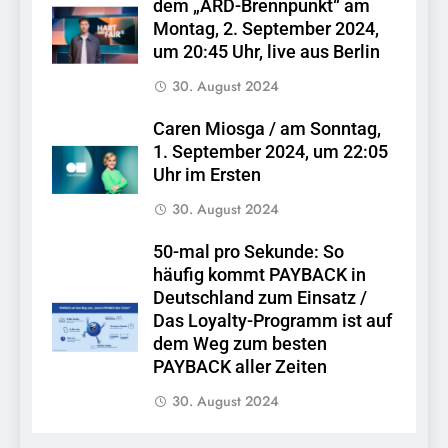
dem „ARD-Brennpunkt“ am
Montag, 2. September 2024,
um 20:45 Uhr, live aus Berlin
30. August 2024
Caren Miosga / am Sonntag,
1. September 2024, um 22:05
Uhr im Ersten
30. August 2024
50-mal pro Sekunde: So
häufig kommt PAYBACK in
Deutschland zum Einsatz /
Das Loyalty-Programm ist auf
dem Weg zum besten
PAYBACK aller Zeiten
30. August 2024