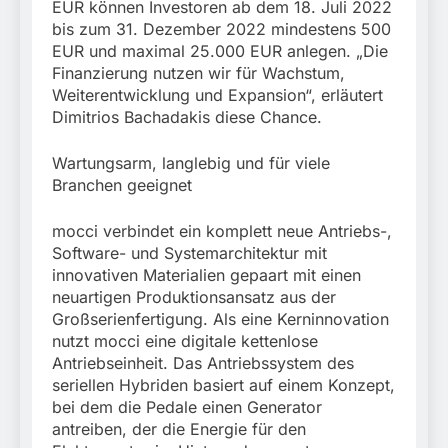
EUR können Investoren ab dem 18. Juli 2022
bis zum 31. Dezember 2022 mindestens 500
EUR und maximal 25.000 EUR anlegen. „Die
Finanzierung nutzen wir für Wachstum,
Weiterentwicklung und Expansion“, erläutert
Dimitrios Bachadakis diese Chance.
Wartungsarm, langlebig und für viele
Branchen geeignet
mocci verbindet ein komplett neue Antriebs-,
Software- und Systemarchitektur mit
innovativen Materialien gepaart mit einen
neuartigen Produktionsansatz aus der
Großserienfertigung. Als eine Kerninnovation
nutzt mocci eine digitale kettenlose
Antriebseinheit. Das Antriebssystem des
seriellen Hybriden basiert auf einem Konzept,
bei dem die Pedale einen Generator
antreiben, der die Energie für den