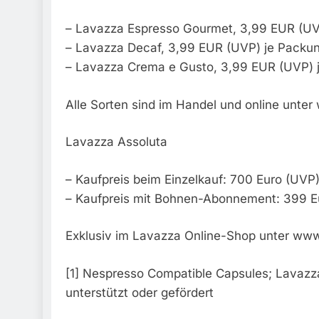
– Lavazza Espresso Gourmet, 3,99 EUR (UVP
– Lavazza Decaf, 3,99 EUR (UVP) je Packung
– Lavazza Crema e Gusto, 3,99 EUR (UVP) j
Alle Sorten sind im Handel und online unter 
Lavazza Assoluta
– Kaufpreis beim Einzelkauf: 700 Euro (UVP
– Kaufpreis mit Bohnen-Abonnement: 399 Eu
Exklusiv im Lavazza Online-Shop unter www.
[1] Nespresso Compatible Capsules; Lavazza
unterstützt oder gefördert