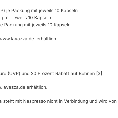
) je Packung mit jeweils 10 Kapseln
 mit jeweils 10 Kapseln
e Packung mit jeweils 10 Kapseln
www.lavazza.de. erhältlich.
)
ro (UVP) und 20 Prozent Rabatt auf Bohnen [3]
lavazza.de erhältlich.
 steht mit Nespresso nicht in Verbindung und wird von