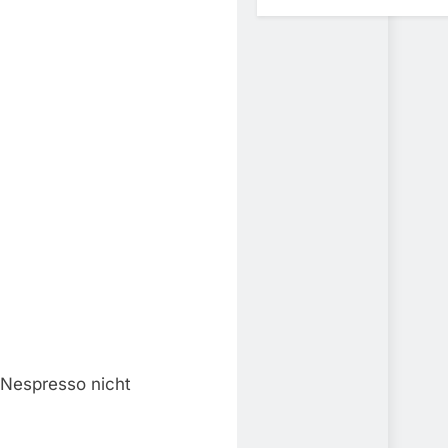
 Nespresso nicht