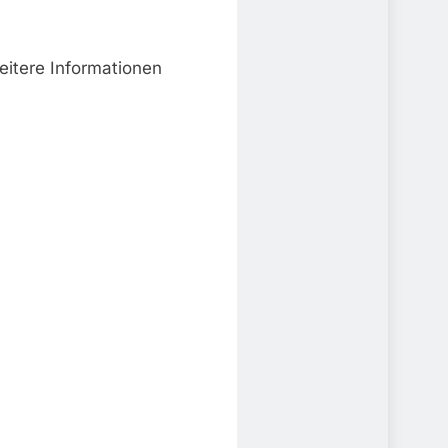
itere Informationen