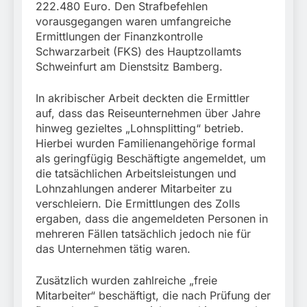
222.480 Euro. Den Strafbefehlen
vorausgegangen waren umfangreiche
Ermittlungen der Finanzkontrolle
Schwarzarbeit (FKS) des Hauptzollamts
Schweinfurt am Dienstsitz Bamberg.
In akribischer Arbeit deckten die Ermittler
auf, dass das Reiseunternehmen über Jahre
hinweg gezieltes „Lohnsplitting“ betrieb.
Hierbei wurden Familienangehörige formal
als geringfügig Beschäftigte angemeldet, um
die tatsächlichen Arbeitsleistungen und
Lohnzahlungen anderer Mitarbeiter zu
verschleiern. Die Ermittlungen des Zolls
ergaben, dass die angemeldeten Personen in
mehreren Fällen tatsächlich jedoch nie für
das Unternehmen tätig waren.
Zusätzlich wurden zahlreiche „freie
Mitarbeiter“ beschäftigt, die nach Prüfung der