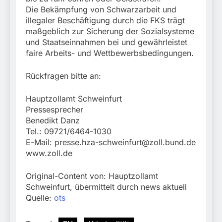
Die Bekämpfung von Schwarzarbeit und
illegaler Beschäftigung durch die FKS trägt
maßgeblich zur Sicherung der Sozialsysteme
und Staatseinnahmen bei und gewährleistet
faire Arbeits- und Wettbewerbsbedingungen.
Rückfragen bitte an:
Hauptzollamt Schweinfurt
Pressesprecher
Benedikt Danz
Tel.: 09721/6464-1030
E-Mail:
presse.hza-schweinfurt@zoll.bund.de
www.zoll.de
Original-Content von: Hauptzollamt
Schweinfurt, übermittelt durch news aktuell
Quelle:
ots