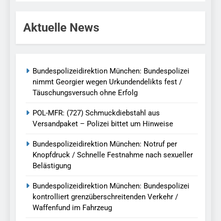
Aktuelle News
Bundespolizeidirektion München: Bundespolizei
nimmt Georgier wegen Urkundendelikts fest /
Täuschungsversuch ohne Erfolg
POL-MFR: (727) Schmuckdiebstahl aus
Versandpaket – Polizei bittet um Hinweise
Bundespolizeidirektion München: Notruf per
Knopfdruck / Schnelle Festnahme nach sexueller
Belästigung
Bundespolizeidirektion München: Bundespolizei
kontrolliert grenzüberschreitenden Verkehr /
Waffenfund im Fahrzeug