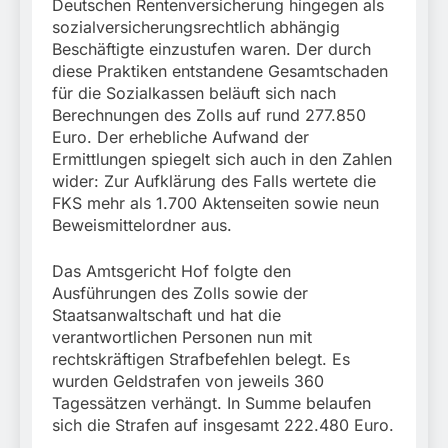
Deutschen Rentenversicherung hingegen als
sozialversicherungsrechtlich abhängig
Beschäftigte einzustufen waren. Der durch
diese Praktiken entstandene Gesamtschaden
für die Sozialkassen beläuft sich nach
Berechnungen des Zolls auf rund 277.850
Euro. Der erhebliche Aufwand der
Ermittlungen spiegelt sich auch in den Zahlen
wider: Zur Aufklärung des Falls wertete die
FKS mehr als 1.700 Aktenseiten sowie neun
Beweismittelordner aus.
Das Amtsgericht Hof folgte den
Ausführungen des Zolls sowie der
Staatsanwaltschaft und hat die
verantwortlichen Personen nun mit
rechtskräftigen Strafbefehlen belegt. Es
wurden Geldstrafen von jeweils 360
Tagessätzen verhängt. In Summe belaufen
sich die Strafen auf insgesamt 222.480 Euro.