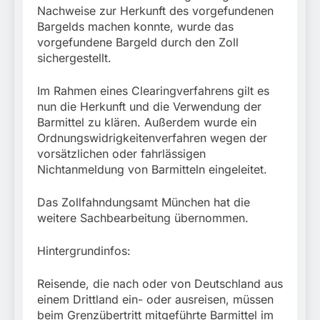
Nachweise zur Herkunft des vorgefundenen
Bargelds machen konnte, wurde das
vorgefundene Bargeld durch den Zoll
sichergestellt.
Im Rahmen eines Clearingverfahrens gilt es
nun die Herkunft und die Verwendung der
Barmittel zu klären. Außerdem wurde ein
Ordnungswidrigkeitenverfahren wegen der
vorsätzlichen oder fahrlässigen
Nichtanmeldung von Barmitteln eingeleitet.
Das Zollfahndungsamt München hat die
weitere Sachbearbeitung übernommen.
Hintergrundinfos:
Reisende, die nach oder von Deutschland aus
einem Drittland ein- oder ausreisen, müssen
beim Grenzübertritt mitgeführte Barmittel im