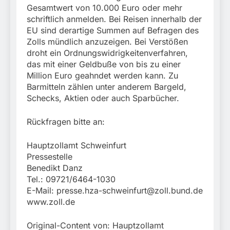
Gesamtwert von 10.000 Euro oder mehr
schriftlich anmelden. Bei Reisen innerhalb der
EU sind derartige Summen auf Befragen des
Zolls mündlich anzuzeigen. Bei Verstößen
droht ein Ordnungswidrigkeitenverfahren,
das mit einer Geldbuße von bis zu einer
Million Euro geahndet werden kann. Zu
Barmitteln zählen unter anderem Bargeld,
Schecks, Aktien oder auch Sparbücher.
Rückfragen bitte an:
Hauptzollamt Schweinfurt
Pressestelle
Benedikt Danz
Tel.: 09721/6464-1030
E-Mail:
presse.hza-schweinfurt@zoll.bund.de
www.zoll.de
Original-Content von: Hauptzollamt