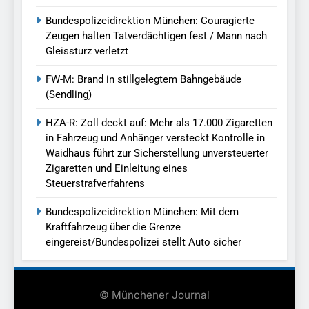
Bundespolizeidirektion München: Couragierte
Zeugen halten Tatverdächtigen fest / Mann nach
Gleissturz verletzt
FW-M: Brand in stillgelegtem Bahngebäude
(Sendling)
HZA-R: Zoll deckt auf: Mehr als 17.000 Zigaretten
in Fahrzeug und Anhänger versteckt Kontrolle in
Waidhaus führt zur Sicherstellung unversteuerter
Zigaretten und Einleitung eines
Steuerstrafverfahrens
Bundespolizeidirektion München: Mit dem
Kraftfahrzeug über die Grenze
eingereist/Bundespolizei stellt Auto sicher
© Münchener Journal