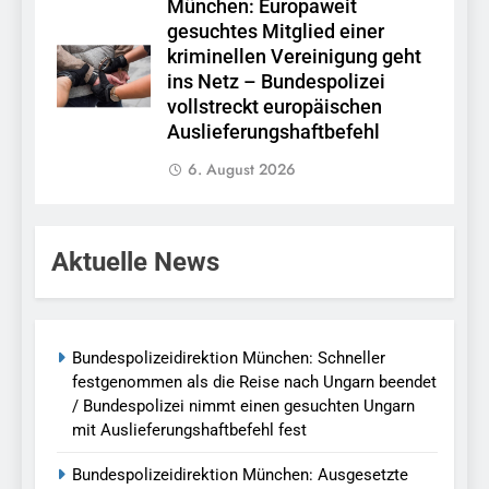
München: Europaweit
gesuchtes Mitglied einer
kriminellen Vereinigung geht
ins Netz – Bundespolizei
vollstreckt europäischen
Auslieferungshaftbefehl
6. August 2026
Aktuelle News
Bundespolizeidirektion München: Schneller
festgenommen als die Reise nach Ungarn beendet
/ Bundespolizei nimmt einen gesuchten Ungarn
mit Auslieferungshaftbefehl fest
Bundespolizeidirektion München: Ausgesetzte