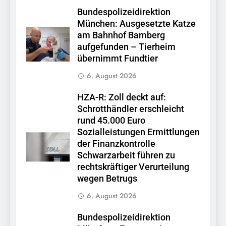
Bundespolizeidirektion
München: Ausgesetzte Katze
am Bahnhof Bamberg
aufgefunden – Tierheim
übernimmt Fundtier
6. August 2026
HZA-R: Zoll deckt auf:
Schrotthändler erschleicht
rund 45.000 Euro
Sozialleistungen Ermittlungen
der Finanzkontrolle
Schwarzarbeit führen zu
rechtskräftiger Verurteilung
wegen Betrugs
6. August 2026
Bundespolizeidirektion