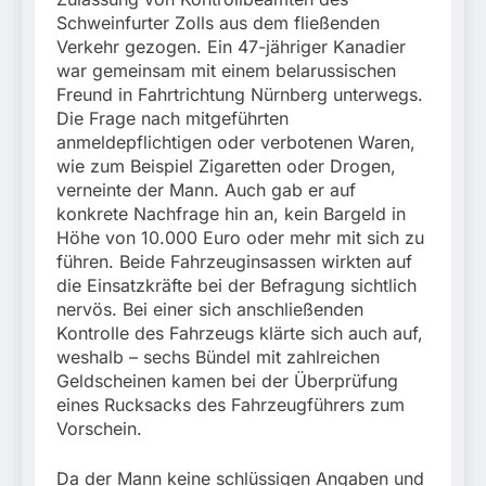
Schweinfurter Zolls aus dem fließenden
Verkehr gezogen. Ein 47-jähriger Kanadier
war gemeinsam mit einem belarussischen
Freund in Fahrtrichtung Nürnberg unterwegs.
Die Frage nach mitgeführten
anmeldepflichtigen oder verbotenen Waren,
wie zum Beispiel Zigaretten oder Drogen,
verneinte der Mann. Auch gab er auf
konkrete Nachfrage hin an, kein Bargeld in
Höhe von 10.000 Euro oder mehr mit sich zu
führen. Beide Fahrzeuginsassen wirkten auf
die Einsatzkräfte bei der Befragung sichtlich
nervös. Bei einer sich anschließenden
Kontrolle des Fahrzeugs klärte sich auch auf,
weshalb – sechs Bündel mit zahlreichen
Geldscheinen kamen bei der Überprüfung
eines Rucksacks des Fahrzeugführers zum
Vorschein.
Da der Mann keine schlüssigen Angaben und