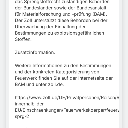
das Sprengstoffrecht zuständigen Behörden
der Bundesländer sowie der Bundesanstalt
für Materialforschung und -prüfung (BAM).
Der Zoll unterstützt diese Behörden bei der
Überwachung der Einhaltung der
Bestimmungen zu explosionsgefährlichen
Stoffen.
Zusatzinformation:
Weitere Informationen zu den Bestimmungen
und der konkreten Kategorisierung von
Feuerwerk finden Sie auf der Internetseite der
BAM und unter zoll.de:
https://www.zoll.de/DE/Privatpersonen/Reisen/Reis
innerhalb-der-
EU/Einschraenkungen/Feuerwerkskoerper/feuerwerk
sprg-2