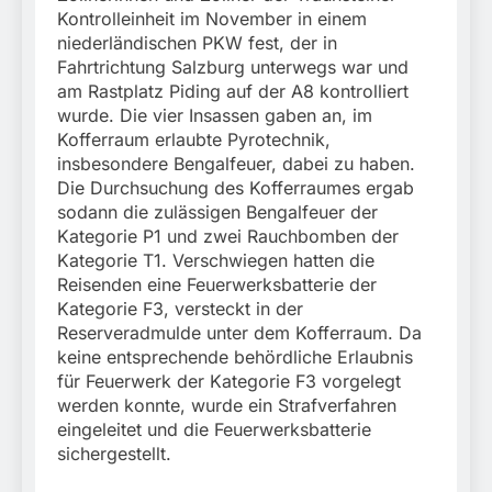
Kontrolleinheit im November in einem
niederländischen PKW fest, der in
Fahrtrichtung Salzburg unterwegs war und
am Rastplatz Piding auf der A8 kontrolliert
wurde. Die vier Insassen gaben an, im
Kofferraum erlaubte Pyrotechnik,
insbesondere Bengalfeuer, dabei zu haben.
Die Durchsuchung des Kofferraumes ergab
sodann die zulässigen Bengalfeuer der
Kategorie P1 und zwei Rauchbomben der
Kategorie T1. Verschwiegen hatten die
Reisenden eine Feuerwerksbatterie der
Kategorie F3, versteckt in der
Reserveradmulde unter dem Kofferraum. Da
keine entsprechende behördliche Erlaubnis
für Feuerwerk der Kategorie F3 vorgelegt
werden konnte, wurde ein Strafverfahren
eingeleitet und die Feuerwerksbatterie
sichergestellt.