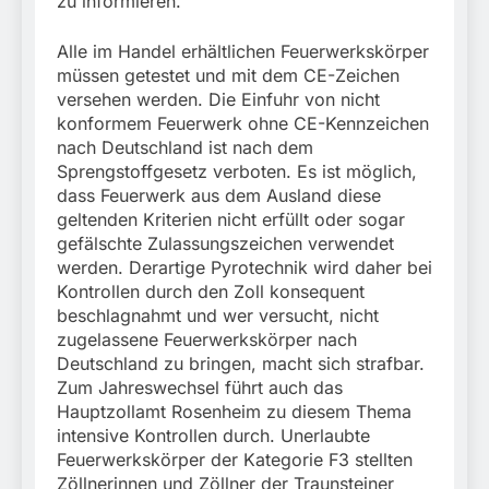
zu informieren.
Alle im Handel erhältlichen Feuerwerkskörper
müssen getestet und mit dem CE-Zeichen
versehen werden. Die Einfuhr von nicht
konformem Feuerwerk ohne CE-Kennzeichen
nach Deutschland ist nach dem
Sprengstoffgesetz verboten. Es ist möglich,
dass Feuerwerk aus dem Ausland diese
geltenden Kriterien nicht erfüllt oder sogar
gefälschte Zulassungszeichen verwendet
werden. Derartige Pyrotechnik wird daher bei
Kontrollen durch den Zoll konsequent
beschlagnahmt und wer versucht, nicht
zugelassene Feuerwerkskörper nach
Deutschland zu bringen, macht sich strafbar.
Zum Jahreswechsel führt auch das
Hauptzollamt Rosenheim zu diesem Thema
intensive Kontrollen durch. Unerlaubte
Feuerwerkskörper der Kategorie F3 stellten
Zöllnerinnen und Zöllner der Traunsteiner