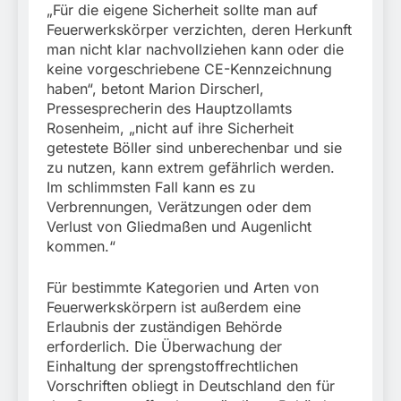
„Für die eigene Sicherheit sollte man auf
Feuerwerkskörper verzichten, deren Herkunft
man nicht klar nachvollziehen kann oder die
keine vorgeschriebene CE-Kennzeichnung
haben“, betont Marion Dirscherl,
Pressesprecherin des Hauptzollamts
Rosenheim, „nicht auf ihre Sicherheit
getestete Böller sind unberechenbar und sie
zu nutzen, kann extrem gefährlich werden.
Im schlimmsten Fall kann es zu
Verbrennungen, Verätzungen oder dem
Verlust von Gliedmaßen und Augenlicht
kommen.“
Für bestimmte Kategorien und Arten von
Feuerwerkskörpern ist außerdem eine
Erlaubnis der zuständigen Behörde
erforderlich. Die Überwachung der
Einhaltung der sprengstoffrechtlichen
Vorschriften obliegt in Deutschland den für