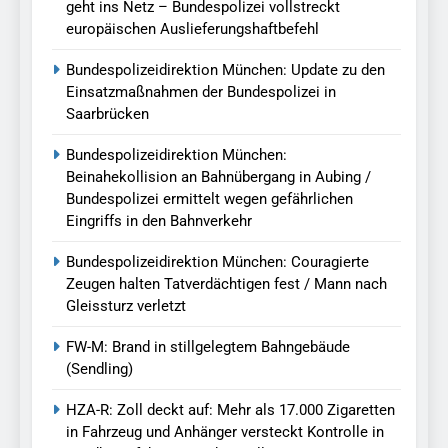
geht ins Netz – Bundespolizei vollstreckt
europäischen Auslieferungshaftbefehl
Bundespolizeidirektion München: Update zu den
Einsatzmaßnahmen der Bundespolizei in
Saarbrücken
Bundespolizeidirektion München:
Beinahekollision an Bahnübergang in Aubing /
Bundespolizei ermittelt wegen gefährlichen
Eingriffs in den Bahnverkehr
Bundespolizeidirektion München: Couragierte
Zeugen halten Tatverdächtigen fest / Mann nach
Gleissturz verletzt
FW-M: Brand in stillgelegtem Bahngebäude
(Sendling)
HZA-R: Zoll deckt auf: Mehr als 17.000 Zigaretten
in Fahrzeug und Anhänger versteckt Kontrolle in