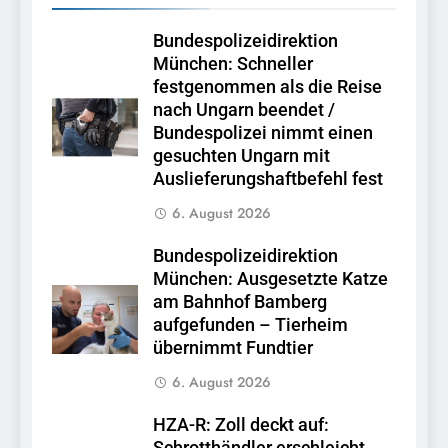
Bundespolizeidirektion
München: Schneller
festgenommen als die Reise
nach Ungarn beendet /
Bundespolizei nimmt einen
gesuchten Ungarn mit
Auslieferungshaftbefehl fest
6. August 2026
Bundespolizeidirektion
München: Ausgesetzte Katze
am Bahnhof Bamberg
aufgefunden – Tierheim
übernimmt Fundtier
6. August 2026
HZA-R: Zoll deckt auf:
Schrotthändler erschleicht