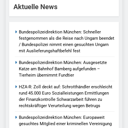
Aktuelle News
Bundespolizeidirektion München: Schneller
festgenommen als die Reise nach Ungarn beendet
/ Bundespolizei nimmt einen gesuchten Ungarn
mit Auslieferungshaftbefehl fest
Bundespolizeidirektion München: Ausgesetzte
Katze am Bahnhof Bamberg aufgefunden –
Tierheim übernimmt Fundtier
HZA-R: Zoll deckt auf: Schrotthändler erschleicht
rund 45.000 Euro Sozialleistungen Ermittlungen
der Finanzkontrolle Schwarzarbeit führen zu
rechtskräftiger Verurteilung wegen Betrugs
Bundespolizeidirektion München: Europaweit
gesuchtes Mitglied einer kriminellen Vereinigung