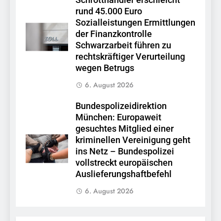
rund 45.000 Euro
Sozialleistungen Ermittlungen
der Finanzkontrolle
Schwarzarbeit führen zu
rechtskräftiger Verurteilung
wegen Betrugs
6. August 2026
Bundespolizeidirektion
München: Europaweit
gesuchtes Mitglied einer
kriminellen Vereinigung geht
ins Netz – Bundespolizei
vollstreckt europäischen
Auslieferungshaftbefehl
6. August 2026