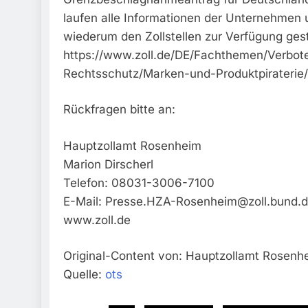
laufen alle Informationen der Unternehmen
wiederum den Zollstellen zur Verfügung geste
https://www.zoll.de/DE/Fachthemen/Verbo
Rechtsschutz/Marken-und-Produktpiraterie/
Rückfragen bitte an:
Hauptzollamt Rosenheim
Marion Dirscherl
Telefon: 08031-3006-7100
E-Mail:
Presse.HZA-Rosenheim@zoll.bund.
www.zoll.de
Original-Content von: Hauptzollamt Rosenhe
Quelle:
ots