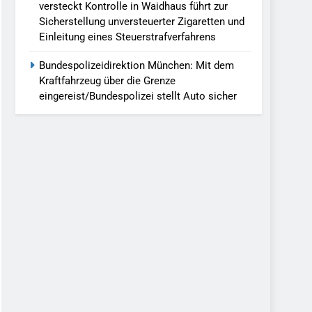
versteckt Kontrolle in Waidhaus führt zur
Sicherstellung unversteuerter Zigaretten und
Einleitung eines Steuerstrafverfahrens
Bundespolizeidirektion München: Mit dem
Kraftfahrzeug über die Grenze
eingereist/Bundespolizei stellt Auto sicher