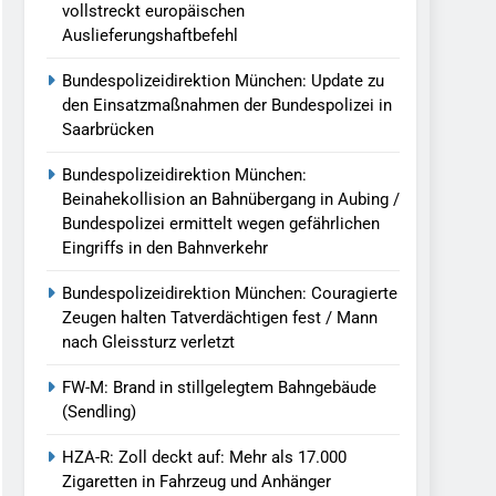
vollstreckt europäischen
Auslieferungshaftbefehl
Bundespolizeidirektion München: Update zu
den Einsatzmaßnahmen der Bundespolizei in
Saarbrücken
Bundespolizeidirektion München:
Beinahekollision an Bahnübergang in Aubing /
Bundespolizei ermittelt wegen gefährlichen
Eingriffs in den Bahnverkehr
Bundespolizeidirektion München: Couragierte
Zeugen halten Tatverdächtigen fest / Mann
nach Gleissturz verletzt
FW-M: Brand in stillgelegtem Bahngebäude
(Sendling)
HZA-R: Zoll deckt auf: Mehr als 17.000
Zigaretten in Fahrzeug und Anhänger