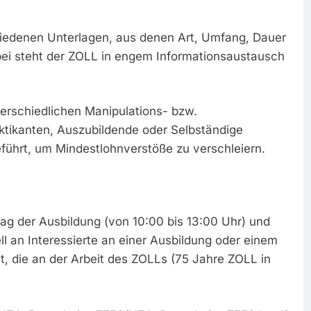
hiedenen Unterlagen, aus denen Art, Umfang, Dauer
bei steht der ZOLL in engem Informationsaustausch
erschiedlichen Manipulations- bzw.
ktikanten, Auszubildende oder Selbständige
führt, um Mindestlohnverstöße zu verschleiern.
g der Ausbildung (von 10:00 bis 13:00 Uhr) und
l an Interessierte an einer Ausbildung oder einem
t, die an der Arbeit des ZOLLs (75 Jahre ZOLL in