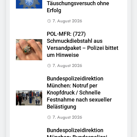
Täuschungsversuch ohne
Erfolg
7. August 2026
POL-MFR: (727)
Schmuckdiebstahl aus
Versandpaket – Polizei bittet
um Hinweise
7. August 2026
Bundespolizeidirektion
München: Notruf per
Knopfdruck / Schnelle
Festnahme nach sexueller
Belästigung
7. August 2026
Bundespolizeidirektion