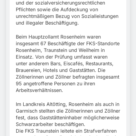
und der sozialversicherungsrechtlichen
Pflichten sowie die Aufdeckung von
unrechtmäßigem Bezug von Sozialleistungen
und illegaler Beschäftigung.
Beim Hauptzollamt Rosenheim waren
insgesamt 67 Beschäftigte der FKS-Standorte
Rosenheim, Traunstein und Weilheim in
Einsatz. Von der Prüfung umfasst waren
unter anderem Bars, Eiscafés, Restaurants,
Brauereien, Hotels und Gaststätten. Die
Zöllnerinnen und Zöllner befragten insgesamt
95 angetroffene Personen zu ihren
Arbeitsverhältnissen.
Im Landkreis Altötting, Rosenheim als auch in
Garmisch stellten die Zöllnerinnen und Zöllner
fest, dass Gaststätteninhaber möglicherweise
Schwarzarbeiter beschäftigen.
Die FKS Traunstein leitete ein Strafverfahren