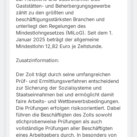
Gaststätten- und Beherbergungsgewerbe
zählt zu den größten und
beschäftigungsstärksten Branchen und
unterliegt den Regelungen des
Mindestlohngesetzes (MiLoG). Seit dem 1.
Januar 2025 beträgt der allgemeine
Mindestlohn 12,82 Euro je Zeitstunde.
Zusatzinformation:
Der Zoll trägt durch seine umfangreichen
Prüf- und Ermittlungsverfahren entscheidend
zur Sicherung der Sozialsysteme und
Staatseinnahmen bei und ermöglicht damit
faire Arbeits- und Wettbewerbsbedingungen.
Die Prüfungen erfolgen risikoorientiert. Dabei
führen die Beschäftigten des Zolls sowohl
stichprobenweise Prüfungen als auch
vollständige Prüfungen aller Beschäftigten
eines Arbeitgebers durch. In besonders von