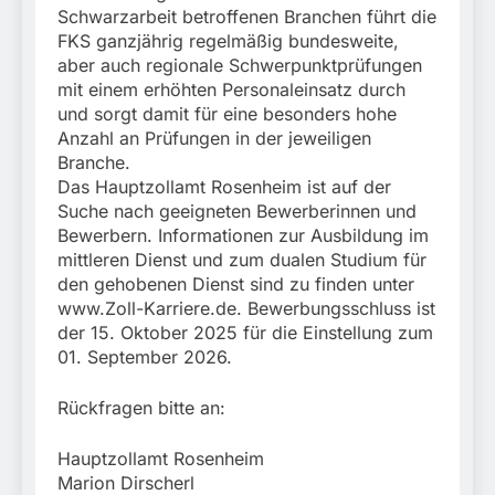
Schwarzarbeit betroffenen Branchen führt die
FKS ganzjährig regelmäßig bundesweite,
aber auch regionale Schwerpunktprüfungen
mit einem erhöhten Personaleinsatz durch
und sorgt damit für eine besonders hohe
Anzahl an Prüfungen in der jeweiligen
Branche.
Das Hauptzollamt Rosenheim ist auf der
Suche nach geeigneten Bewerberinnen und
Bewerbern. Informationen zur Ausbildung im
mittleren Dienst und zum dualen Studium für
den gehobenen Dienst sind zu finden unter
www.Zoll-Karriere.de. Bewerbungsschluss ist
der 15. Oktober 2025 für die Einstellung zum
01. September 2026.
Rückfragen bitte an:
Hauptzollamt Rosenheim
Marion Dirscherl