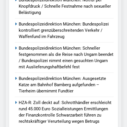
Knopfdruck / Schnelle Festnahme nach sexueller
Belästigung
Bundespolizeidirektion München: Bundespolizei
kontrolliert grenzüberschreitenden Verkehr /
Waffenfund im Fahrzeug
Bundespolizeidirektion München: Schneller
festgenommen als die Reise nach Ungarn beendet
/ Bundespolizei nimmt einen gesuchten Ungarn
mit Auslieferungshaftbefehl fest
Bundespolizeidirektion München: Ausgesetzte
Katze am Bahnhof Bamberg aufgefunden –
Tierheim übernimmt Fundtier
HZA-R: Zoll deckt auf: Schrotthändler erschleicht
rund 45.000 Euro Sozialleistungen Ermittlungen
der Finanzkontrolle Schwarzarbeit führen zu
rechtskräftiger Verurteilung wegen Betrugs