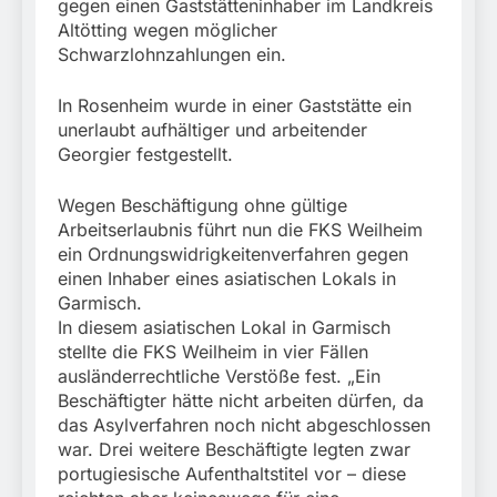
gegen einen Gaststätteninhaber im Landkreis
Altötting wegen möglicher
Schwarzlohnzahlungen ein.
In Rosenheim wurde in einer Gaststätte ein
unerlaubt aufhältiger und arbeitender
Georgier festgestellt.
Wegen Beschäftigung ohne gültige
Arbeitserlaubnis führt nun die FKS Weilheim
ein Ordnungswidrigkeitenverfahren gegen
einen Inhaber eines asiatischen Lokals in
Garmisch.
In diesem asiatischen Lokal in Garmisch
stellte die FKS Weilheim in vier Fällen
ausländerrechtliche Verstöße fest. „Ein
Beschäftigter hätte nicht arbeiten dürfen, da
das Asylverfahren noch nicht abgeschlossen
war. Drei weitere Beschäftigte legten zwar
portugiesische Aufenthaltstitel vor – diese