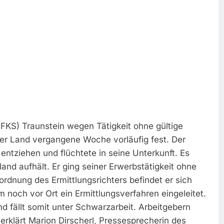
(FKS) Traunstein wegen Tätigkeit ohne gültige
ner Land vergangene Woche vorläufig fest. Der
entziehen und flüchtete in seine Unterkunft. Es
land aufhält. Er ging seiner Erwerbstätigkeit ohne
ordnung des Ermittlungsrichters befindet er sich
noch vor Ort ein Ermittlungsverfahren eingeleitet.
nd fällt somit unter Schwarzarbeit. Arbeitgebern
 erklärt Marion Dirscherl, Pressesprecherin des