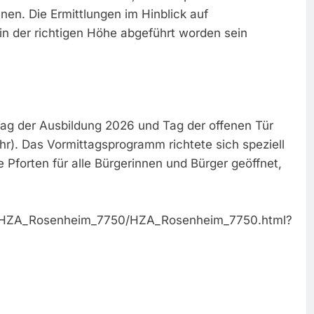
en. Die Ermittlungen im Hinblick auf
in der richtigen Höhe abgeführt worden sein
ag der Ausbildung 2026 und Tag der offenen Tür
Uhr). Das Vormittagsprogramm richtete sich speziell
Pforten für alle Bürgerinnen und Bürger geöffnet,
im/HZA_Rosenheim_7750/HZA_Rosenheim_7750.html?