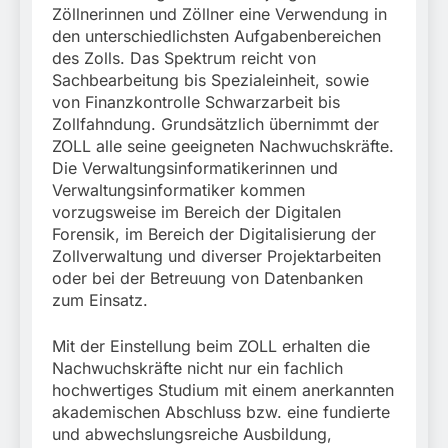
Zöllnerinnen und Zöllner eine Verwendung in
den unterschiedlichsten Aufgabenbereichen
des Zolls. Das Spektrum reicht von
Sachbearbeitung bis Spezialeinheit, sowie
von Finanzkontrolle Schwarzarbeit bis
Zollfahndung. Grundsätzlich übernimmt der
ZOLL alle seine geeigneten Nachwuchskräfte.
Die Verwaltungsinformatikerinnen und
Verwaltungsinformatiker kommen
vorzugsweise im Bereich der Digitalen
Forensik, im Bereich der Digitalisierung der
Zollverwaltung und diverser Projektarbeiten
oder bei der Betreuung von Datenbanken
zum Einsatz.
Mit der Einstellung beim ZOLL erhalten die
Nachwuchskräfte nicht nur ein fachlich
hochwertiges Studium mit einem anerkannten
akademischen Abschluss bzw. eine fundierte
und abwechslungsreiche Ausbildung,