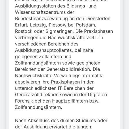
Ausbildungsstätten des Bildungs- und
Wissenschaftszentrums der
Bundesfinanzverwaltung an den Dienstorten
Erfurt, Leipzig, Plessow bei Potsdam,
Rostock oder Sigmaringen. Die Praxisphasen
verbringen die Nachwuchskräfte ZOLL in
verschiedenen Bereichen des
Ausbildungshauptzollamts, bei nahe
gelegenen Zollämtern und
Zollfahndungsämtern sowie geeigneten
Bereichen der Generalzolldirektion. Die
Nachwuchskräfte Verwaltungsinformatik
absolvieren ihre Praxisphasen in den
unterschiedlichsten IT-Bereichen der
Generalzolldirektion sowie in der Digitalen
Forensik bei den Hauptzollämtern bzw.
Zollfahndungsämtern.
Nach Abschluss des dualen Studiums oder
der Ausbildung erwartet die jungen