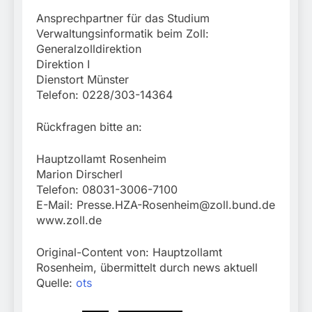
Ansprechpartner für das Studium
Verwaltungsinformatik beim Zoll:
Generalzolldirektion
Direktion I
Dienstort Münster
Telefon: 0228/303-14364
Rückfragen bitte an:
Hauptzollamt Rosenheim
Marion Dirscherl
Telefon: 08031-3006-7100
E-Mail:
Presse.HZA-Rosenheim@zoll.bund.de
www.zoll.de
Original-Content von: Hauptzollamt
Rosenheim, übermittelt durch news aktuell
Quelle:
ots