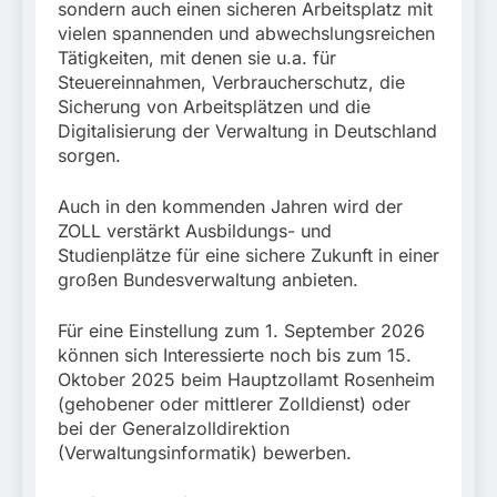
sondern auch einen sicheren Arbeitsplatz mit
vielen spannenden und abwechslungsreichen
Tätigkeiten, mit denen sie u.a. für
Steuereinnahmen, Verbraucherschutz, die
Sicherung von Arbeitsplätzen und die
Digitalisierung der Verwaltung in Deutschland
sorgen.
Auch in den kommenden Jahren wird der
ZOLL verstärkt Ausbildungs- und
Studienplätze für eine sichere Zukunft in einer
großen Bundesverwaltung anbieten.
Für eine Einstellung zum 1. September 2026
können sich Interessierte noch bis zum 15.
Oktober 2025 beim Hauptzollamt Rosenheim
(gehobener oder mittlerer Zolldienst) oder
bei der Generalzolldirektion
(Verwaltungsinformatik) bewerben.