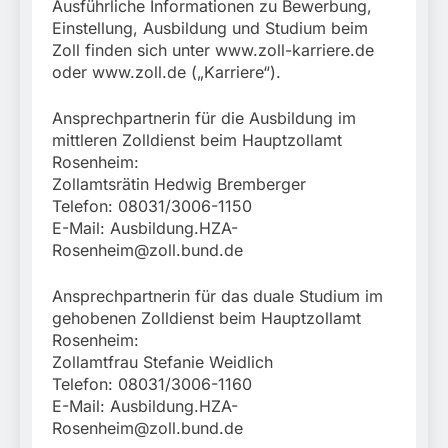
Ausführliche Informationen zu Bewerbung,
Einstellung, Ausbildung und Studium beim
Zoll finden sich unter www.zoll-karriere.de
oder www.zoll.de („Karriere“).
Ansprechpartnerin für die Ausbildung im
mittleren Zolldienst beim Hauptzollamt
Rosenheim:
Zollamtsrätin Hedwig Bremberger
Telefon: 08031/3006-1150
E-Mail:
Ausbildung.HZA-
Rosenheim@zoll.bund.de
Ansprechpartnerin für das duale Studium im
gehobenen Zolldienst beim Hauptzollamt
Rosenheim:
Zollamtfrau Stefanie Weidlich
Telefon: 08031/3006-1160
E-Mail:
Ausbildung.HZA-
Rosenheim@zoll.bund.de