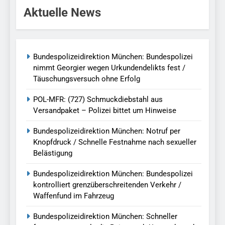
Aktuelle News
Bundespolizeidirektion München: Bundespolizei
nimmt Georgier wegen Urkundendelikts fest /
Täuschungsversuch ohne Erfolg
POL-MFR: (727) Schmuckdiebstahl aus
Versandpaket – Polizei bittet um Hinweise
Bundespolizeidirektion München: Notruf per
Knopfdruck / Schnelle Festnahme nach sexueller
Belästigung
Bundespolizeidirektion München: Bundespolizei
kontrolliert grenzüberschreitenden Verkehr /
Waffenfund im Fahrzeug
Bundespolizeidirektion München: Schneller