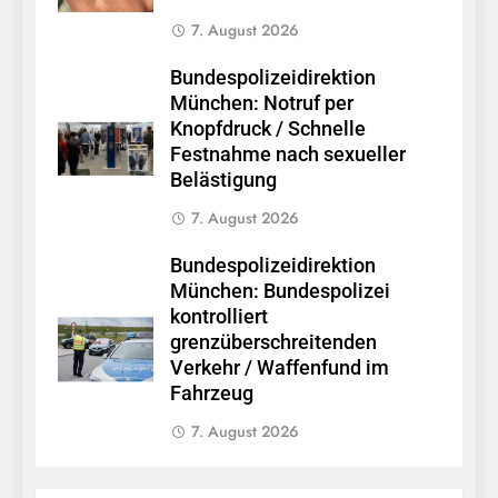
7. August 2026
Bundespolizeidirektion
München: Notruf per
Knopfdruck / Schnelle
Festnahme nach sexueller
Belästigung
7. August 2026
Bundespolizeidirektion
München: Bundespolizei
kontrolliert
grenzüberschreitenden
Verkehr / Waffenfund im
Fahrzeug
7. August 2026