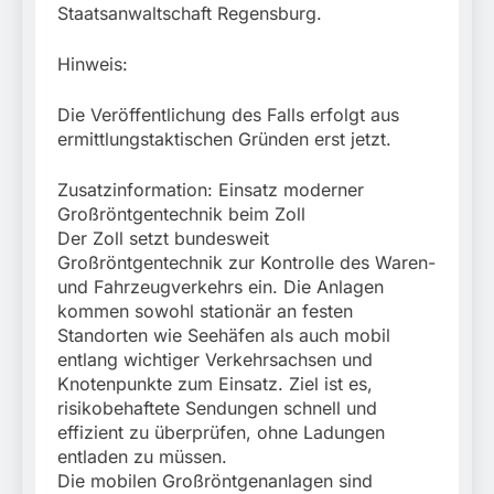
Staatsanwaltschaft Regensburg.
Hinweis:
Die Veröffentlichung des Falls erfolgt aus
ermittlungstaktischen Gründen erst jetzt.
Zusatzinformation: Einsatz moderner
Großröntgentechnik beim Zoll
Der Zoll setzt bundesweit
Großröntgentechnik zur Kontrolle des Waren-
und Fahrzeugverkehrs ein. Die Anlagen
kommen sowohl stationär an festen
Standorten wie Seehäfen als auch mobil
entlang wichtiger Verkehrsachsen und
Knotenpunkte zum Einsatz. Ziel ist es,
risikobehaftete Sendungen schnell und
effizient zu überprüfen, ohne Ladungen
entladen zu müssen.
Die mobilen Großröntgenanlagen sind