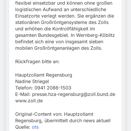
flexibel einsetzbar und können ohne großen
logistischen Aufwand an unterschiedliche
Einsatzorte verlegt werden. Sie ergänzen die
stationären Großröntgensysteme des Zolls
und erhöhen die Kontrollfähigkeit im
gesamten Bundesgebiet. In Wernberg-Köblitz
befindet sich eine von insgesamt sieben
mobilen Großröntgenanlagen des Zolls.
Rückfragen bitte an:
Hauptzollamt Regensburg
Nadine Striegel
Telefon: 0941 2086-1503
E-Mail:
presse.hza-regensburg@zoll.bund.de
www.zoll.de
Original-Content von: Hauptzollamt
Regensburg, übermittelt durch news aktuell
Quelle:
ots