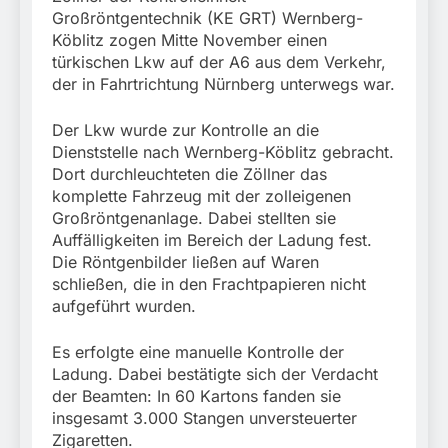
Großröntgentechnik (KE GRT) Wernberg-
Köblitz zogen Mitte November einen
türkischen Lkw auf der A6 aus dem Verkehr,
der in Fahrtrichtung Nürnberg unterwegs war.
Der Lkw wurde zur Kontrolle an die
Dienststelle nach Wernberg-Köblitz gebracht.
Dort durchleuchteten die Zöllner das
komplette Fahrzeug mit der zolleigenen
Großröntgenanlage. Dabei stellten sie
Auffälligkeiten im Bereich der Ladung fest.
Die Röntgenbilder ließen auf Waren
schließen, die in den Frachtpapieren nicht
aufgeführt wurden.
Es erfolgte eine manuelle Kontrolle der
Ladung. Dabei bestätigte sich der Verdacht
der Beamten: In 60 Kartons fanden sie
insgesamt 3.000 Stangen unversteuerter
Zigaretten.