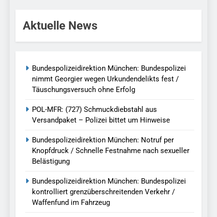
Aktuelle News
Bundespolizeidirektion München: Bundespolizei
nimmt Georgier wegen Urkundendelikts fest /
Täuschungsversuch ohne Erfolg
POL-MFR: (727) Schmuckdiebstahl aus
Versandpaket – Polizei bittet um Hinweise
Bundespolizeidirektion München: Notruf per
Knopfdruck / Schnelle Festnahme nach sexueller
Belästigung
Bundespolizeidirektion München: Bundespolizei
kontrolliert grenzüberschreitenden Verkehr /
Waffenfund im Fahrzeug