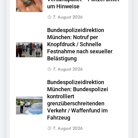
um Hinweise
7. August 2026
Bundespolizeidirektion
München: Notruf per
Knopfdruck / Schnelle
Festnahme nach sexueller
Belästigung
7. August 2026
Bundespolizeidirektion
München: Bundespolizei
kontrolliert
grenzüberschreitenden
Verkehr / Waffenfund im
Fahrzeug
7. August 2026