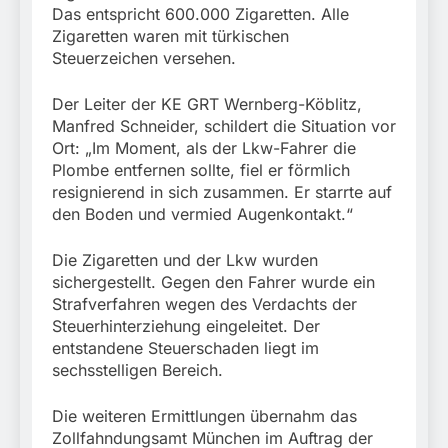
Das entspricht 600.000 Zigaretten. Alle
Zigaretten waren mit türkischen
Steuerzeichen versehen.
Der Leiter der KE GRT Wernberg-Köblitz,
Manfred Schneider, schildert die Situation vor
Ort: „Im Moment, als der Lkw-Fahrer die
Plombe entfernen sollte, fiel er förmlich
resignierend in sich zusammen. Er starrte auf
den Boden und vermied Augenkontakt.“
Die Zigaretten und der Lkw wurden
sichergestellt. Gegen den Fahrer wurde ein
Strafverfahren wegen des Verdachts der
Steuerhinterziehung eingeleitet. Der
entstandene Steuerschaden liegt im
sechsstelligen Bereich.
Die weiteren Ermittlungen übernahm das
Zollfahndungsamt München im Auftrag der