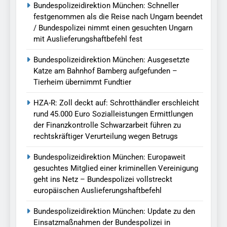
Bundespolizeidirektion München: Schneller
festgenommen als die Reise nach Ungarn beendet
/ Bundespolizei nimmt einen gesuchten Ungarn
mit Auslieferungshaftbefehl fest
Bundespolizeidirektion München: Ausgesetzte
Katze am Bahnhof Bamberg aufgefunden –
Tierheim übernimmt Fundtier
HZA-R: Zoll deckt auf: Schrotthändler erschleicht
rund 45.000 Euro Sozialleistungen Ermittlungen
der Finanzkontrolle Schwarzarbeit führen zu
rechtskräftiger Verurteilung wegen Betrugs
Bundespolizeidirektion München: Europaweit
gesuchtes Mitglied einer kriminellen Vereinigung
geht ins Netz – Bundespolizei vollstreckt
europäischen Auslieferungshaftbefehl
Bundespolizeidirektion München: Update zu den
Einsatzmaßnahmen der Bundespolizei in