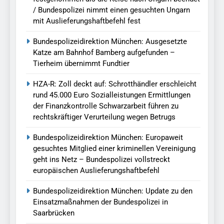
/ Bundespolizei nimmt einen gesuchten Ungarn
mit Auslieferungshaftbefehl fest
Bundespolizeidirektion München: Ausgesetzte
Katze am Bahnhof Bamberg aufgefunden –
Tierheim übernimmt Fundtier
HZA-R: Zoll deckt auf: Schrotthändler erschleicht
rund 45.000 Euro Sozialleistungen Ermittlungen
der Finanzkontrolle Schwarzarbeit führen zu
rechtskräftiger Verurteilung wegen Betrugs
Bundespolizeidirektion München: Europaweit
gesuchtes Mitglied einer kriminellen Vereinigung
geht ins Netz – Bundespolizei vollstreckt
europäischen Auslieferungshaftbefehl
Bundespolizeidirektion München: Update zu den
Einsatzmaßnahmen der Bundespolizei in
Saarbrücken