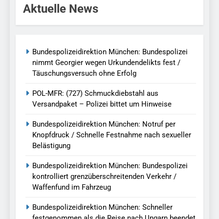
Aktuelle News
Bundespolizeidirektion München: Bundespolizei
nimmt Georgier wegen Urkundendelikts fest /
Täuschungsversuch ohne Erfolg
POL-MFR: (727) Schmuckdiebstahl aus
Versandpaket – Polizei bittet um Hinweise
Bundespolizeidirektion München: Notruf per
Knopfdruck / Schnelle Festnahme nach sexueller
Belästigung
Bundespolizeidirektion München: Bundespolizei
kontrolliert grenzüberschreitenden Verkehr /
Waffenfund im Fahrzeug
Bundespolizeidirektion München: Schneller
festgenommen als die Reise nach Ungarn beendet