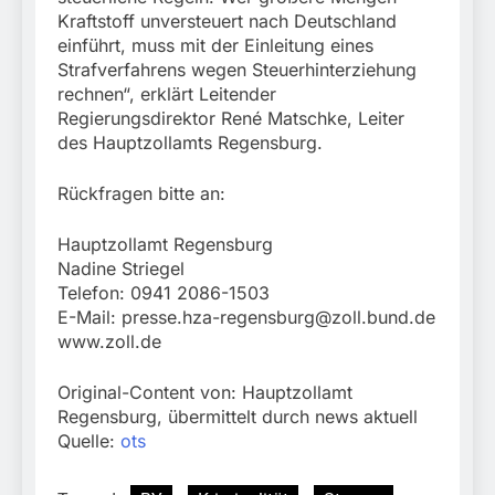
Kraftstoff unversteuert nach Deutschland
einführt, muss mit der Einleitung eines
Strafverfahrens wegen Steuerhinterziehung
rechnen“, erklärt Leitender
Regierungsdirektor René Matschke, Leiter
des Hauptzollamts Regensburg.
Rückfragen bitte an:
Hauptzollamt Regensburg
Nadine Striegel
Telefon: 0941 2086-1503
E-Mail:
presse.hza-regensburg@zoll.bund.de
www.zoll.de
Original-Content von: Hauptzollamt
Regensburg, übermittelt durch news aktuell
Quelle:
ots