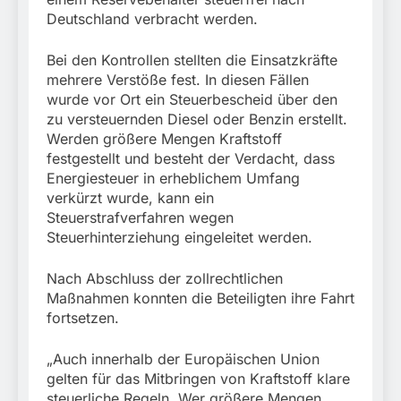
Deutschland verbracht werden.
Bei den Kontrollen stellten die Einsatzkräfte
mehrere Verstöße fest. In diesen Fällen
wurde vor Ort ein Steuerbescheid über den
zu versteuernden Diesel oder Benzin erstellt.
Werden größere Mengen Kraftstoff
festgestellt und besteht der Verdacht, dass
Energiesteuer in erheblichem Umfang
verkürzt wurde, kann ein
Steuerstrafverfahren wegen
Steuerhinterziehung eingeleitet werden.
Nach Abschluss der zollrechtlichen
Maßnahmen konnten die Beteiligten ihre Fahrt
fortsetzen.
„Auch innerhalb der Europäischen Union
gelten für das Mitbringen von Kraftstoff klare
steuerliche Regeln. Wer größere Mengen