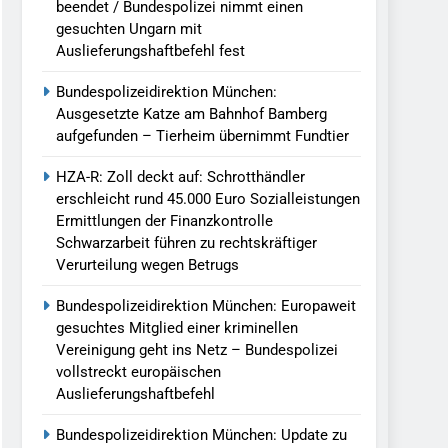
beendet / Bundespolizei nimmt einen
gesuchten Ungarn mit
Auslieferungshaftbefehl fest
Bundespolizeidirektion München:
Ausgesetzte Katze am Bahnhof Bamberg
aufgefunden – Tierheim übernimmt Fundtier
HZA-R: Zoll deckt auf: Schrotthändler
erschleicht rund 45.000 Euro Sozialleistungen
Ermittlungen der Finanzkontrolle
Schwarzarbeit führen zu rechtskräftiger
Verurteilung wegen Betrugs
Bundespolizeidirektion München: Europaweit
gesuchtes Mitglied einer kriminellen
Vereinigung geht ins Netz – Bundespolizei
vollstreckt europäischen
Auslieferungshaftbefehl
Bundespolizeidirektion München: Update zu