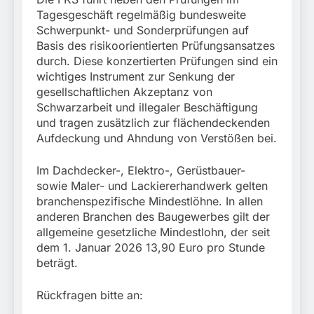
Tagesgeschäft regelmäßig bundesweite
Schwerpunkt- und Sonderprüfungen auf
Basis des risikoorientierten Prüfungsansatzes
durch. Diese konzertierten Prüfungen sind ein
wichtiges Instrument zur Senkung der
gesellschaftlichen Akzeptanz von
Schwarzarbeit und illegaler Beschäftigung
und tragen zusätzlich zur flächendeckenden
Aufdeckung und Ahndung von Verstößen bei.
Im Dachdecker-, Elektro-, Gerüstbauer-
sowie Maler- und Lackiererhandwerk gelten
branchenspezifische Mindestlöhne. In allen
anderen Branchen des Baugewerbes gilt der
allgemeine gesetzliche Mindestlohn, der seit
dem 1. Januar 2026 13,90 Euro pro Stunde
beträgt.
Rückfragen bitte an: