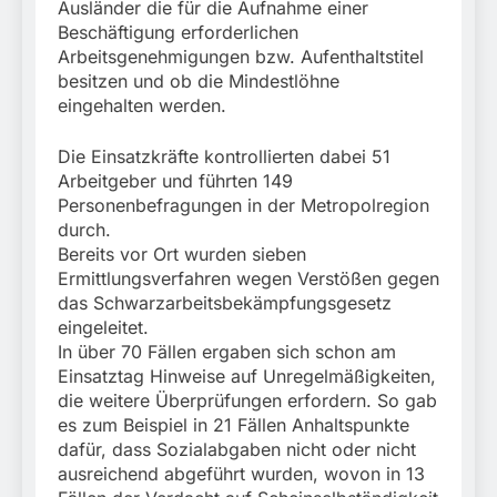
Ausländer die für die Aufnahme einer
Beschäftigung erforderlichen
Arbeitsgenehmigungen bzw. Aufenthaltstitel
besitzen und ob die Mindestlöhne
eingehalten werden.
Die Einsatzkräfte kontrollierten dabei 51
Arbeitgeber und führten 149
Personenbefragungen in der Metropolregion
durch.
Bereits vor Ort wurden sieben
Ermittlungsverfahren wegen Verstößen gegen
das Schwarzarbeitsbekämpfungsgesetz
eingeleitet.
In über 70 Fällen ergaben sich schon am
Einsatztag Hinweise auf Unregelmäßigkeiten,
die weitere Überprüfungen erfordern. So gab
es zum Beispiel in 21 Fällen Anhaltspunkte
dafür, dass Sozialabgaben nicht oder nicht
ausreichend abgeführt wurden, wovon in 13