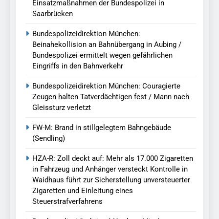
Einsatzmaßnahmen der Bundespolizei in
Saarbrücken
Bundespolizeidirektion München:
Beinahekollision an Bahnübergang in Aubing /
Bundespolizei ermittelt wegen gefährlichen
Eingriffs in den Bahnverkehr
Bundespolizeidirektion München: Couragierte
Zeugen halten Tatverdächtigen fest / Mann nach
Gleissturz verletzt
FW-M: Brand in stillgelegtem Bahngebäude
(Sendling)
HZA-R: Zoll deckt auf: Mehr als 17.000 Zigaretten
in Fahrzeug und Anhänger versteckt Kontrolle in
Waidhaus führt zur Sicherstellung unversteuerter
Zigaretten und Einleitung eines
Steuerstrafverfahrens