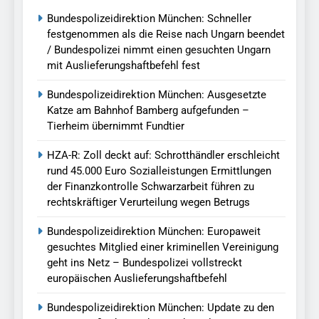
Bundespolizeidirektion München: Schneller
festgenommen als die Reise nach Ungarn beendet
/ Bundespolizei nimmt einen gesuchten Ungarn
mit Auslieferungshaftbefehl fest
Bundespolizeidirektion München: Ausgesetzte
Katze am Bahnhof Bamberg aufgefunden –
Tierheim übernimmt Fundtier
HZA-R: Zoll deckt auf: Schrotthändler erschleicht
rund 45.000 Euro Sozialleistungen Ermittlungen
der Finanzkontrolle Schwarzarbeit führen zu
rechtskräftiger Verurteilung wegen Betrugs
Bundespolizeidirektion München: Europaweit
gesuchtes Mitglied einer kriminellen Vereinigung
geht ins Netz – Bundespolizei vollstreckt
europäischen Auslieferungshaftbefehl
Bundespolizeidirektion München: Update zu den