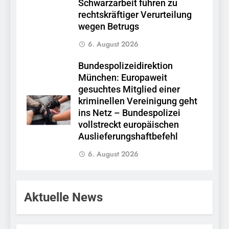
Schwarzarbeit führen zu
rechtskräftiger Verurteilung
wegen Betrugs
6. August 2026
Bundespolizeidirektion
München: Europaweit
gesuchtes Mitglied einer
kriminellen Vereinigung geht
ins Netz – Bundespolizei
vollstreckt europäischen
Auslieferungshaftbefehl
6. August 2026
Aktuelle News