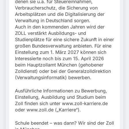
denen sie u.a. für Steuereinnahmen,
Verbraucherschutz, die Sicherung von
Arbeitsplätzen und die Digitalisierung der
Verwaltung in Deutschland sorgen.
Auch in den kommenden Jahren wird der
ZOLL verstärkt Ausbildungs- und
Studienplätze für eine sichere Zukunft in einer
großen Bundesverwaltung anbieten. Für eine
Einstellung zum 1. März 2027 können sich
Interessierte noch bis zum 15. April 2026
beim Hauptzollamt München (gehobener
Zolldienst) oder bei der Generalzolldirektion
(Verwaltungsinformatik) bewerben.
Ausführliche Informationen zu Bewerbung,
Einstellung, Ausbildung und Studium beim
Zoll finden sich unter www.zoll-karriere.de
oder www.zoll.de („Karriere“).
Schule beendet – was dann? Wir sind der Zoll