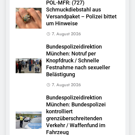
POL-MFR: (727)
Schmuckdiebstahl aus
Versandpaket – Polizei bittet
um Hinweise
7. August 2026
Bundespolizeidirektion
München: Notruf per
Knopfdruck / Schnelle
Festnahme nach sexueller
Belästigung
7. August 2026
Bundespolizeidirektion
München: Bundespolizei
kontrolliert
grenzüberschreitenden
Verkehr / Waffenfund im
Fahrzeug