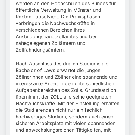
werden an den Hochschulen des Bundes für
öffentliche Verwaltung in Münster und
Rostock absolviert. Die Praxisphasen
verbringen die Nachwuchskräfte in
verschiedenen Bereichen ihres
Ausbildungshauptzollamtes und bei
nahegelegenen Zollämtern und
Zollfahndungsämtern.
Nach Abschluss des dualen Studiums als
Bachelor of Laws erwartet die jungen
Zöllnerinnen und Zöllner eine spannende und
interessante Arbeit in den unterschiedlichen
Aufgabenbereichen des Zolls. Grundsätzlich
übernimmt der ZOLL alle seine geeigneten
Nachwuchskräfte. Mit der Einstellung erhalten
die Studierenden nicht nur ein fachlich
hochwertiges Studium, sondern auch einen
sicheren Arbeitsplatz mit vielen spannenden
und abwechslungsreichen Tätigkeiten, mit