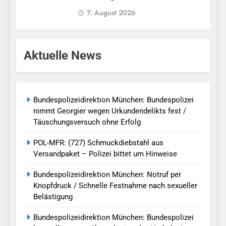
7. August 2026
Aktuelle News
Bundespolizeidirektion München: Bundespolizei
nimmt Georgier wegen Urkundendelikts fest /
Täuschungsversuch ohne Erfolg
POL-MFR: (727) Schmuckdiebstahl aus
Versandpaket – Polizei bittet um Hinweise
Bundespolizeidirektion München: Notruf per
Knopfdruck / Schnelle Festnahme nach sexueller
Belästigung
Bundespolizeidirektion München: Bundespolizei