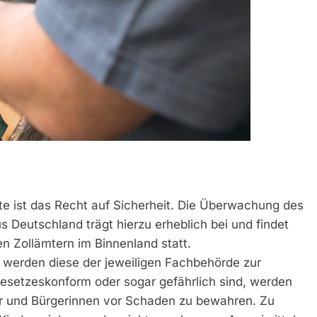
e ist das Recht auf Sicherheit. Die Überwachung des
 Deutschland trägt hierzu erheblich bei und findet
n Zollämtern im Binnenland statt.
t, werden diese der jeweiligen Fachbehörde zur
esetzeskonform oder sogar gefährlich sind, werden
r und Bürgerinnen vor Schaden zu bewahren. Zu