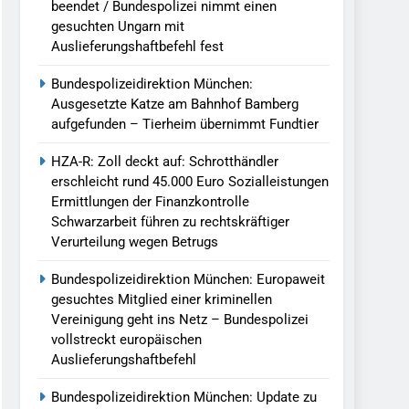
beendet / Bundespolizei nimmt einen
gesuchten Ungarn mit
Auslieferungshaftbefehl fest
Bundespolizeidirektion München:
Ausgesetzte Katze am Bahnhof Bamberg
aufgefunden – Tierheim übernimmt Fundtier
HZA-R: Zoll deckt auf: Schrotthändler
erschleicht rund 45.000 Euro Sozialleistungen
Ermittlungen der Finanzkontrolle
Schwarzarbeit führen zu rechtskräftiger
Verurteilung wegen Betrugs
Bundespolizeidirektion München: Europaweit
gesuchtes Mitglied einer kriminellen
Vereinigung geht ins Netz – Bundespolizei
vollstreckt europäischen
Auslieferungshaftbefehl
Bundespolizeidirektion München: Update zu