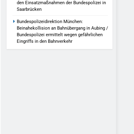
den Einsatzmaßnahmen der Bundespolizei in
Saarbrücken
Bundespolizeidirektion München:
Beinahekollision an Bahnübergang in Aubing /
Bundespolizei ermittelt wegen gefährlichen
Eingriffs in den Bahnverkehr