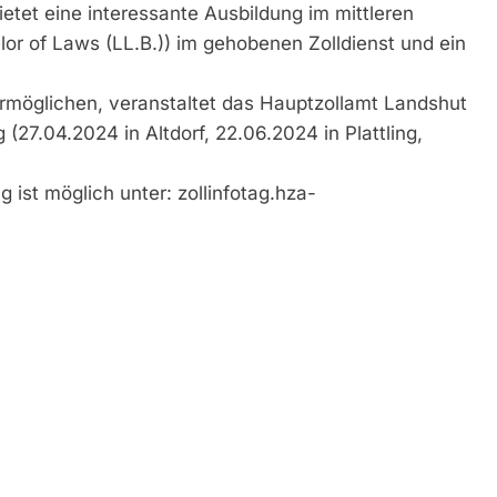
bietet eine interessante Ausbildung im mittleren
lor of Laws (LL.B.)) im gehobenen Zolldienst und ein
ermöglichen, veranstaltet das Hauptzollamt Landshut
 (27.04.2024 in Altdorf, 22.06.2024 in Plattling,
 ist möglich unter:
zollinfotag.hza-