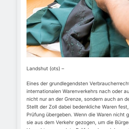
Landshut (ots) –
Eines der grundlegendsten Verbraucherrecht
internationalen Warenverkehrs nach oder aus
nicht nur an der Grenze, sondern auch an de
Stellt der Zoll dabei bedenkliche Waren fes
Prüfung übergeben. Wenn die Waren nicht g
sie aus dem Verkehr gezogen, um die Bürge