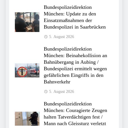
Bundespolizeidirektion
München: Update zu den
Einsatzmaßnahmen der
Bundespolizei in Saarbrücken
5. August 2026
Bundespolizeidirektion
München: Beinahekollision an
Bahnübergang in Aubing /
Bundespolizei ermittelt wegen
gefährlichen Eingriffs in den
Bahnverkehr
5. August 2026
Bundespolizeidirektion
München: Couragierte Zeugen
halten Tatverdächtigen fest /
Mann nach Gleissturz verletzt