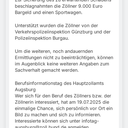
beschlagnahmten die Zöllner 9.000 Euro
Bargeld und einen Sportwagen.
Unterstützt wurden die Zöllner von der
Verkehrspolizeiinspektion Günzburg und der
Polizeiinspektion Burgau.
Um die weiteren, noch andauernden
Ermittlungen nicht zu beeinträchtigen, können
im Augenblick keine weiteren Angaben zum
Sachverhalt gemacht werden.
Berufsinformationstag des Hauptzollamts
Augsburg
Wer sich für den Beruf des Zöllners bzw. der
Zöllnerin interessiert, hat am 19.07.2025 die
einmalige Chance, sich persönlich vor Ort ein
Bild zu machen und sich zu informieren.
Interessierte können sich unter
infotag-
augsburg@zoll.bund.de
anmelden.