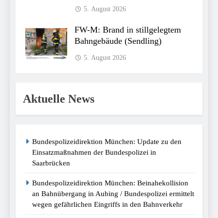
5. August 2026
FW-M: Brand in stillgelegtem
Bahngebäude (Sendling)
5. August 2026
Aktuelle News
Bundespolizeidirektion München: Update zu den
Einsatzmaßnahmen der Bundespolizei in
Saarbrücken
Bundespolizeidirektion München: Beinahekollision
an Bahnübergang in Aubing / Bundespolizei ermittelt
wegen gefährlichen Eingriffs in den Bahnverkehr