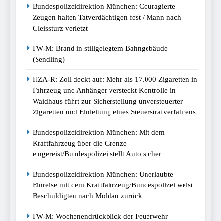
Bundespolizeidirektion München: Couragierte
Zeugen halten Tatverdächtigen fest / Mann nach
Gleissturz verletzt
FW-M: Brand in stillgelegtem Bahngebäude
(Sendling)
HZA-R: Zoll deckt auf: Mehr als 17.000 Zigaretten in
Fahrzeug und Anhänger versteckt Kontrolle in
Waidhaus führt zur Sicherstellung unversteuerter
Zigaretten und Einleitung eines Steuerstrafverfahrens
Bundespolizeidirektion München: Mit dem
Kraftfahrzeug über die Grenze
eingereist/Bundespolizei stellt Auto sicher
Bundespolizeidirektion München: Unerlaubte
Einreise mit dem Kraftfahrzeug/Bundespolizei weist
Beschuldigten nach Moldau zurück
FW-M: Wochenendrückblick der Feuerwehr