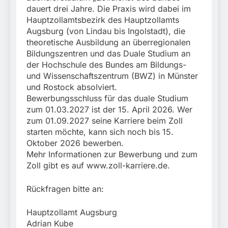
dauert drei Jahre. Die Praxis wird dabei im
Hauptzollamtsbezirk des Hauptzollamts
Augsburg (von Lindau bis Ingolstadt), die
theoretische Ausbildung an überregionalen
Bildungszentren und das Duale Studium an
der Hochschule des Bundes am Bildungs-
und Wissenschaftszentrum (BWZ) in Münster
und Rostock absolviert.
Bewerbungsschluss für das duale Studium
zum 01.03.2027 ist der 15. April 2026. Wer
zum 01.09.2027 seine Karriere beim Zoll
starten möchte, kann sich noch bis 15.
Oktober 2026 bewerben.
Mehr Informationen zur Bewerbung und zum
Zoll gibt es auf www.zoll-karriere.de.
Rückfragen bitte an:
Hauptzollamt Augsburg
Adrian Kube