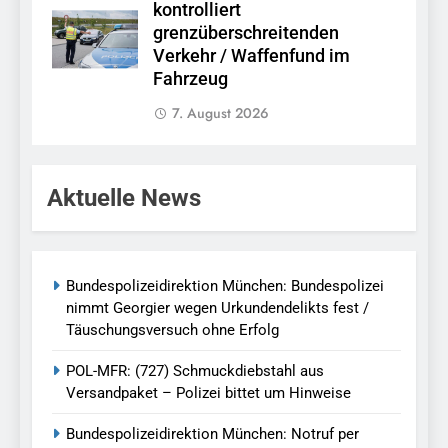
kontrolliert
grenzüberschreitenden
Verkehr / Waffenfund im
Fahrzeug
7. August 2026
Aktuelle News
Bundespolizeidirektion München: Bundespolizei
nimmt Georgier wegen Urkundendelikts fest /
Täuschungsversuch ohne Erfolg
POL-MFR: (727) Schmuckdiebstahl aus
Versandpaket – Polizei bittet um Hinweise
Bundespolizeidirektion München: Notruf per