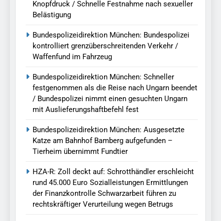
Knopfdruck / Schnelle Festnahme nach sexueller
Belästigung
Bundespolizeidirektion München: Bundespolizei
kontrolliert grenzüberschreitenden Verkehr /
Waffenfund im Fahrzeug
Bundespolizeidirektion München: Schneller
festgenommen als die Reise nach Ungarn beendet
/ Bundespolizei nimmt einen gesuchten Ungarn
mit Auslieferungshaftbefehl fest
Bundespolizeidirektion München: Ausgesetzte
Katze am Bahnhof Bamberg aufgefunden –
Tierheim übernimmt Fundtier
HZA-R: Zoll deckt auf: Schrotthändler erschleicht
rund 45.000 Euro Sozialleistungen Ermittlungen
der Finanzkontrolle Schwarzarbeit führen zu
rechtskräftiger Verurteilung wegen Betrugs