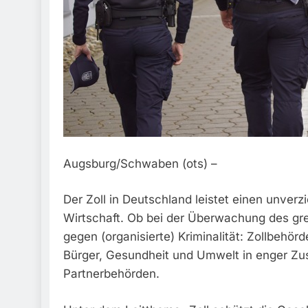
Augsburg/Schwaben (ots) –
Der Zoll in Deutschland leistet einen unver
Wirtschaft. Ob bei der Überwachung des g
gegen (organisierte) Kriminalität: Zollbehörd
Bürger, Gesundheit und Umwelt in enger Zu
Partnerbehörden.