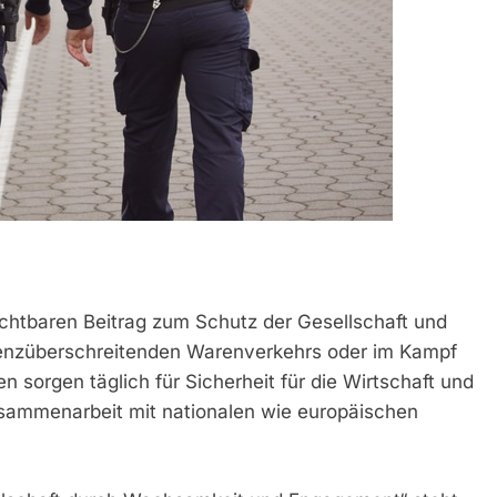
zichtbaren Beitrag zum Schutz der Gesellschaft und
renzüberschreitenden Warenverkehrs oder im Kampf
en sorgen täglich für Sicherheit für die Wirtschaft und
sammenarbeit mit nationalen wie europäischen