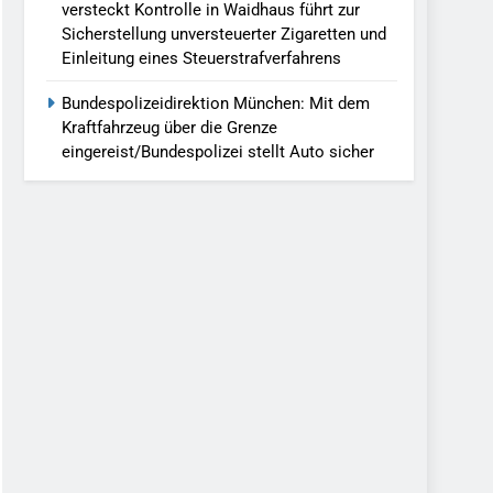
versteckt Kontrolle in Waidhaus führt zur
Sicherstellung unversteuerter Zigaretten und
Einleitung eines Steuerstrafverfahrens
Bundespolizeidirektion München: Mit dem
Kraftfahrzeug über die Grenze
eingereist/Bundespolizei stellt Auto sicher