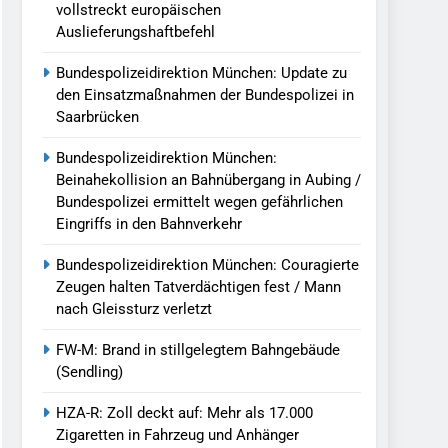
vollstreckt europäischen
Auslieferungshaftbefehl
Bundespolizeidirektion München: Update zu
den Einsatzmaßnahmen der Bundespolizei in
Saarbrücken
Bundespolizeidirektion München:
Beinahekollision an Bahnübergang in Aubing /
Bundespolizei ermittelt wegen gefährlichen
Eingriffs in den Bahnverkehr
Bundespolizeidirektion München: Couragierte
Zeugen halten Tatverdächtigen fest / Mann
nach Gleissturz verletzt
FW-M: Brand in stillgelegtem Bahngebäude
(Sendling)
HZA-R: Zoll deckt auf: Mehr als 17.000
Zigaretten in Fahrzeug und Anhänger