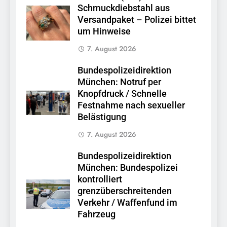
Schmuckdiebstahl aus
Versandpaket – Polizei bittet
um Hinweise
7. August 2026
Bundespolizeidirektion
München: Notruf per
Knopfdruck / Schnelle
Festnahme nach sexueller
Belästigung
7. August 2026
Bundespolizeidirektion
München: Bundespolizei
kontrolliert
grenzüberschreitenden
Verkehr / Waffenfund im
Fahrzeug