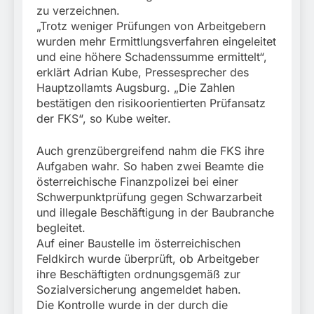
zu verzeichnen.
„Trotz weniger Prüfungen von Arbeitgebern
wurden mehr Ermittlungsverfahren eingeleitet
und eine höhere Schadenssumme ermittelt“,
erklärt Adrian Kube, Pressesprecher des
Hauptzollamts Augsburg. „Die Zahlen
bestätigen den risikoorientierten Prüfansatz
der FKS“, so Kube weiter.
Auch grenzübergreifend nahm die FKS ihre
Aufgaben wahr. So haben zwei Beamte die
österreichische Finanzpolizei bei einer
Schwerpunktprüfung gegen Schwarzarbeit
und illegale Beschäftigung in der Baubranche
begleitet.
Auf einer Baustelle im österreichischen
Feldkirch wurde überprüft, ob Arbeitgeber
ihre Beschäftigten ordnungsgemäß zur
Sozialversicherung angemeldet haben.
Die Kontrolle wurde in der durch die