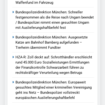
Waffenfund im Fahrzeug
Bundespolizeidirektion München: Schneller
festgenommen als die Reise nach Ungarn beendet
/ Bundespolizei nimmt einen gesuchten Ungarn
mit Auslieferungshaftbefehl fest
Bundespolizeidirektion München: Ausgesetzte
Katze am Bahnhof Bamberg aufgefunden –
Tierheim übernimmt Fundtier
HZA-R: Zoll deckt auf: Schrotthändler erschleicht
rund 45.000 Euro Sozialleistungen Ermittlungen
der Finanzkontrolle Schwarzarbeit führen zu
rechtskräftiger Verurteilung wegen Betrugs
Bundespolizeidirektion München: Europaweit
gesuchtes Mitglied einer kriminellen Vereinigung
geht ins Netz – Bundespolizei vollstreckt
europäischen Auslieferungshaftbefehl