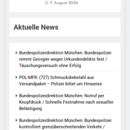
7. August 2026
Aktuelle News
Bundespolizeidirektion München: Bundespolizei
nimmt Georgier wegen Urkundendelikts fest /
Täuschungsversuch ohne Erfolg
POL-MFR: (727) Schmuckdiebstahl aus
Versandpaket – Polizei bittet um Hinweise
Bundespolizeidirektion München: Notruf per
Knopfdruck / Schnelle Festnahme nach sexueller
Belästigung
Bundespolizeidirektion München: Bundespolizei
kontrolliert grenzüberschreitenden Verkehr /