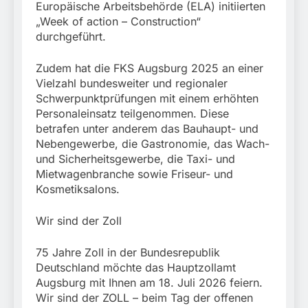
Europäische Arbeitsbehörde (ELA) initiierten
„Week of action – Construction“
durchgeführt.
Zudem hat die FKS Augsburg 2025 an einer
Vielzahl bundesweiter und regionaler
Schwerpunktprüfungen mit einem erhöhten
Personaleinsatz teilgenommen. Diese
betrafen unter anderem das Bauhaupt- und
Nebengewerbe, die Gastronomie, das Wach-
und Sicherheitsgewerbe, die Taxi- und
Mietwagenbranche sowie Friseur- und
Kosmetiksalons.
Wir sind der Zoll
75 Jahre Zoll in der Bundesrepublik
Deutschland möchte das Hauptzollamt
Augsburg mit Ihnen am 18. Juli 2026 feiern.
Wir sind der ZOLL – beim Tag der offenen