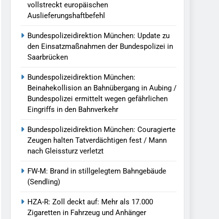
vollstreckt europäischen
Auslieferungshaftbefehl
Bundespolizeidirektion München: Update zu
den Einsatzmaßnahmen der Bundespolizei in
Saarbrücken
Bundespolizeidirektion München:
Beinahekollision an Bahnübergang in Aubing /
Bundespolizei ermittelt wegen gefährlichen
Eingriffs in den Bahnverkehr
Bundespolizeidirektion München: Couragierte
Zeugen halten Tatverdächtigen fest / Mann
nach Gleissturz verletzt
FW-M: Brand in stillgelegtem Bahngebäude
(Sendling)
HZA-R: Zoll deckt auf: Mehr als 17.000
Zigaretten in Fahrzeug und Anhänger