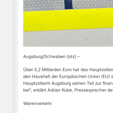
Augsburg/Schwaben (ots) –
Über 5,2 Milliarden Euro hat das Hauptzoll
den Haushalt der Europäischen Union (EU) 
Hauptzollamt Augsburg seinen Teil zur finan
bei“, erklärt Adrian Kube, Pressesprecher d
Warenverkehr