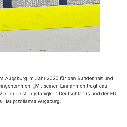
amt Augsburg im Jahr 2025 für den Bundeshalt und
eingenommen. „Mit seinen Einnahmen trägt das
ziellen Leistungsfähigkeit Deutschlands und der EU
es Hauptzollamts Augsburg.