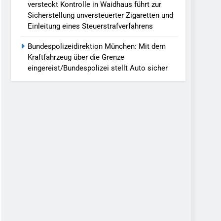
versteckt Kontrolle in Waidhaus führt zur
Sicherstellung unversteuerter Zigaretten und
Einleitung eines Steuerstrafverfahrens
Bundespolizeidirektion München: Mit dem
Kraftfahrzeug über die Grenze
eingereist/Bundespolizei stellt Auto sicher