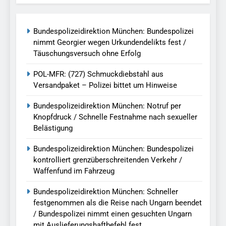
Bundespolizeidirektion München: Bundespolizei
nimmt Georgier wegen Urkundendelikts fest /
Täuschungsversuch ohne Erfolg
POL-MFR: (727) Schmuckdiebstahl aus
Versandpaket – Polizei bittet um Hinweise
Bundespolizeidirektion München: Notruf per
Knopfdruck / Schnelle Festnahme nach sexueller
Belästigung
Bundespolizeidirektion München: Bundespolizei
kontrolliert grenzüberschreitenden Verkehr /
Waffenfund im Fahrzeug
Bundespolizeidirektion München: Schneller
festgenommen als die Reise nach Ungarn beendet
/ Bundespolizei nimmt einen gesuchten Ungarn
mit Auslieferungshaftbefehl fest