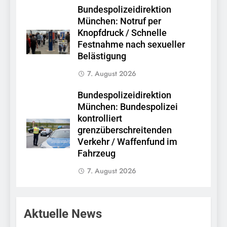
Bundespolizeidirektion
München: Notruf per
Knopfdruck / Schnelle
Festnahme nach sexueller
Belästigung
7. August 2026
Bundespolizeidirektion
München: Bundespolizei
kontrolliert
grenzüberschreitenden
Verkehr / Waffenfund im
Fahrzeug
7. August 2026
Aktuelle News