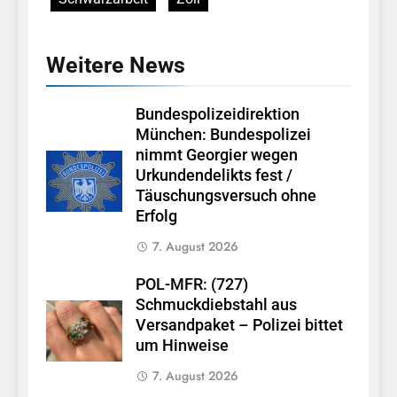
Weitere News
Bundespolizeidirektion
München: Bundespolizei
nimmt Georgier wegen
Urkundendelikts fest /
Täuschungsversuch ohne
Erfolg
7. August 2026
POL-MFR: (727)
Schmuckdiebstahl aus
Versandpaket – Polizei bittet
um Hinweise
7. August 2026