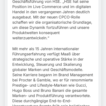
Geschäftsführung von HSE. „HSE hat seine
Position im Live Commerce und im digitalen
Handel in den vergangenen Jahren deutlich
ausgebaut. Mit der neuen CPCO-Rolle
schaffen wir die organisatorische Grundlage,
um diese Dynamik fortzuführen und unsere
Produktwelten konsequent
weiterzuentwickeln.“
Mit mehr als 15 Jahren internationaler
Führungserfahrung verfügt Maaß über
strategische und operative Stärke in der
Entwicklung, Steuerung und Skalierung
globaler Marken und Geschäftsmodelle.
Seine Karriere begann im Brand Management
bei Procter & Gamble, wo er für renommierte
Prestige- und Lifestyle-Marken wie Gucci,
Hugo Boss und Bruno Banani die gesamte
Marken- und Produktführung verantwortete.
Diese durchgängige End-to-End-