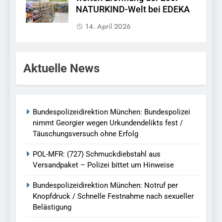
NATURKIND-Welt bei EDEKA
14. April 2026
Aktuelle News
Bundespolizeidirektion München: Bundespolizei
nimmt Georgier wegen Urkundendelikts fest /
Täuschungsversuch ohne Erfolg
POL-MFR: (727) Schmuckdiebstahl aus
Versandpaket – Polizei bittet um Hinweise
Bundespolizeidirektion München: Notruf per
Knopfdruck / Schnelle Festnahme nach sexueller
Belästigung