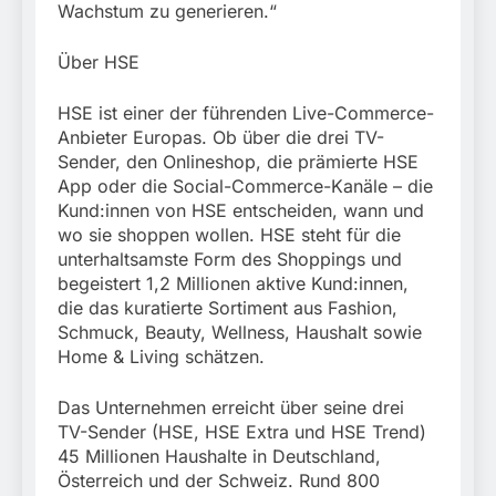
Wachstum zu generieren.“
Über HSE
HSE ist einer der führenden Live-Commerce-
Anbieter Europas. Ob über die drei TV-
Sender, den Onlineshop, die prämierte HSE
App oder die Social-Commerce-Kanäle – die
Kund:innen von HSE entscheiden, wann und
wo sie shoppen wollen. HSE steht für die
unterhaltsamste Form des Shoppings und
begeistert 1,2 Millionen aktive Kund:innen,
die das kuratierte Sortiment aus Fashion,
Schmuck, Beauty, Wellness, Haushalt sowie
Home & Living schätzen.
Das Unternehmen erreicht über seine drei
TV-Sender (HSE, HSE Extra und HSE Trend)
45 Millionen Haushalte in Deutschland,
Österreich und der Schweiz. Rund 800