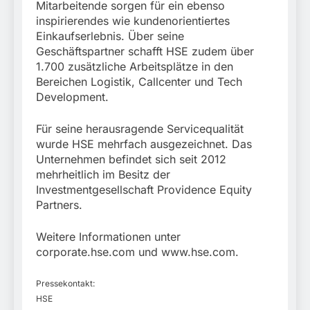
Mitarbeitende sorgen für ein ebenso
inspirierendes wie kundenorientiertes
Einkaufserlebnis. Über seine
Geschäftspartner schafft HSE zudem über
1.700 zusätzliche Arbeitsplätze in den
Bereichen Logistik, Callcenter und Tech
Development.
Für seine herausragende Servicequalität
wurde HSE mehrfach ausgezeichnet. Das
Unternehmen befindet sich seit 2012
mehrheitlich im Besitz der
Investmentgesellschaft Providence Equity
Partners.
Weitere Informationen unter
corporate.hse.com und www.hse.com.
Pressekontakt:
HSE