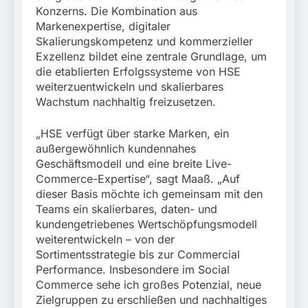
Konzerns. Die Kombination aus
Markenexpertise, digitaler
Skalierungskompetenz und kommerzieller
Exzellenz bildet eine zentrale Grundlage, um
die etablierten Erfolgssysteme von HSE
weiterzuentwickeln und skalierbares
Wachstum nachhaltig freizusetzen.
„HSE verfügt über starke Marken, ein
außergewöhnlich kundennahes
Geschäftsmodell und eine breite Live-
Commerce-Expertise“, sagt Maaß. „Auf
dieser Basis möchte ich gemeinsam mit den
Teams ein skalierbares, daten- und
kundengetriebenes Wertschöpfungsmodell
weiterentwickeln – von der
Sortimentsstrategie bis zur Commercial
Performance. Insbesondere im Social
Commerce sehe ich großes Potenzial, neue
Zielgruppen zu erschließen und nachhaltiges