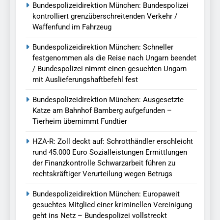
Bundespolizeidirektion München: Bundespolizei
kontrolliert grenzüberschreitenden Verkehr /
Waffenfund im Fahrzeug
Bundespolizeidirektion München: Schneller
festgenommen als die Reise nach Ungarn beendet
/ Bundespolizei nimmt einen gesuchten Ungarn
mit Auslieferungshaftbefehl fest
Bundespolizeidirektion München: Ausgesetzte
Katze am Bahnhof Bamberg aufgefunden –
Tierheim übernimmt Fundtier
HZA-R: Zoll deckt auf: Schrotthändler erschleicht
rund 45.000 Euro Sozialleistungen Ermittlungen
der Finanzkontrolle Schwarzarbeit führen zu
rechtskräftiger Verurteilung wegen Betrugs
Bundespolizeidirektion München: Europaweit
gesuchtes Mitglied einer kriminellen Vereinigung
geht ins Netz – Bundespolizei vollstreckt