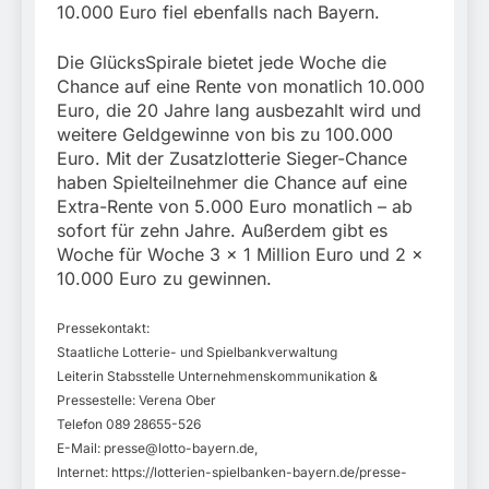
10.000 Euro fiel ebenfalls nach Bayern.
Die GlücksSpirale bietet jede Woche die
Chance auf eine Rente von monatlich 10.000
Euro, die 20 Jahre lang ausbezahlt wird und
weitere Geldgewinne von bis zu 100.000
Euro. Mit der Zusatzlotterie Sieger-Chance
haben Spielteilnehmer die Chance auf eine
Extra-Rente von 5.000 Euro monatlich – ab
sofort für zehn Jahre. Außerdem gibt es
Woche für Woche 3 x 1 Million Euro und 2 x
10.000 Euro zu gewinnen.
Pressekontakt:
Staatliche Lotterie- und Spielbankverwaltung
Leiterin Stabsstelle Unternehmenskommunikation &
Pressestelle: Verena Ober
Telefon 089 28655-526
E-Mail:
presse@lotto-bayern.de
,
Internet: https://lotterien-spielbanken-bayern.de/presse-