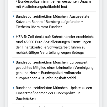
/ Bundespolizei nimmt einen gesuchten Ungarn
mit Auslieferungshaftbefehl fest
Bundespolizeidirektion München: Ausgesetzte
Katze am Bahnhof Bamberg aufgefunden –
Tierheim übernimmt Fundtier
HZA-R: Zoll deckt auf: Schrotthändler erschleicht
rund 45.000 Euro Sozialleistungen Ermittlungen
der Finanzkontrolle Schwarzarbeit führen zu
rechtskräftiger Verurteilung wegen Betrugs
Bundespolizeidirektion München: Europaweit
gesuchtes Mitglied einer kriminellen Vereinigung
geht ins Netz – Bundespolizei vollstreckt
europäischen Auslieferungshaftbefehl
Bundespolizeidirektion München: Update zu den
Einsatzmaßnahmen der Bundespolizei in
Saarbrücken