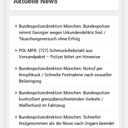
Aktuelle News
Bundespolizeidirektion München: Bundespolizei
nimmt Georgier wegen Urkundendelikts fest /
Täuschungsversuch ohne Erfolg
POL-MFR: (727) Schmuckdiebstahl aus
Versandpaket – Polizei bittet um Hinweise
Bundespolizeidirektion München: Notruf per
Knopfdruck / Schnelle Festnahme nach sexueller
Belästigung
Bundespolizeidirektion München: Bundespolizei
kontrolliert grenzüberschreitenden Verkehr /
Waffenfund im Fahrzeug
Bundespolizeidirektion München: Schneller
festgenommen als die Reise nach Ungarn beendet