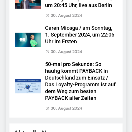
um 20:45 Uhr, live aus Berlin
30. August 2024
Caren Miosga / am Sonntag,
1. September 2024, um 22:05
Uhr im Ersten
30. August 2024
50-mal pro Sekunde: So
häufig kommt PAYBACK in
Deutschland zum Einsatz /
Das Loyalty-Programm ist auf
dem Weg zum besten
PAYBACK aller Zeiten
30. August 2024