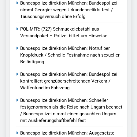
Bundespolizeidirektion München: Bundespolizei
nimmt Georgier wegen Urkundendelikts fest /
Täuschungsversuch ohne Erfolg
POL-MFR: (727) Schmuckdiebstahl aus
Versandpaket – Polizei bittet um Hinweise
Bundespolizeidirektion München: Notruf per
Knopfdruck / Schnelle Festnahme nach sexueller
Belästigung
Bundespolizeidirektion München: Bundespolizei
kontrolliert grenzüberschreitenden Verkehr /
Waffenfund im Fahrzeug
Bundespolizeidirektion München: Schneller
festgenommen als die Reise nach Ungarn beendet
/ Bundespolizei nimmt einen gesuchten Ungarn
mit Auslieferungshaftbefehl fest
Bundespolizeidirektion München: Ausgesetzte