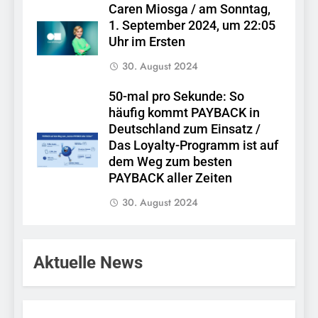
Caren Miosga / am Sonntag,
1. September 2024, um 22:05
Uhr im Ersten
30. August 2024
50-mal pro Sekunde: So
häufig kommt PAYBACK in
Deutschland zum Einsatz /
Das Loyalty-Programm ist auf
dem Weg zum besten
PAYBACK aller Zeiten
30. August 2024
Aktuelle News