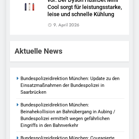
vor: Der Dyson HushJet Mini
Cool sorgt für leistungsstarke,
leise und schnelle Kühlung
9. April 2026
Aktuelle News
Bundespolizeidirektion München: Update zu den
Einsatzmaßnahmen der Bundespolizei in
Saarbrücken
Bundespolizeidirektion München:
Beinahekollision an Bahnübergang in Aubing /
Bundespolizei ermittelt wegen gefährlichen
Eingriffs in den Bahnverkehr
Bundespolizeidirektion München: Couragierte