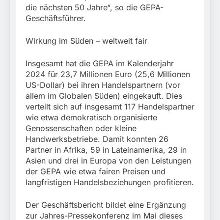
die nächsten 50 Jahre“, so die GEPA-
Geschäftsführer.
Wirkung im Süden – weltweit fair
Insgesamt hat die GEPA im Kalenderjahr
2024 für 23,7 Millionen Euro (25,6 Millionen
US-Dollar) bei ihren Handelspartnern (vor
allem im Globalen Süden) eingekauft. Dies
verteilt sich auf insgesamt 117 Handelspartner
wie etwa demokratisch organisierte
Genossenschaften oder kleine
Handwerksbetriebe. Damit konnten 26
Partner in Afrika, 59 in Lateinamerika, 29 in
Asien und drei in Europa von den Leistungen
der GEPA wie etwa fairen Preisen und
langfristigen Handelsbeziehungen profitieren.
Der Geschäftsbericht bildet eine Ergänzung
zur Jahres-Pressekonferenz im Mai dieses