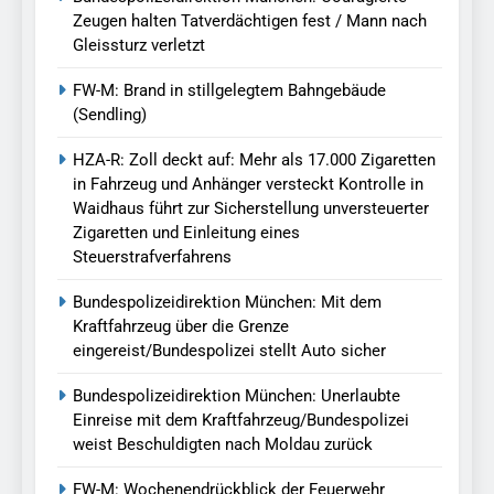
Zeugen halten Tatverdächtigen fest / Mann nach
Gleissturz verletzt
FW-M: Brand in stillgelegtem Bahngebäude
(Sendling)
HZA-R: Zoll deckt auf: Mehr als 17.000 Zigaretten
in Fahrzeug und Anhänger versteckt Kontrolle in
Waidhaus führt zur Sicherstellung unversteuerter
Zigaretten und Einleitung eines
Steuerstrafverfahrens
Bundespolizeidirektion München: Mit dem
Kraftfahrzeug über die Grenze
eingereist/Bundespolizei stellt Auto sicher
Bundespolizeidirektion München: Unerlaubte
Einreise mit dem Kraftfahrzeug/Bundespolizei
weist Beschuldigten nach Moldau zurück
FW-M: Wochenendrückblick der Feuerwehr