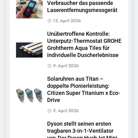
Verbraucher das passende
Laserentfernungsmessgerät
13. April 2026
Unübertroffene Kontrolle:
Unterputz-Thermostat GROHE
Grohtherm Aqua Tiles für
individuelle Duscherlebnisse
9. April 2026
Solaruhren aus Titan –
doppelte Pionierleistung:
Citizen Super Titanium x Eco-
Drive
9. April 2026
Dyson stellt seinen ersten
tragbaren 3-in-1-Ventilator