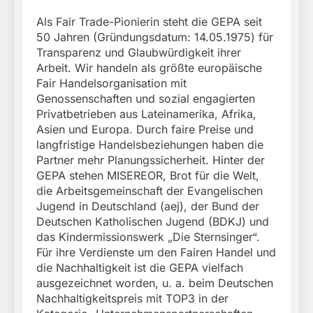
Als Fair Trade-Pionierin steht die GEPA seit
50 Jahren (Gründungsdatum: 14.05.1975) für
Transparenz und Glaubwürdigkeit ihrer
Arbeit. Wir handeln als größte europäische
Fair Handelsorganisation mit
Genossenschaften und sozial engagierten
Privatbetrieben aus Lateinamerika, Afrika,
Asien und Europa. Durch faire Preise und
langfristige Handelsbeziehungen haben die
Partner mehr Planungssicherheit. Hinter der
GEPA stehen MISEREOR, Brot für die Welt,
die Arbeitsgemeinschaft der Evangelischen
Jugend in Deutschland (aej), der Bund der
Deutschen Katholischen Jugend (BDKJ) und
das Kindermissionswerk „Die Sternsinger“.
Für ihre Verdienste um den Fairen Handel und
die Nachhaltigkeit ist die GEPA vielfach
ausgezeichnet worden, u. a. beim Deutschen
Nachhaltigkeitspreis mit TOP3 in der