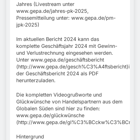
Jahres (Livestream unter
www.gepa.de/jahres-pk-2025,
Pressemitteilung unter: www.gepa.de/pm-
jpk-2025)
Im aktuellen Bericht 2024 kann das
komplette Geschäftsjahr 2024 mit Gewinn-
und Verlustrechnung eingesehen werden.
Unter www.gepa.de/geschäftsbericht
(http://www.gepa.de/gesch%C3%A4ftsbericht)ist
der Geschäftsbericht 2024 als PDF
herunterzuladen.
Die kompletten Videogrußworte und
Glückwünsche von Handelspartnern aus dem
Globalen Süden sind hier zu finden:
www.gepa.de/glückwünsche
(http://www.gepa.de/gl%C3%BCckw%C3%BCnsch
Hintergrund