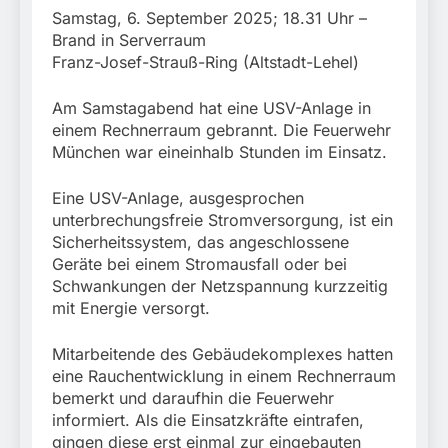
Samstag, 6. September 2025; 18.31 Uhr –
Brand in Serverraum
Franz-Josef-Strauß-Ring (Altstadt-Lehel)
Am Samstagabend hat eine USV-Anlage in
einem Rechnerraum gebrannt. Die Feuerwehr
München war eineinhalb Stunden im Einsatz.
Eine USV-Anlage, ausgesprochen
unterbrechungsfreie Stromversorgung, ist ein
Sicherheitssystem, das angeschlossene
Geräte bei einem Stromausfall oder bei
Schwankungen der Netzspannung kurzzeitig
mit Energie versorgt.
Mitarbeitende des Gebäudekomplexes hatten
eine Rauchentwicklung in einem Rechnerraum
bemerkt und daraufhin die Feuerwehr
informiert. Als die Einsatzkräfte eintrafen,
gingen diese erst einmal zur eingebauten