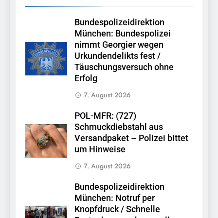
Bundespolizeidirektion
München: Bundespolizei
nimmt Georgier wegen
Urkundendelikts fest /
Täuschungsversuch ohne
Erfolg
7. August 2026
POL-MFR: (727)
Schmuckdiebstahl aus
Versandpaket – Polizei bittet
um Hinweise
7. August 2026
Bundespolizeidirektion
München: Notruf per
Knopfdruck / Schnelle