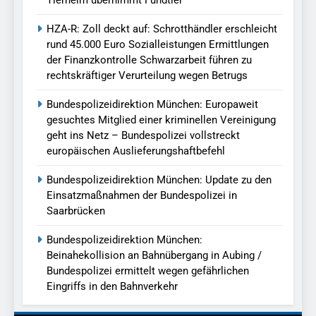
HZA-R: Zoll deckt auf: Schrotthändler erschleicht
rund 45.000 Euro Sozialleistungen Ermittlungen
der Finanzkontrolle Schwarzarbeit führen zu
rechtskräftiger Verurteilung wegen Betrugs
Bundespolizeidirektion München: Europaweit
gesuchtes Mitglied einer kriminellen Vereinigung
geht ins Netz – Bundespolizei vollstreckt
europäischen Auslieferungshaftbefehl
Bundespolizeidirektion München: Update zu den
Einsatzmaßnahmen der Bundespolizei in
Saarbrücken
Bundespolizeidirektion München:
Beinahekollision an Bahnübergang in Aubing /
Bundespolizei ermittelt wegen gefährlichen
Eingriffs in den Bahnverkehr