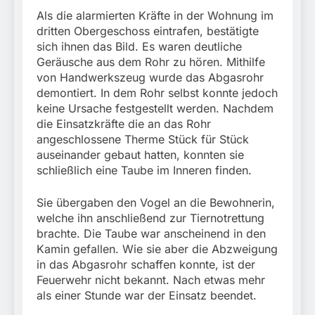
Als die alarmierten Kräfte in der Wohnung im
dritten Obergeschoss eintrafen, bestätigte
sich ihnen das Bild. Es waren deutliche
Geräusche aus dem Rohr zu hören. Mithilfe
von Handwerkszeug wurde das Abgasrohr
demontiert. In dem Rohr selbst konnte jedoch
keine Ursache festgestellt werden. Nachdem
die Einsatzkräfte die an das Rohr
angeschlossene Therme Stück für Stück
auseinander gebaut hatten, konnten sie
schließlich eine Taube im Inneren finden.
Sie übergaben den Vogel an die Bewohnerin,
welche ihn anschließend zur Tiernotrettung
brachte. Die Taube war anscheinend in den
Kamin gefallen. Wie sie aber die Abzweigung
in das Abgasrohr schaffen konnte, ist der
Feuerwehr nicht bekannt. Nach etwas mehr
als einer Stunde war der Einsatz beendet.