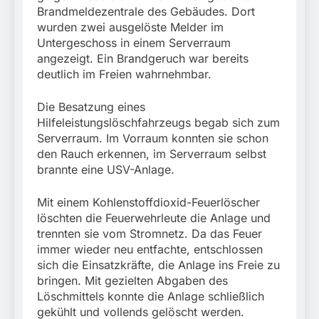
Brandmeldezentrale des Gebäudes. Dort
wurden zwei ausgelöste Melder im
Untergeschoss in einem Serverraum
angezeigt. Ein Brandgeruch war bereits
deutlich im Freien wahrnehmbar.
Die Besatzung eines
Hilfeleistungslöschfahrzeugs begab sich zum
Serverraum. Im Vorraum konnten sie schon
den Rauch erkennen, im Serverraum selbst
brannte eine USV-Anlage.
Mit einem Kohlenstoffdioxid-Feuerlöscher
löschten die Feuerwehrleute die Anlage und
trennten sie vom Stromnetz. Da das Feuer
immer wieder neu entfachte, entschlossen
sich die Einsatzkräfte, die Anlage ins Freie zu
bringen. Mit gezielten Abgaben des
Löschmittels konnte die Anlage schließlich
gekühlt und vollends gelöscht werden.