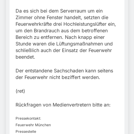
Da es sich bei dem Serverraum um ein
Zimmer ohne Fenster handelt, setzten die
Feuerwehrkräfte drei Hochleistungslüfter ein,
um den Brandrauch aus dem betroffenen
Bereich zu entfernen. Nach knapp einer
Stunde waren die Lüftungsmaßnahmen und
schließlich auch der Einsatz der Feuerwehr
beendet.
Der entstandene Sachschaden kann seitens
der Feuerwehr nicht beziffert werden.
(ret)
Rückfragen von Medienvertretern bitte an:
Pressekontakt:
Feuerwehr München
Pressestelle