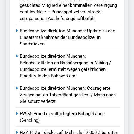
gesuchtes Mitglied einer kriminellen Vereinigung
geht ins Netz – Bundespolizei vollstreckt
europäischen Auslieferungshaftbefehl
Bundespolizeidirektion München: Update zu den
Einsatzmaßnahmen der Bundespolizei in
Saarbrücken
Bundespolizeidirektion München:
Beinahekollision an Bahnübergang in Aubing /
Bundespolizei ermittelt wegen gefährlichen
Eingriffs in den Bahnverkehr
Bundespolizeidirektion München: Couragierte
Zeugen halten Tatverdächtigen fest / Mann nach
Gleissturz verletzt
FW-M: Brand in stillgelegtem Bahngebäude
(Sendling)
HZA-R: Zoll deckt auf: Mehr als 17.000 Zigaretten