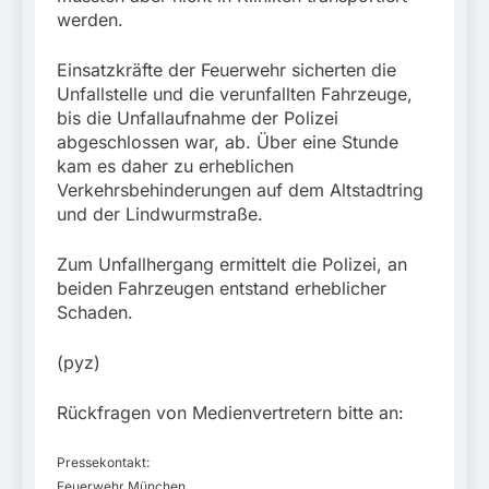
werden.
Einsatzkräfte der Feuerwehr sicherten die
Unfallstelle und die verunfallten Fahrzeuge,
bis die Unfallaufnahme der Polizei
abgeschlossen war, ab. Über eine Stunde
kam es daher zu erheblichen
Verkehrsbehinderungen auf dem Altstadtring
und der Lindwurmstraße.
Zum Unfallhergang ermittelt die Polizei, an
beiden Fahrzeugen entstand erheblicher
Schaden.
(pyz)
Rückfragen von Medienvertretern bitte an:
Pressekontakt:
Feuerwehr München