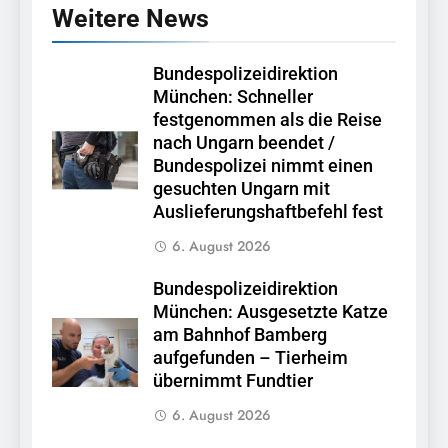
Weitere News
Bundespolizeidirektion
München: Schneller
festgenommen als die Reise
nach Ungarn beendet /
Bundespolizei nimmt einen
gesuchten Ungarn mit
Auslieferungshaftbefehl fest
6. August 2026
Bundespolizeidirektion
München: Ausgesetzte Katze
am Bahnhof Bamberg
aufgefunden – Tierheim
übernimmt Fundtier
6. August 2026