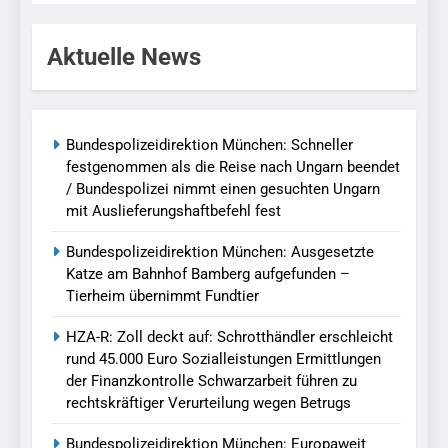
Aktuelle News
Bundespolizeidirektion München: Schneller
festgenommen als die Reise nach Ungarn beendet
/ Bundespolizei nimmt einen gesuchten Ungarn
mit Auslieferungshaftbefehl fest
Bundespolizeidirektion München: Ausgesetzte
Katze am Bahnhof Bamberg aufgefunden –
Tierheim übernimmt Fundtier
HZA-R: Zoll deckt auf: Schrotthändler erschleicht
rund 45.000 Euro Sozialleistungen Ermittlungen
der Finanzkontrolle Schwarzarbeit führen zu
rechtskräftiger Verurteilung wegen Betrugs
Bundespolizeidirektion München: Europaweit