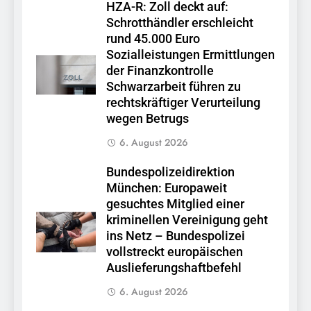
HZA-R: Zoll deckt auf:
Schrotthändler erschleicht
rund 45.000 Euro
Sozialleistungen Ermittlungen
der Finanzkontrolle
Schwarzarbeit führen zu
rechtskräftiger Verurteilung
wegen Betrugs
6. August 2026
Bundespolizeidirektion
München: Europaweit
gesuchtes Mitglied einer
kriminellen Vereinigung geht
ins Netz – Bundespolizei
vollstreckt europäischen
Auslieferungshaftbefehl
6. August 2026